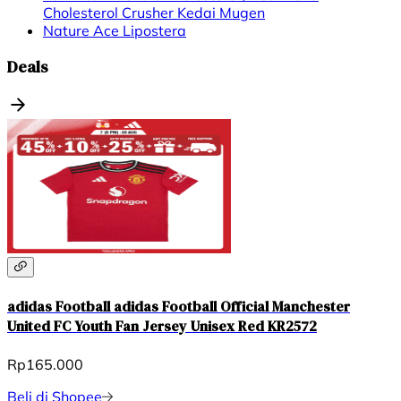
Cholesterol Crusher Kedai Mugen
Nature Ace Lipostera
Deals
adidas Football adidas Football Official Manchester
United FC Youth Fan Jersey Unisex Red KR2572
Rp165.000
Beli di Shopee