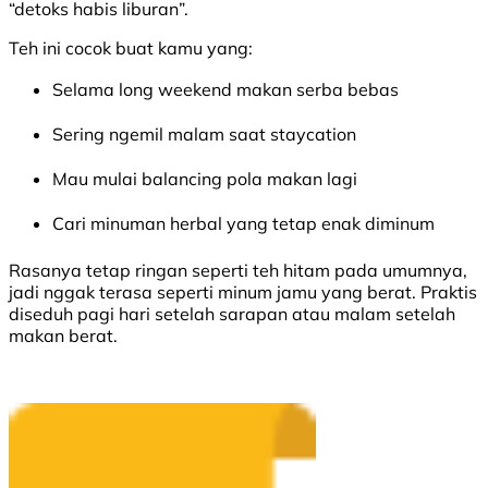
“detoks habis liburan”.
Teh ini cocok buat kamu yang:
Selama long weekend makan serba bebas
Sering ngemil malam saat staycation
Mau mulai balancing pola makan lagi
Cari minuman herbal yang tetap enak diminum
Rasanya tetap ringan seperti teh hitam pada umumnya,
jadi nggak terasa seperti minum jamu yang berat. Praktis
diseduh pagi hari setelah sarapan atau malam setelah
makan berat.