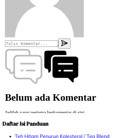
Daftar Isi Panduan
Teh Hitam Penurun Kolesterol / Tea Blend