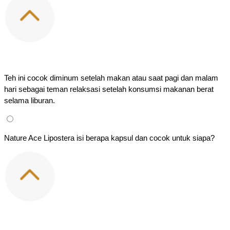
Teh ini cocok diminum setelah makan atau saat pagi dan malam 
hari sebagai teman relaksasi setelah konsumsi makanan berat 
selama liburan.
Nature Ace Lipostera isi berapa kapsul dan cocok untuk siapa?