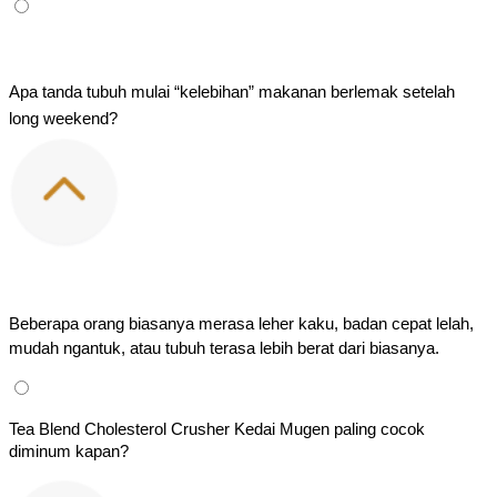
Apa tanda tubuh mulai “kelebihan” makanan berlemak setelah 
long weekend?
Beberapa orang biasanya merasa leher kaku, badan cepat lelah, 
mudah ngantuk, atau tubuh terasa lebih berat dari biasanya.
Tea Blend Cholesterol Crusher Kedai Mugen paling cocok 
diminum kapan?