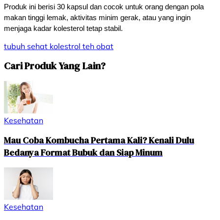
Produk ini berisi 30 kapsul dan cocok untuk orang dengan pola 
makan tinggi lemak, aktivitas minim gerak, atau yang ingin 
menjaga kadar kolesterol tetap stabil.
tubuh sehat
kolestrol
teh
obat
Cari Produk Yang Lain?
Kesehatan
Mau Coba Kombucha Pertama Kali? Kenali Dulu
Bedanya Format Bubuk dan Siap Minum
Kesehatan