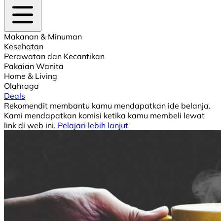
Makanan & Minuman
Kesehatan
Perawatan dan Kecantikan
Pakaian Wanita
Home & Living
Olahraga
Deals
Rekomendit membantu kamu mendapatkan ide belanja.
Kami mendapatkan komisi ketika kamu membeli lewat
link di web ini.
Pelajari lebih lanjut