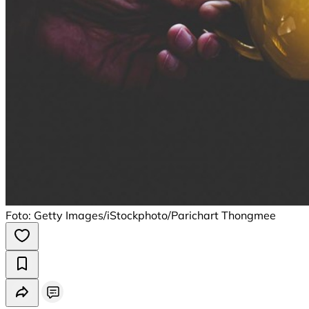
Foto: Getty Images/iStockphoto/Parichart Thongmee