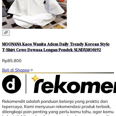
MOONANA Kaos Wanita Adem Daily Trendy Korean Style
T-Shirt Cewe Dewasa Lengan Pendek SLNDXMO0192
Rp85.800
Beli di Shopee
Rekomendit adalah panduan belanja yang praktis dan
tepercaya. Kami menyusun rekomendasi produk terbaik,
dilengkapi poin penting yang perlu kamu tahu, agar kamu