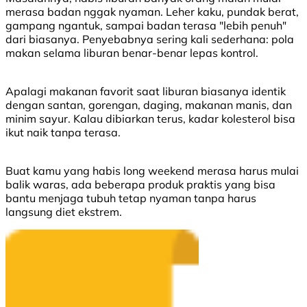
merasa badan nggak nyaman. Leher kaku, pundak berat,
gampang ngantuk, sampai badan terasa "lebih penuh"
dari biasanya. Penyebabnya sering kali sederhana: pola
makan selama liburan benar-benar lepas kontrol.
Apalagi makanan favorit saat liburan biasanya identik
dengan santan, gorengan, daging, makanan manis, dan
minim sayur. Kalau dibiarkan terus, kadar kolesterol bisa
ikut naik tanpa terasa.
Buat kamu yang habis long weekend merasa harus mulai
balik waras, ada beberapa produk praktis yang bisa
bantu menjaga tubuh tetap nyaman tanpa harus
langsung diet ekstrem.