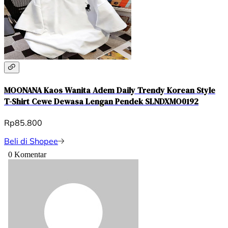
MOONANA Kaos Wanita Adem Daily Trendy Korean Style
T-Shirt Cewe Dewasa Lengan Pendek SLNDXMO0192
Rp85.800
Beli di Shopee