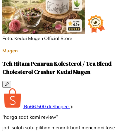
Foto: Kedai Mugen Official Store
Mugen
Teh Hitam Penurun Kolesterol / Tea Blend
Cholesterol Crusher Kedai Mugen
Rp66.500 di Shopee
“harga saat kami review”
jadi salah satu pilihan menarik buat menemani fase