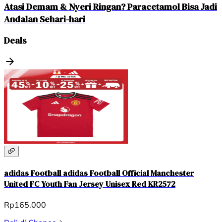
Atasi Demam & Nyeri Ringan? Paracetamol Bisa Jadi
Andalan Sehari-hari
Deals
adidas Football adidas Football Official Manchester
United FC Youth Fan Jersey Unisex Red KR2572
Rp165.000