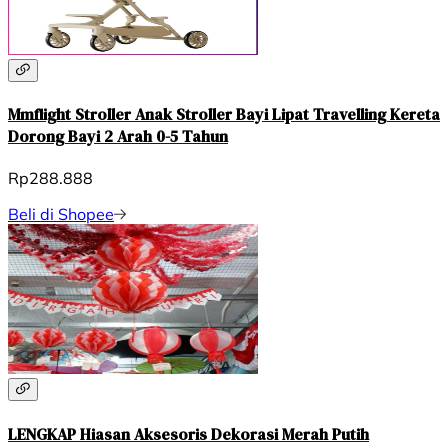
Mmflight Stroller Anak Stroller Bayi Lipat Travelling Kereta
Dorong Bayi 2 Arah 0-5 Tahun
Rp288.888
Beli di Shopee
LENGKAP Hiasan Aksesoris Dekorasi Merah Putih