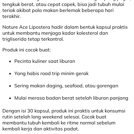
tengkuk berat, atau cepat capek, bisa jadi tubuh mulai
teriak akibat pola makan berlemak beberapa hari
terakhir.
Nature Ace Lipostera hadir dalam bentuk kapsul praktis
untuk membantu menjaga kadar kolesterol dan
trigliserida tetap terkontrol.
Produk ini cocok buat:
Pecinta kuliner saat liburan
Yang habis road trip minim gerak
Sering makan daging, seafood, atau gorengan
Mulai merasa badan berat setelah liburan panjang
Dengan isi 30 kapsul, produk ini praktis untuk konsumsi
rutin setelah long weekend selesai. Cocok buat
membantu tubuh kembali ke ritme normal sebelum
kembali kerja dan aktivitas padat.