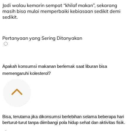
Jadi walau kemarin sempat “khilaf makan”, sekarang
masih bisa mulai memperbaiki kebiasaan sedikit demi
sedikit.
Pertanyaan yang Sering Ditanyakan
Apakah konsumsi makanan berlemak saat liburan bisa 
memengaruhi kolesterol?
Bisa, terutama jika dikonsumsi berlebihan selama beberapa hari 
berturut-turut tanpa diimbangi pola hidup sehat dan aktivitas fisik.