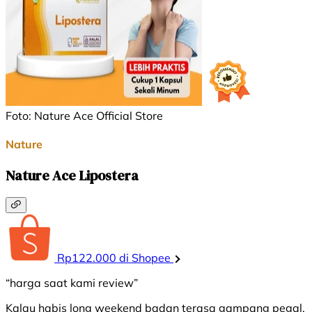
Foto: Nature Ace Official Store
Nature
Nature Ace Lipostera
Rp122.000 di Shopee
“harga saat kami review”
Kalau habis long weekend badan terasa gampang pegal,