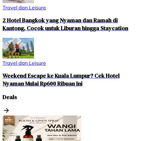
Travel dan Leisure
2 Hotel Bangkok yang Nyaman dan Ramah di
Kantong, Cocok untuk Liburan hingga Staycation
Travel dan Leisure
Weekend Escape ke Kuala Lumpur? Cek Hotel
Nyaman Mulai Rp600 Ribuan Ini
Deals