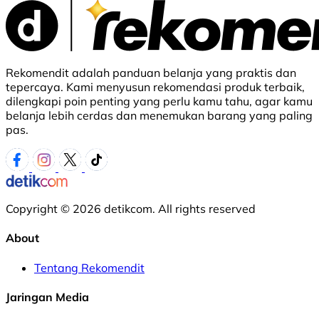
Rekomendit adalah panduan belanja yang praktis dan
tepercaya. Kami menyusun rekomendasi produk terbaik,
dilengkapi poin penting yang perlu kamu tahu, agar kamu
belanja lebih cerdas dan menemukan barang yang paling
pas.
Copyright © 2026 detikcom. All rights reserved
About
Tentang Rekomendit
Jaringan Media