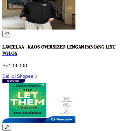
LAVEELAA - KAOS OVERSIZED LENGAN PANJANG LIST
POLOS
Rp109.000
Beli di Shopee