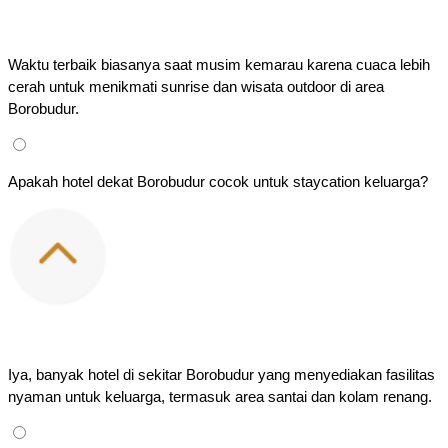
Waktu terbaik biasanya saat musim kemarau karena cuaca lebih 
cerah untuk menikmati sunrise dan wisata outdoor di area 
Borobudur.
Apakah hotel dekat Borobudur cocok untuk staycation keluarga?
Iya, banyak hotel di sekitar Borobudur yang menyediakan fasilitas 
nyaman untuk keluarga, termasuk area santai dan kolam renang.