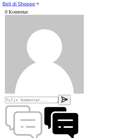
Beli di Shopee