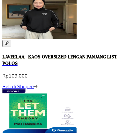
LAVEELAA - KAOS OVERSIZED LENGAN PANJANG LIST
POLOS
Rp109.000
Beli di Shopee