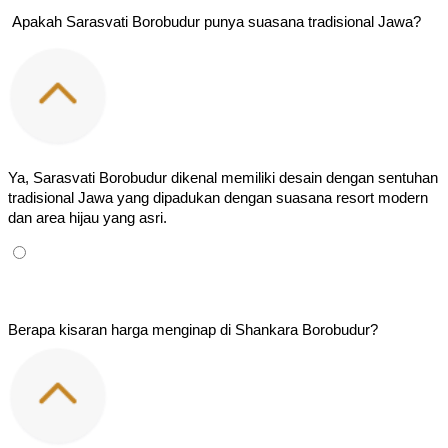
 Apakah Sarasvati Borobudur punya suasana tradisional Jawa?
Ya, Sarasvati Borobudur dikenal memiliki desain dengan sentuhan 
tradisional Jawa yang dipadukan dengan suasana resort modern 
dan area hijau yang asri.
Berapa kisaran harga menginap di Shankara Borobudur?