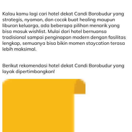
Kalau kamu lagi cari hotel dekat Candi Borobudur yang
strategis, nyaman, dan cocok buat healing maupun
liburan keluarga, ada beberapa pilihan menarik yang
bisa masuk wishlist. Mulai dari hotel bernuansa
tradisional sampai penginapan modern dengan fasilitas
lengkap, semuanya bisa bikin momen staycation terasa
lebih maksimal.
Berikut rekomendasi hotel dekat Candi Borobudur yang
layak dipertimbangkan!