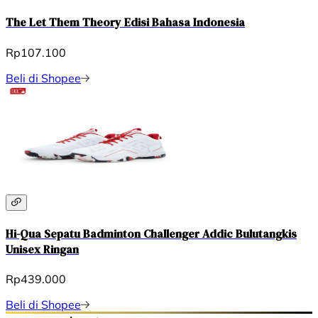
The Let Them Theory Edisi Bahasa Indonesia
Rp107.100
Beli di Shopee
Hi-Qua Sepatu Badminton Challenger Addic Bulutangkis
Unisex Ringan
Rp439.000
Beli di Shopee