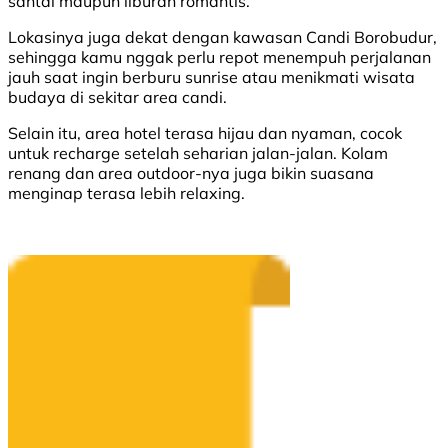
santai maupun liburan romantis.
Lokasinya juga dekat dengan kawasan Candi Borobudur,
sehingga kamu nggak perlu repot menempuh perjalanan
jauh saat ingin berburu sunrise atau menikmati wisata
budaya di sekitar area candi.
Selain itu, area hotel terasa hijau dan nyaman, cocok
untuk recharge setelah seharian jalan-jalan. Kolam
renang dan area outdoor-nya juga bikin suasana
menginap terasa lebih relaxing.