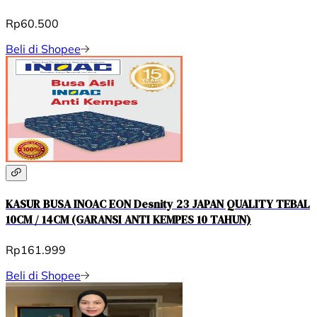
Rp60.500
Beli di Shopee
KASUR BUSA INOAC EON Desnity 23 JAPAN QUALITY TEBAL
10CM / 14CM (GARANSI ANTI KEMPES 10 TAHUN)
Rp161.999
Beli di Shopee