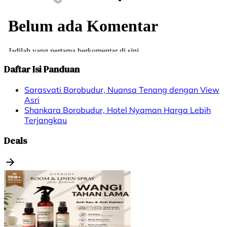
Daftar Isi Panduan
Sarasvati Borobudur, Nuansa Tenang dengan View
Asri
Shankara Borobudur, Hotel Nyaman Harga Lebih
Terjangkau
Deals