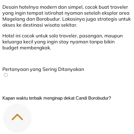
Desain hotelnya modern dan simpel, cocok buat traveler
yang ingin tempat istirahat nyaman setelah eksplor area
Magelang dan Borobudur. Lokasinya juga strategis untuk
akses ke destinasi wisata sekitar.
Hotel ini cocok untuk solo traveler, pasangan, maupun
keluarga kecil yang ingin stay nyaman tanpa bikin
budget membengkak.
Pertanyaan yang Sering Ditanyakan
Kapan waktu terbaik menginap dekat Candi Borobudur?