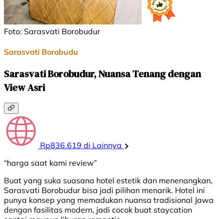
Foto: Sarasvati Borobudur
Sarasvati Borobudu
Sarasvati Borobudur, Nuansa Tenang dengan
View Asri
Rp836.619 di Lainnya
“harga saat kami review”
Buat yang suka suasana hotel estetik dan menenangkan,
Sarasvati Borobudur bisa jadi pilihan menarik. Hotel ini
punya konsep yang memadukan nuansa tradisional Jawa
dengan fasilitas modern, jadi cocok buat staycation