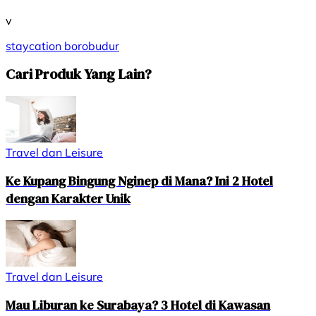
v
staycation
borobudur
Cari Produk Yang Lain?
Travel dan Leisure
Ke Kupang Bingung Nginep di Mana? Ini 2 Hotel
dengan Karakter Unik
Travel dan Leisure
Mau Liburan ke Surabaya? 3 Hotel di Kawasan