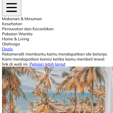
Makanan & Minuman
Kesehatan
Perawatan dan Kecantikan
Pakaian Wanita
Home & Living
Olahraga
Deals
Rekomendit membantu kamu mendapatkan ide belanja.
Kami mendapatkan komisi ketika kamu membeli lewat
link di web ini.
Pelajari lebih lanjut