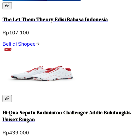
The Let Them Theory Edisi Bahasa Indonesia
Rp107.100
Beli di Shopee
Hi-Qua Sepatu Badminton Challenger Addic Bulutangkis
Unisex Ringan
Rp439.000