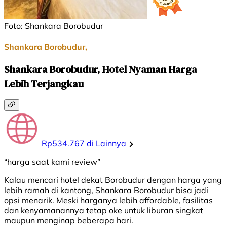
Foto: Shankara Borobudur
Shankara Borobudur,
Shankara Borobudur, Hotel Nyaman Harga
Lebih Terjangkau
Rp534.767 di Lainnya
“harga saat kami review”
Kalau mencari hotel dekat Borobudur dengan harga yang
lebih ramah di kantong, Shankara Borobudur bisa jadi
opsi menarik. Meski harganya lebih affordable, fasilitas
dan kenyamanannya tetap oke untuk liburan singkat
maupun menginap beberapa hari.