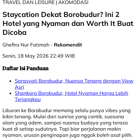
TRAVEL DAN LEISURE | AKOMODASI
Staycation Dekat Borobudur? Ini 2
Hotel yang Nyaman dan Worth It Buat
Dicoba
Ghefira Nur Fatimah -
Rekomendit
Senin, 18 May 2026 22:49 WIB
Daftar Isi Panduan
Sarasvati Borobudur, Nuansa Tenang dengan View
Asri
Shankara Borobudur, Hotel Nyaman Harga Lebih
Terjangkau
Liburan ke Borobudur memang selalu punya vibes yang
bikin tenang. Mulai dari sunrise yang cantik, suasana
alam yang adem, sampai nuansa budaya yang terasa
kuat di setiap sudutnya. Tapi biar perjalanan makin
nyaman, urusan penginapan juga nggak boleh asal pilih.