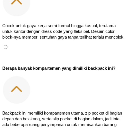
Cocok untuk gaya kerja semi-formal hingga kasual, terutama 
untuk kantor dengan dress code yang fleksibel. Desain color 
block-nya memberi sentuhan gaya tanpa terlihat terlalu mencolok.
Berapa banyak kompartemen yang dimiliki backpack ini?
Backpack ini memiliki kompartemen utama, zip pocket di bagian 
depan dan belakang, serta slip pocket di bagian dalam, jadi total 
ada beberapa ruang penyimpanan untuk memisahkan barang 