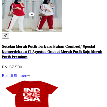
Setelan Merah Putih Terbaru Bahan Combed/ Spesial
Kemerdekaan 17 Agustus Oneset Merah Putih Baju Merah
Putih Premium
Rp157.500
Beli di Shopee