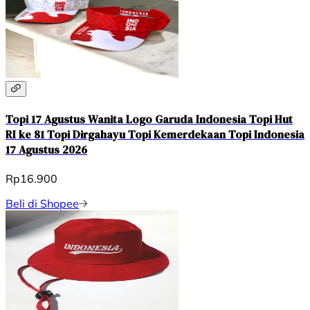
Topi 17 Agustus Wanita Logo Garuda Indonesia Topi Hut
RI ke 81 Topi Dirgahayu Topi Kemerdekaan Topi Indonesia
17 Agustus 2026
Rp16.900
Beli di Shopee