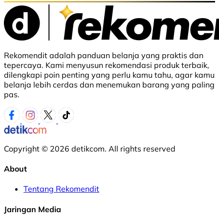
Rekomendit adalah panduan belanja yang praktis dan
tepercaya. Kami menyusun rekomendasi produk terbaik,
dilengkapi poin penting yang perlu kamu tahu, agar kamu
belanja lebih cerdas dan menemukan barang yang paling
pas.
Copyright © 2026 detikcom. All rights reserved
About
Tentang Rekomendit
Jaringan Media