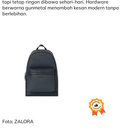
tapi tetap ringan dibawa sehari-hari. Hardware
berwarna gunmetal menambah kesan modern tanpa
berlebihan.
Foto: ZALORA