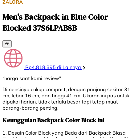
ZALORA
Men's Backpack in Blue Color
Blocked 37S6LPAB8B
Rp4.818.395 di Lainnya
“harga saat kami review”
Dimensinya cukup compact, dengan panjang sekitar 31
cm, lebar 16 cm, dan tinggi 41 cm. Ukuran ini pas untuk
dipakai harian, tidak terlalu besar tapi tetap muat
barang-barang penting.
Keunggulan Backpack Color Block Ini
1. Desain Color Block yang Beda dari Backpack Biasa