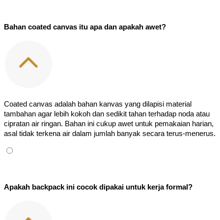
Bahan coated canvas itu apa dan apakah awet?
Coated canvas adalah bahan kanvas yang dilapisi material 
tambahan agar lebih kokoh dan sedikit tahan terhadap noda atau 
cipratan air ringan. Bahan ini cukup awet untuk pemakaian harian, 
asal tidak terkena air dalam jumlah banyak secara terus-menerus.
Apakah backpack ini cocok dipakai untuk kerja formal?