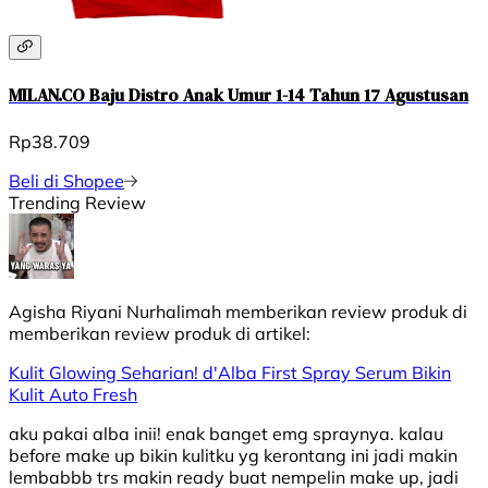
MILAN.CO Baju Distro Anak Umur 1-14 Tahun 17 Agustusan
Rp38.709
Beli di Shopee
Trending Review
Agisha Riyani Nurhalimah
memberikan review produk di
memberikan review produk di
artikel:
Kulit Glowing Seharian! d'Alba First Spray Serum Bikin
Kulit Auto Fresh
aku pakai alba inii! enak banget emg spraynya. kalau
before make up bikin kulitku yg kerontang ini jadi makin
lembabbb trs makin ready buat nempelin make up, jadi