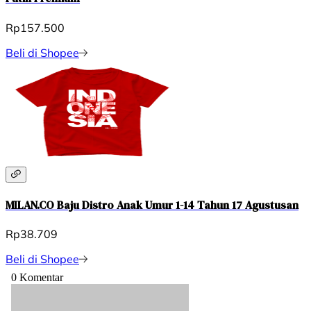
Rp157.500
Beli di Shopee
MILAN.CO Baju Distro Anak Umur 1-14 Tahun 17 Agustusan
Rp38.709
Beli di Shopee