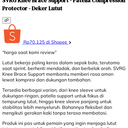
SVRG Knee Brace Support - Patella Compression
Protector - Deker Lutut
Rp70.125 di Shopee
“harga saat kami review”
Lutut bekerja paling keras dalam sepak bola, terutama
saat sprint, berhenti mendadak, dan berbelok arah. SVRG
Knee Brace Support membantu memberi rasa aman
lewat kompresi dan dukungan tambahan.
Tersedia berbagai varian, dari knee sleeve untuk
dukungan ringan, patella support untuk fokus di
tempurung lutut, hingga knee sleeve panjang untuk
stabilitas lebih menyeluruh. Bahannya fleksibel dan
mengikuti gerakan kaki tanpa terasa membatasi.
Produk ini pas untuk pemain yang ingin menjaga lutut