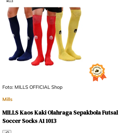
Foto: MILLS OFFICIAL Shop
Mills
MILLS Kaos Kaki Olahraga Sepakbola Futsal
Soccer Socks A1 1013