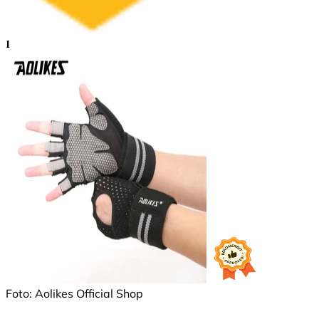
1
Foto: Aolikes Official Shop