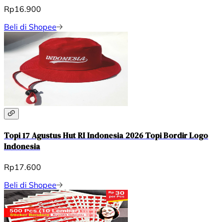
Rp16.900
Beli di Shopee
Topi 17 Agustus Hut RI Indonesia 2026 Topi Bordir Logo
Indonesia
Rp17.600
Beli di Shopee