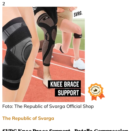
2
Foto: The Republic of Svarga Official Shop
The Republic of Svarga