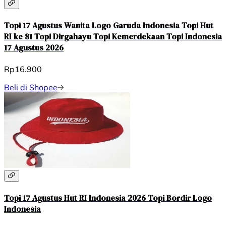
Topi 17 Agustus Wanita Logo Garuda Indonesia Topi Hut
RI ke 81 Topi Dirgahayu Topi Kemerdekaan Topi Indonesia
17 Agustus 2026
Rp16.900
Beli di Shopee
Topi 17 Agustus Hut RI Indonesia 2026 Topi Bordir Logo
Indonesia