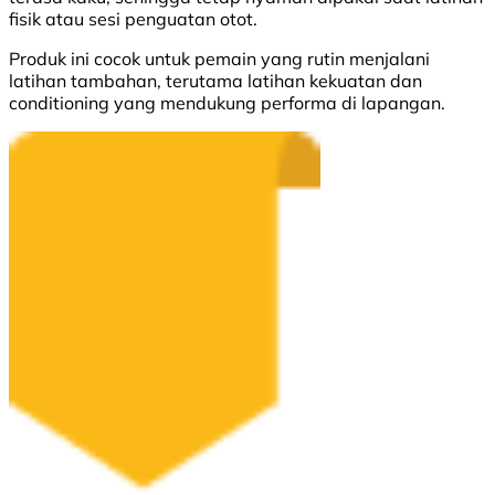
fisik atau sesi penguatan otot.
Produk ini cocok untuk pemain yang rutin menjalani
latihan tambahan, terutama latihan kekuatan dan
conditioning yang mendukung performa di lapangan.