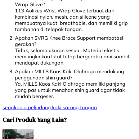
Wrap Glove?
113 Aolikes Wrist Wrap Glove terbuat dari
kombinasi nylon, mesh, dan silicone yang
membuatnya kuat, breathable, dan memiliki grip
tambahan di telapak tangan.
Apakah SVRG Knee Brace Support membatasi
gerakan?
Tidak, selama ukuran sesuai. Material elastis
memungkinkan lutut tetap bergerak alami sambil
mendapat dukungan.
Apakah MILLS Kaos Kaki Olahraga mendukung
penggunaan shin guard?
Ya, MILLS Kaos Kaki Olahraga memiliki panjang
yang pas untuk menahan shin guard agar tidak
mudah bergeser.
sepakbola
pelindung kaki
sarung tangan
Cari Produk Yang Lain?