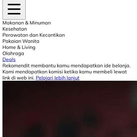
Makanan & Minuman
Kesehatan
Perawatan dan Kecantikan
Pakaian Wanita
Home & Living
Olahraga
Deals
Rekomendit membantu kamu mendapatkan ide belanja.
Kami mendapatkan komisi ketika kamu membeli lewat
link di web ini.
Pelajari lebih lanjut