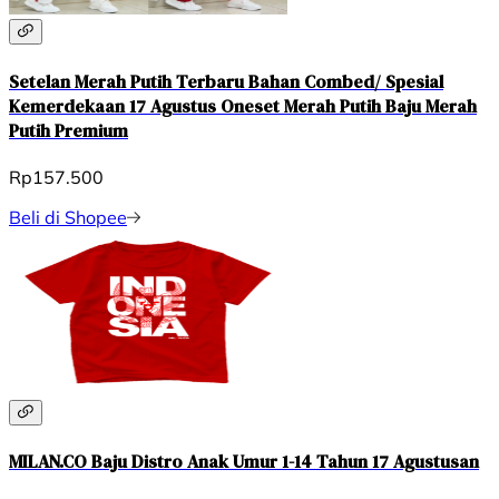
Setelan Merah Putih Terbaru Bahan Combed/ Spesial
Kemerdekaan 17 Agustus Oneset Merah Putih Baju Merah
Putih Premium
Rp157.500
Beli di Shopee
MILAN.CO Baju Distro Anak Umur 1-14 Tahun 17 Agustusan