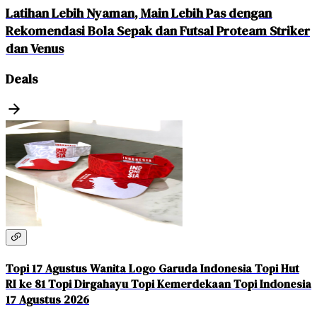
Latihan Lebih Nyaman, Main Lebih Pas dengan
Rekomendasi Bola Sepak dan Futsal Proteam Striker
dan Venus
Deals
Topi 17 Agustus Wanita Logo Garuda Indonesia Topi Hut
RI ke 81 Topi Dirgahayu Topi Kemerdekaan Topi Indonesia
17 Agustus 2026