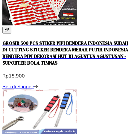
GROSIR 500 PCS STIKER PIPI BENDERA INDONESIA SUDAH
DI CUTTING STICKER BENDERA MERAH PUTIH INDONESIA -
BENDERA PIPI DEKORASI HUT RI AGUSTUS AGUSTUSAN -
SUPORTER BOLA TIMNAS
Rp18.900
Beli di Shopee