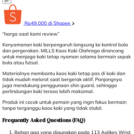
Rp49.000 di Shopee
“harga saat kami review”
Kenyamanan kaki berpengaruh langsung ke kontrol bola
dan pergerakan. MILLS Kaos Kaki Olahraga dirancang
untuk menjaga kaki tetap nyaman selama bermain sepak
bola atau futsal.
Materialnya membantu kaos kaki tetap pas di kaki dan
tidak mudah melorot saat bergerak aktif. Panjangnya
juga mendukung penggunaan shin guard, sehingga
perlindungan kaki terasa lebih maksimal.
Produk ini cocok untuk pemain yang ingin fokus bermain
tanpa terganggu kaos kaki yang tidak stabil.
Frequently Asked Questions (FAQ)
Bahan apa yang digunakan pada 113 Aolikes Wrist