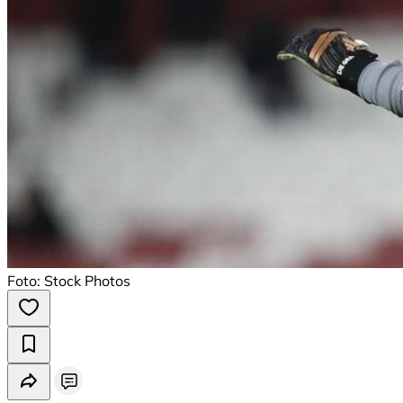
Foto: Stock Photos