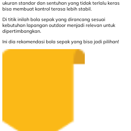
ukuran standar dan sentuhan yang tidak terlalu keras
bisa membuat kontrol terasa lebih stabil.
Di titik inilah bola sepak yang dirancang sesuai
kebutuhan lapangan outdoor menjadi relevan untuk
dipertimbangkan.
Ini dia rekomendasi bola sepak yang bisa jadi pilihan!