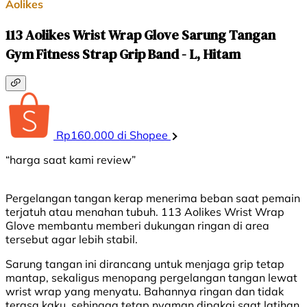
Aolikes
113 Aolikes Wrist Wrap Glove Sarung Tangan
Gym Fitness Strap Grip Band - L, Hitam
Rp160.000 di Shopee
“harga saat kami review”
Pergelangan tangan kerap menerima beban saat pemain
terjatuh atau menahan tubuh. 113 Aolikes Wrist Wrap
Glove membantu memberi dukungan ringan di area
tersebut agar lebih stabil.
Sarung tangan ini dirancang untuk menjaga grip tetap
mantap, sekaligus menopang pergelangan tangan lewat
wrist wrap yang menyatu. Bahannya ringan dan tidak
terasa kaku, sehingga tetap nyaman dipakai saat latihan