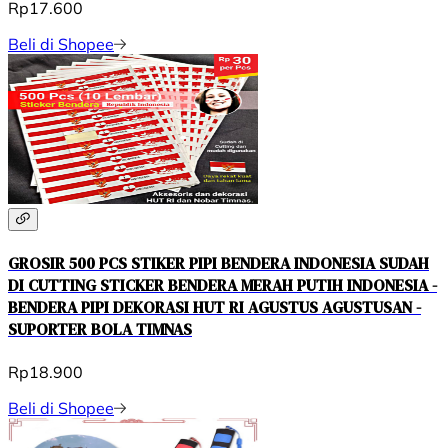
Rp17.600
Beli di Shopee
GROSIR 500 PCS STIKER PIPI BENDERA INDONESIA SUDAH
DI CUTTING STICKER BENDERA MERAH PUTIH INDONESIA -
BENDERA PIPI DEKORASI HUT RI AGUSTUS AGUSTUSAN -
SUPORTER BOLA TIMNAS
Rp18.900
Beli di Shopee