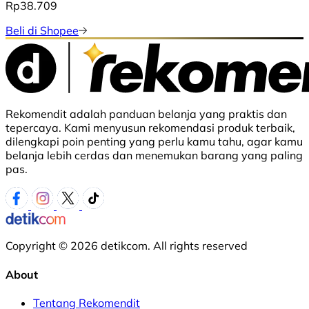
Rp38.709
Beli di Shopee
Rekomendit adalah panduan belanja yang praktis dan
tepercaya. Kami menyusun rekomendasi produk terbaik,
dilengkapi poin penting yang perlu kamu tahu, agar kamu
belanja lebih cerdas dan menemukan barang yang paling
pas.
Copyright © 2026 detikcom. All rights reserved
About
Tentang Rekomendit