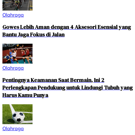
Olahraga
Gowes Lebih Aman dengan 4 Aksesori Esensial yang
Bantu Jaga Fokus di Jalan
Olahraga
Pentingnya Keamanan Saat Bermain, Ini 2
Perlengkapan Pendukung untuk Lindungi Tubuh yang
Harus Kamu Punya
Olahraga