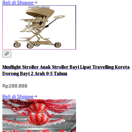
Beli di Shopee
Mmflight Stroller Anak Stroller Bayi Lipat Travelling Kereta
Dorong Bayi 2 Arah 0-5 Tahun
Rp288.888
Beli di Shopee