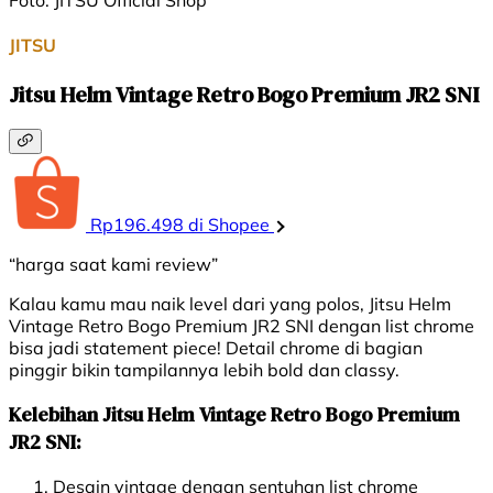
JITSU
Jitsu Helm Vintage Retro Bogo Premium JR2 SNI
Rp196.498 di Shopee
“harga saat kami review”
Kalau kamu mau naik level dari yang polos, Jitsu Helm
Vintage Retro Bogo Premium JR2 SNI dengan list chrome
bisa jadi statement piece! Detail chrome di bagian
pinggir bikin tampilannya lebih bold dan classy.
Kelebihan Jitsu Helm Vintage Retro Bogo Premium
JR2 SNI:
Desain vintage dengan sentuhan list chrome