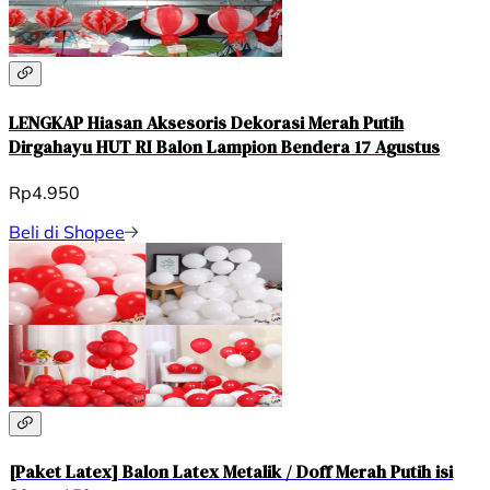
LENGKAP Hiasan Aksesoris Dekorasi Merah Putih
Dirgahayu HUT RI Balon Lampion Bendera 17 Agustus
Rp4.950
Beli di Shopee
[Paket Latex] Balon Latex Metalik / Doff Merah Putih isi