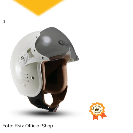
4
Foto: Rsix Official Shop