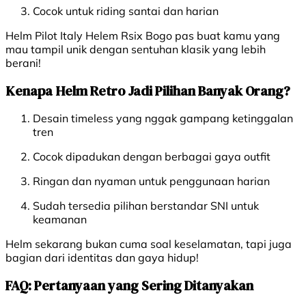
Cocok untuk riding santai dan harian
Helm Pilot Italy Helem Rsix Bogo pas buat kamu yang
mau tampil unik dengan sentuhan klasik yang lebih
berani!
Kenapa Helm Retro Jadi Pilihan Banyak Orang?
Desain timeless yang nggak gampang ketinggalan
tren
Cocok dipadukan dengan berbagai gaya outfit
Ringan dan nyaman untuk penggunaan harian
Sudah tersedia pilihan berstandar SNI untuk
keamanan
Helm sekarang bukan cuma soal keselamatan, tapi juga
bagian dari identitas dan gaya hidup!
FAQ: Pertanyaan yang Sering Ditanyakan