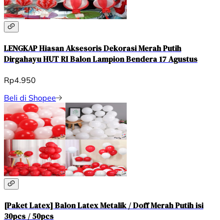
LENGKAP Hiasan Aksesoris Dekorasi Merah Putih
Dirgahayu HUT RI Balon Lampion Bendera 17 Agustus
Rp4.950
Beli di Shopee
[Paket Latex] Balon Latex Metalik / Doff Merah Putih isi
30pcs / 50pcs