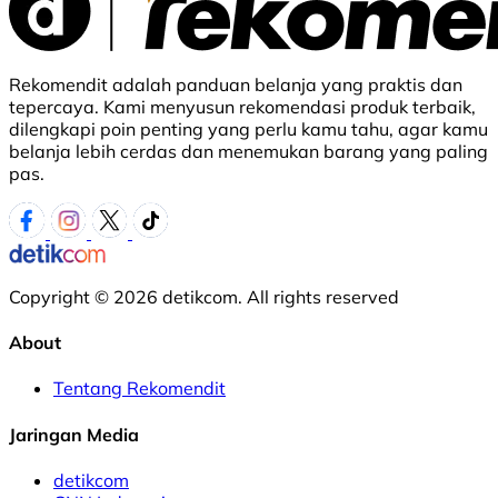
Rekomendit adalah panduan belanja yang praktis dan
tepercaya. Kami menyusun rekomendasi produk terbaik,
dilengkapi poin penting yang perlu kamu tahu, agar kamu
belanja lebih cerdas dan menemukan barang yang paling
pas.
Copyright © 2026 detikcom. All rights reserved
About
Tentang Rekomendit
Jaringan Media
detikcom