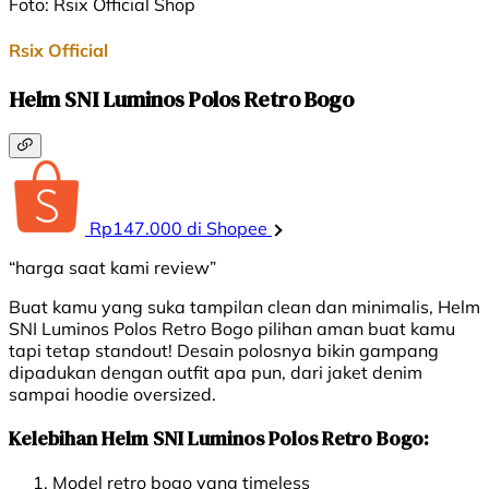
Foto: Rsix Official Shop
Rsix Official
Helm SNI Luminos Polos Retro Bogo
Rp147.000 di Shopee
“harga saat kami review”
Buat kamu yang suka tampilan clean dan minimalis, Helm
SNI Luminos Polos Retro Bogo pilihan aman buat kamu
tapi tetap standout! Desain polosnya bikin gampang
dipadukan dengan outfit apa pun, dari jaket denim
sampai hoodie oversized.
Kelebihan Helm SNI Luminos Polos Retro Bogo:
Model retro bogo yang timeless