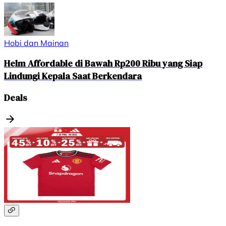
Hobi dan Mainan
Helm Affordable di Bawah Rp200 Ribu yang Siap
Lindungi Kepala Saat Berkendara
Deals