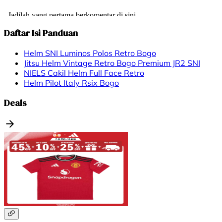
Daftar Isi Panduan
Helm SNI Luminos Polos Retro Bogo
Jitsu Helm Vintage Retro Bogo Premium JR2 SNI
NIELS Cakil Helm Full Face Retro
Helm Pilot Italy Rsix Bogo
Deals