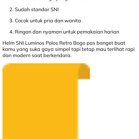
Sudah standar SNI
Cocok untuk pria dan wanita
Ringan dan nyaman untuk pemakaian harian
Helm SNI Luminos Polos Retro Bogo pas banget buat
kamu yang suka gaya simpel tapi tetap mau terlihat rapi
dan modern saat berkendara.