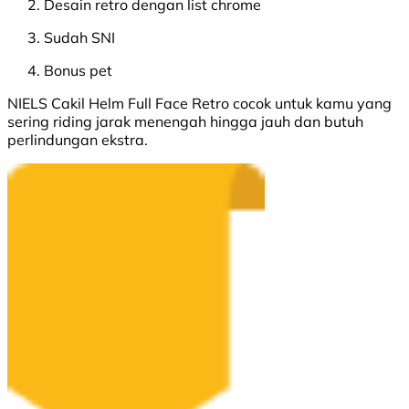
Desain retro dengan list chrome
Sudah SNI
Bonus pet
NIELS Cakil Helm Full Face Retro cocok untuk kamu yang
sering riding jarak menengah hingga jauh dan butuh
perlindungan ekstra.