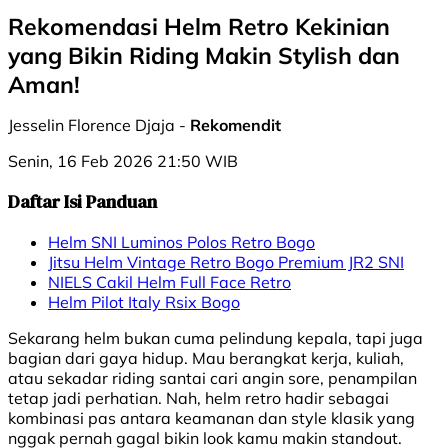
Rekomendasi Helm Retro Kekinian
yang Bikin Riding Makin Stylish dan
Aman!
Jesselin Florence Djaja -
Rekomendit
Senin, 16 Feb 2026 21:50 WIB
Daftar Isi Panduan
Helm SNI Luminos Polos Retro Bogo
Jitsu Helm Vintage Retro Bogo Premium JR2 SNI
NIELS Cakil Helm Full Face Retro
Helm Pilot Italy Rsix Bogo
Sekarang helm bukan cuma pelindung kepala, tapi juga
bagian dari gaya hidup. Mau berangkat kerja, kuliah,
atau sekadar riding santai cari angin sore, penampilan
tetap jadi perhatian. Nah, helm retro hadir sebagai
kombinasi pas antara keamanan dan style klasik yang
nggak pernah gagal bikin look kamu makin standout.