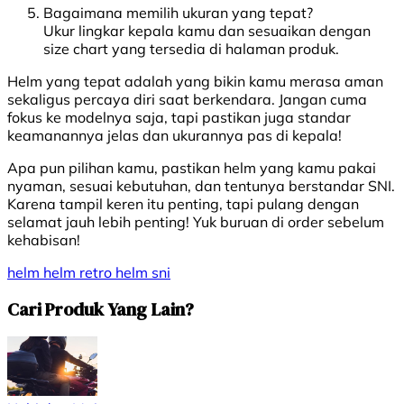
Bagaimana memilih ukuran yang tepat?
Ukur lingkar kepala kamu dan sesuaikan dengan
size chart yang tersedia di halaman produk.
Helm yang tepat adalah yang bikin kamu merasa aman
sekaligus percaya diri saat berkendara. Jangan cuma
fokus ke modelnya saja, tapi pastikan juga standar
keamanannya jelas dan ukurannya pas di kepala!
Apa pun pilihan kamu, pastikan helm yang kamu pakai
nyaman, sesuai kebutuhan, dan tentunya berstandar SNI.
Karena tampil keren itu penting, tapi pulang dengan
selamat jauh lebih penting! Yuk buruan di order sebelum
kehabisan!
helm
helm retro
helm sni
Cari Produk Yang Lain?