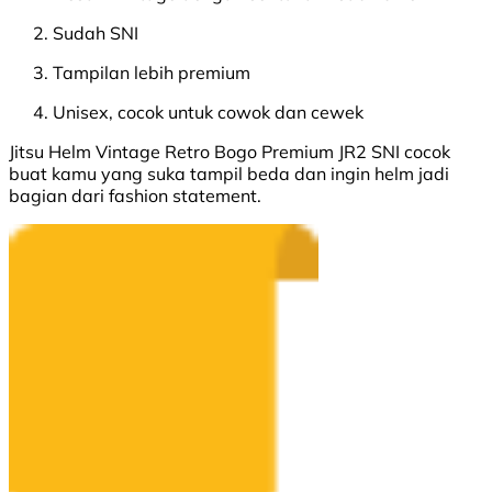
Sudah SNI
Tampilan lebih premium
Unisex, cocok untuk cowok dan cewek
Jitsu Helm Vintage Retro Bogo Premium JR2 SNI cocok
buat kamu yang suka tampil beda dan ingin helm jadi
bagian dari fashion statement.