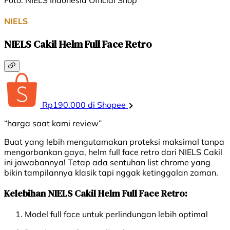
NIELS
NIELS Cakil Helm Full Face Retro
Rp190.000 di Shopee
“harga saat kami review”
Buat yang lebih mengutamakan proteksi maksimal tanpa
mengorbankan gaya, helm full face retro dari NIELS Cakil
ini jawabannya! Tetap ada sentuhan list chrome yang
bikin tampilannya klasik tapi nggak ketinggalan zaman.
Kelebihan NIELS Cakil Helm Full Face Retro:
Model full face untuk perlindungan lebih optimal