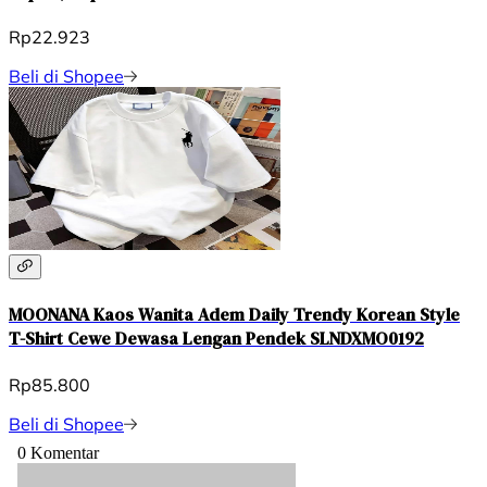
Rp22.923
Beli di Shopee
MOONANA Kaos Wanita Adem Daily Trendy Korean Style
T-Shirt Cewe Dewasa Lengan Pendek SLNDXMO0192
Rp85.800
Beli di Shopee