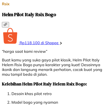
Rsix
Helm Pilot Italy Rsix Bogo
Rp118.100 di Shopee
“harga saat kami review”
Buat kamu yang suka gaya pilot klasik, Helm Pilot Italy
Helem Rsix Bogo punya karakter yang kuat! Desainnya
ikonik dan langsung menarik perhatian, cocok buat yang
mau tampil beda di jalan.
Kelebihan Helm Pilot Italy Helem Rsix Bogo:
Desain khas pilot retro
Model bogo yang nyaman