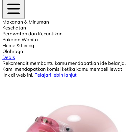
Makanan & Minuman
Kesehatan
Perawatan dan Kecantikan
Pakaian Wanita
Home & Living
Olahraga
Deals
Rekomendit membantu kamu mendapatkan ide belanja.
Kami mendapatkan komisi ketika kamu membeli lewat
link di web ini.
Pelajari lebih lanjut