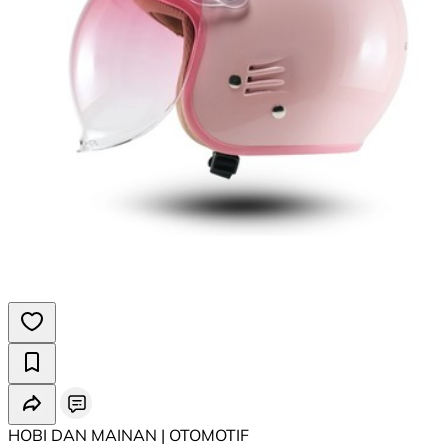
HOBI DAN MAINAN | ⁠OTOMOTIF