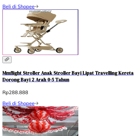
Beli di Shopee
Mmflight Stroller Anak Stroller Bayi Lipat Travelling Kereta
Dorong Bayi 2 Arah 0-5 Tahun
Rp288.888
Beli di Shopee