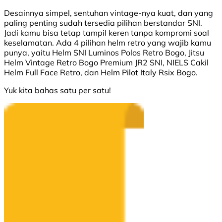
Desainnya simpel, sentuhan vintage-nya kuat, dan yang
paling penting sudah tersedia pilihan berstandar SNI.
Jadi kamu bisa tetap tampil keren tanpa kompromi soal
keselamatan. Ada 4 pilihan helm retro yang wajib kamu
punya, yaitu Helm SNI Luminos Polos Retro Bogo, Jitsu
Helm Vintage Retro Bogo Premium JR2 SNI, NIELS Cakil
Helm Full Face Retro, dan Helm Pilot Italy Rsix Bogo.
Yuk kita bahas satu per satu!