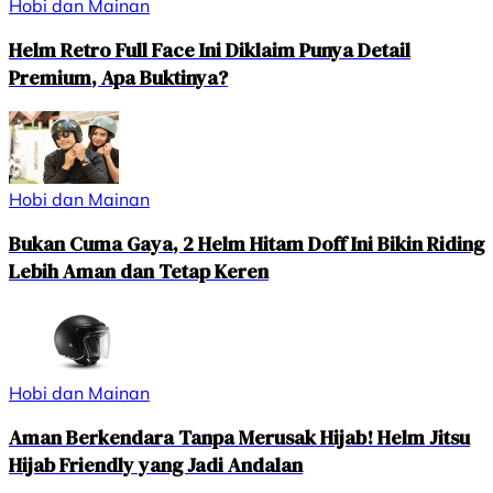
Hobi dan Mainan
Helm Retro Full Face Ini Diklaim Punya Detail
Premium, Apa Buktinya?
Hobi dan Mainan
Bukan Cuma Gaya, 2 Helm Hitam Doff Ini Bikin Riding
Lebih Aman dan Tetap Keren
Hobi dan Mainan
Aman Berkendara Tanpa Merusak Hijab! Helm Jitsu
Hijab Friendly yang Jadi Andalan