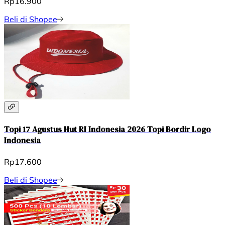
Rp16.900
Beli di Shopee
Topi 17 Agustus Hut RI Indonesia 2026 Topi Bordir Logo
Indonesia
Rp17.600
Beli di Shopee