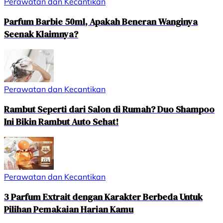
Perawatan dan Kecantikan
Parfum Barbie 50ml, Apakah Beneran Wanginya
Seenak Klaimnya?
Perawatan dan Kecantikan
Rambut Seperti dari Salon di Rumah? Duo Shampoo
Ini Bikin Rambut Auto Sehat!
Perawatan dan Kecantikan
3 Parfum Extrait dengan Karakter Berbeda Untuk
Pilihan Pemakaian Harian Kamu