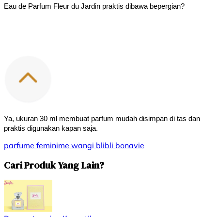
Eau de Parfum Fleur du Jardin praktis dibawa bepergian?
Ya, ukuran 30 ml membuat parfum mudah disimpan di tas dan 
praktis digunakan kapan saja.
parfume feminime
wangi
blibli
bonavie
Cari Produk Yang Lain?