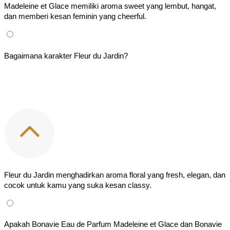
Madeleine et Glace memiliki aroma sweet yang lembut, hangat, 
dan memberi kesan feminin yang cheerful.
Bagaimana karakter Fleur du Jardin?
Fleur du Jardin menghadirkan aroma floral yang fresh, elegan, dan 
cocok untuk kamu yang suka kesan classy.
Apakah Bonavie Eau de Parfum Madeleine et Glace dan Bonavie 