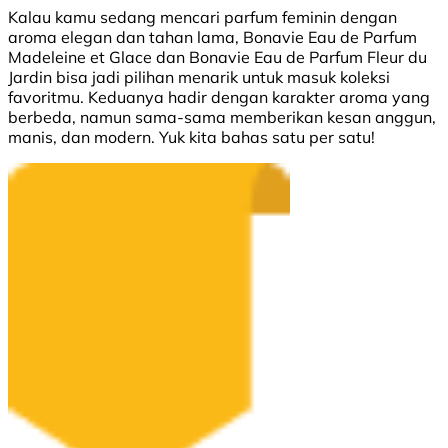
Kalau kamu sedang mencari parfum feminin dengan
aroma elegan dan tahan lama, Bonavie Eau de Parfum
Madeleine et Glace dan Bonavie Eau de Parfum Fleur du
Jardin bisa jadi pilihan menarik untuk masuk koleksi
favoritmu. Keduanya hadir dengan karakter aroma yang
berbeda, namun sama-sama memberikan kesan anggun,
manis, dan modern. Yuk kita bahas satu per satu!