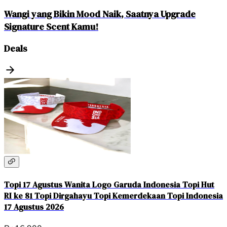
Wangi yang Bikin Mood Naik, Saatnya Upgrade
Signature Scent Kamu!
Deals
Topi 17 Agustus Wanita Logo Garuda Indonesia Topi Hut
RI ke 81 Topi Dirgahayu Topi Kemerdekaan Topi Indonesia
17 Agustus 2026