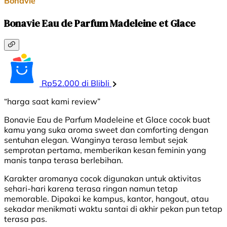
Bonavie
Bonavie Eau de Parfum Madeleine et Glace
Rp52.000 di Blibli
“harga saat kami review”
Bonavie Eau de Parfum Madeleine et Glace cocok buat
kamu yang suka aroma sweet dan comforting dengan
sentuhan elegan. Wanginya terasa lembut sejak
semprotan pertama, memberikan kesan feminin yang
manis tanpa terasa berlebihan.
Karakter aromanya cocok digunakan untuk aktivitas
sehari-hari karena terasa ringan namun tetap
memorable. Dipakai ke kampus, kantor, hangout, atau
sekadar menikmati waktu santai di akhir pekan pun tetap
terasa pas.