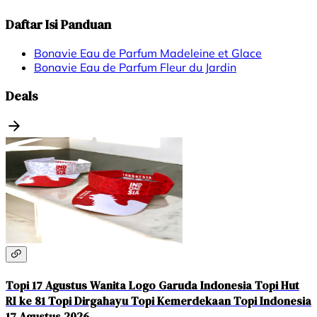
Daftar Isi Panduan
Bonavie Eau de Parfum Madeleine et Glace
Bonavie Eau de Parfum Fleur du Jardin
Deals
Topi 17 Agustus Wanita Logo Garuda Indonesia Topi Hut
RI ke 81 Topi Dirgahayu Topi Kemerdekaan Topi Indonesia
17 Agustus 2026