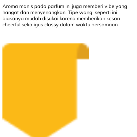
Aroma manis pada parfum ini juga memberi vibe yang
hangat dan menyenangkan. Tipe wangi seperti ini
biasanya mudah disukai karena memberikan kesan
cheerful sekaligus classy dalam waktu bersamaan.