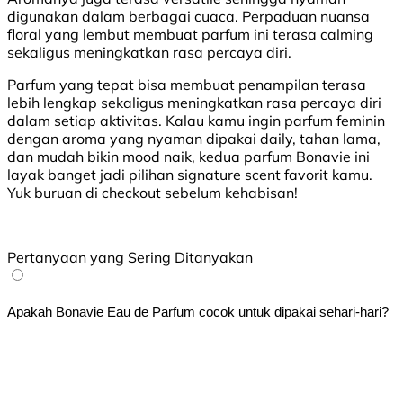
digunakan dalam berbagai cuaca. Perpaduan nuansa
floral yang lembut membuat parfum ini terasa calming
sekaligus meningkatkan rasa percaya diri.
Parfum yang tepat bisa membuat penampilan terasa
lebih lengkap sekaligus meningkatkan rasa percaya diri
dalam setiap aktivitas. Kalau kamu ingin parfum feminin
dengan aroma yang nyaman dipakai daily, tahan lama,
dan mudah bikin mood naik, kedua parfum Bonavie ini
layak banget jadi pilihan signature scent favorit kamu.
Yuk buruan di checkout sebelum kehabisan!
Pertanyaan yang Sering Ditanyakan
Apakah Bonavie Eau de Parfum cocok untuk dipakai sehari-hari?