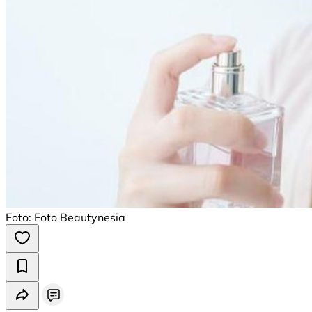
Foto: Foto Beautynesia