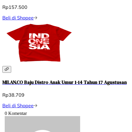
Rp157.500
Beli di Shopee
MILAN.CO Baju Distro Anak Umur 1-14 Tahun 17 Agustusan
Rp38.709
Beli di Shopee