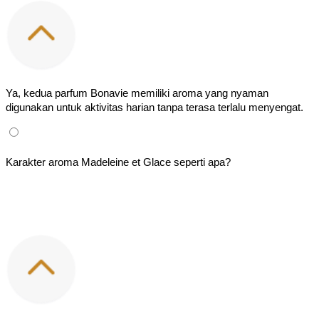
Ya, kedua parfum Bonavie memiliki aroma yang nyaman 
digunakan untuk aktivitas harian tanpa terasa terlalu menyengat.
Karakter aroma Madeleine et Glace seperti apa?