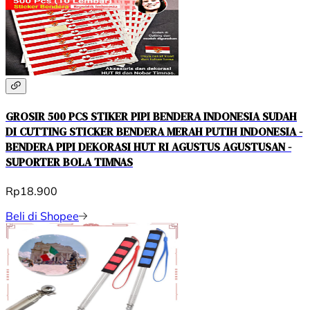
GROSIR 500 PCS STIKER PIPI BENDERA INDONESIA SUDAH
DI CUTTING STICKER BENDERA MERAH PUTIH INDONESIA -
BENDERA PIPI DEKORASI HUT RI AGUSTUS AGUSTUSAN -
SUPORTER BOLA TIMNAS
Rp18.900
Beli di Shopee