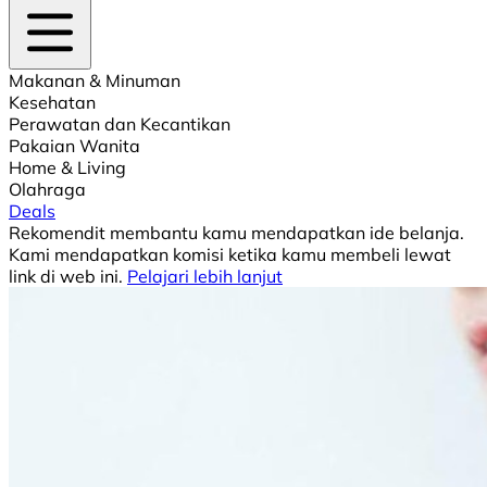
Makanan & Minuman
Kesehatan
Perawatan dan Kecantikan
Pakaian Wanita
Home & Living
Olahraga
Deals
Rekomendit membantu kamu mendapatkan ide belanja.
Kami mendapatkan komisi ketika kamu membeli lewat
link di web ini.
Pelajari lebih lanjut