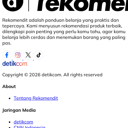
Rekomendit adalah panduan belanja yang praktis dan
tepercaya. Kami menyusun rekomendasi produk terbaik,
dilengkapi poin penting yang perlu kamu tahu, agar kamu
belanja lebih cerdas dan menemukan barang yang paling
pas.
Copyright © 2026 detikcom. All rights reserved
About
Tentang Rekomendit
Jaringan Media
detikcom
CNN Indonesia