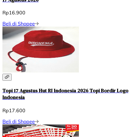
Rp16.900
Beli di Shopee
Topi 17 Agustus Hut RI Indonesia 2026 Topi Bordir Logo
Indonesia
Rp17.600
Beli di Shopee