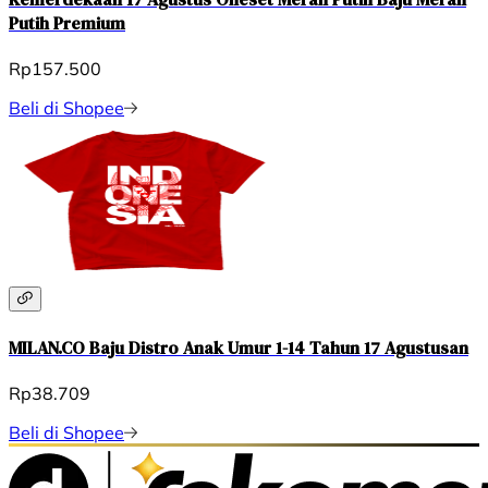
Putih Premium
Rp157.500
Beli di Shopee
MILAN.CO Baju Distro Anak Umur 1-14 Tahun 17 Agustusan
Rp38.709
Beli di Shopee