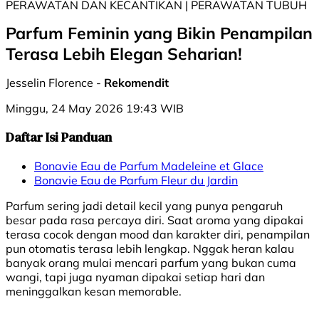
PERAWATAN DAN KECANTIKAN | PERAWATAN TUBUH
Parfum Feminin yang Bikin Penampilan
Terasa Lebih Elegan Seharian!
Jesselin Florence -
Rekomendit
Minggu, 24 May 2026 19:43 WIB
Daftar Isi Panduan
Bonavie Eau de Parfum Madeleine et Glace
Bonavie Eau de Parfum Fleur du Jardin
Parfum sering jadi detail kecil yang punya pengaruh
besar pada rasa percaya diri. Saat aroma yang dipakai
terasa cocok dengan mood dan karakter diri, penampilan
pun otomatis terasa lebih lengkap. Nggak heran kalau
banyak orang mulai mencari parfum yang bukan cuma
wangi, tapi juga nyaman dipakai setiap hari dan
meninggalkan kesan memorable.