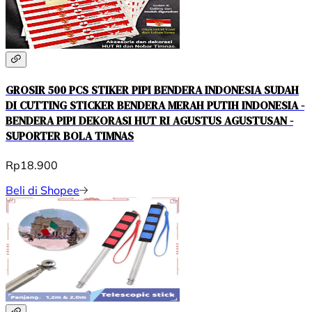
GROSIR 500 PCS STIKER PIPI BENDERA INDONESIA SUDAH
DI CUTTING STICKER BENDERA MERAH PUTIH INDONESIA -
BENDERA PIPI DEKORASI HUT RI AGUSTUS AGUSTUSAN -
SUPORTER BOLA TIMNAS
Rp18.900
Beli di Shopee