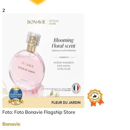
2
Foto: Foto Bonavie Flagship Store
Bonavie