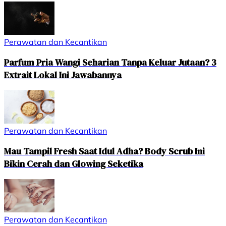
Perawatan dan Kecantikan
Parfum Pria Wangi Seharian Tanpa Keluar Jutaan? 3
Extrait Lokal Ini Jawabannya
Perawatan dan Kecantikan
Mau Tampil Fresh Saat Idul Adha? Body Scrub Ini
Bikin Cerah dan Glowing Seketika
Perawatan dan Kecantikan