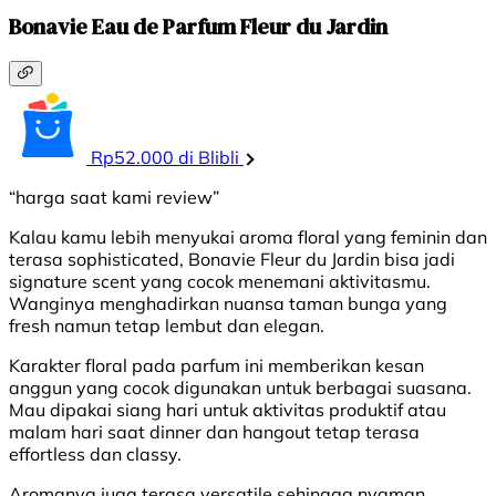
Bonavie Eau de Parfum Fleur du Jardin
Rp52.000 di Blibli
“harga saat kami review”
Kalau kamu lebih menyukai aroma floral yang feminin dan
terasa sophisticated, Bonavie Fleur du Jardin bisa jadi
signature scent yang cocok menemani aktivitasmu.
Wanginya menghadirkan nuansa taman bunga yang
fresh namun tetap lembut dan elegan.
Karakter floral pada parfum ini memberikan kesan
anggun yang cocok digunakan untuk berbagai suasana.
Mau dipakai siang hari untuk aktivitas produktif atau
malam hari saat dinner dan hangout tetap terasa
effortless dan classy.
Aromanya juga terasa versatile sehingga nyaman