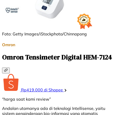
Foto: Getty Images/iStockphoto/Chinnapong
Omron
Omron Tensimeter Digital HEM-7124
Rp419.000 di Shopee
“harga saat kami review”
Andalan utamanya ada di teknologi Intellisense, yaitu
sistem penginderaan bio-informasi yang otomatis