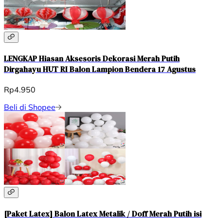
LENGKAP Hiasan Aksesoris Dekorasi Merah Putih
Dirgahayu HUT RI Balon Lampion Bendera 17 Agustus
Rp4.950
Beli di Shopee
[Paket Latex] Balon Latex Metalik / Doff Merah Putih isi