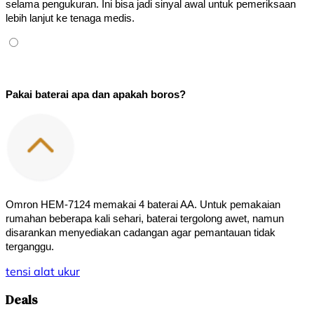
selama pengukuran. Ini bisa jadi sinyal awal untuk pemeriksaan 
lebih lanjut ke tenaga medis.
Pakai baterai apa dan apakah boros?
Omron HEM-7124 memakai 4 baterai AA. Untuk pemakaian 
rumahan beberapa kali sehari, baterai tergolong awet, namun 
disarankan menyediakan cadangan agar pemantauan tidak 
terganggu.
tensi
alat ukur
Deals