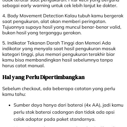
sebagai early warning untuk cek lebih lanjut ke dokter.
4. Body Movement Detection Kalau tubuh kamu bergerak
saat pengukuran, alat akan memberi peringatan.
Tujuannya supaya hasil yang muncul benar-benar valid,
bukan hasil yang terganggu gerakan.
5. Indikator Tekanan Darah Tinggi dan Memori Ada
indikator yang menyala saat hasil pengukuran masuk
kategori tinggi, plus memori pengukuran terakhir biar
kamu bisa membandingkan hasil sebelumnya tanpa
harus catat manual.
Hal yang Perlu Dipertimbangkan
Sebelum checkout, ada beberapa catatan yang perlu
kamu tahu:
Sumber daya hanya dari baterai (4x AA), jadi kamu
perlu stok baterai cadangan dan tidak ada opsi
colok adaptor pada paket standarnya.