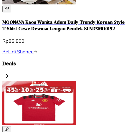
MOONANA Kaos Wanita Adem Daily Trendy Korean Style
T-Shirt Cewe Dewasa Lengan Pendek SLNDXMO0192
Rp85.800
Beli di Shopee
Deals