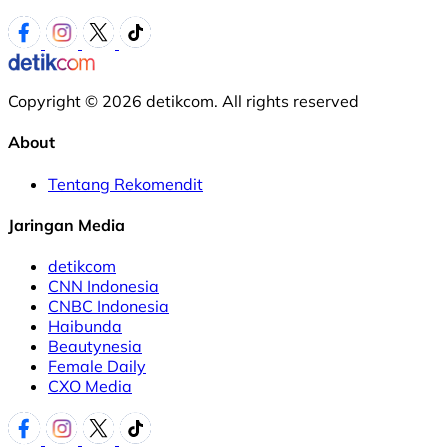
Copyright © 2026 detikcom. All rights reserved
About
Tentang Rekomendit
Jaringan Media
detikcom
CNN Indonesia
CNBC Indonesia
Haibunda
Beautynesia
Female Daily
CXO Media