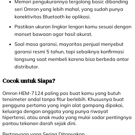
Memori pengukurannya tergolong basic dibanding
seri Omron yang lebih mahal, yang sudah punya
konektivitas Bluetooth ke aplikasi.
Pastikan ukuran lingkar lengan kamu sesuai dengan
manset bawaan agar hasil akurat.
Soal masa garansi, mayoritas penjual menyebut
garansi resmi 5 tahun, tapi sebaiknya konfirmasi
langsung saat membeli karena bisa berbeda antar
distributor.
Cocok untuk Siapa?
Omron HEM-7124 paling pas buat kamu yang butuh
tensimeter andal tanpa fitur berlebih. Khususnya buat
pengguna pertama yang ingin alat gampang dipakai,
keluarga dengan anggota yang punya riwayat
hipertensi, atau anak muda yang mulai sadar pentingnya
pantau tekanan darah sejak dini.
Pertanyaan yang Sering Ditanyakan