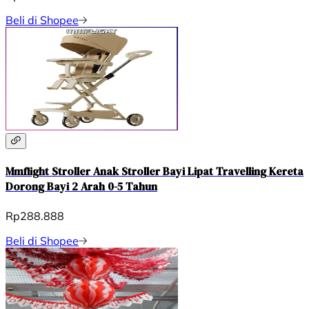
Beli di Shopee
Mmflight Stroller Anak Stroller Bayi Lipat Travelling Kereta
Dorong Bayi 2 Arah 0-5 Tahun
Rp288.888
Beli di Shopee