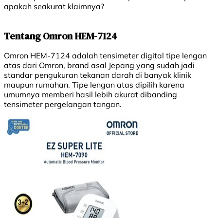
apakah seakurat klaimnya?
Tentang Omron HEM-7124
Omron HEM-7124 adalah tensimeter digital tipe lengan
atas dari Omron, brand asal Jepang yang sudah jadi
standar pengukuran tekanan darah di banyak klinik
maupun rumahan. Tipe lengan atas dipilih karena
umumnya memberi hasil lebih akurat dibanding
tensimeter pergelangan tangan.