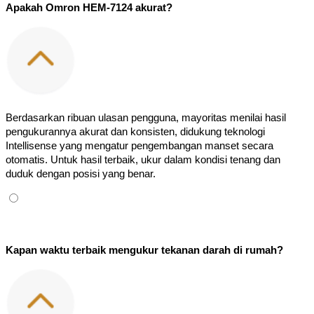
Apakah Omron HEM-7124 akurat?
Berdasarkan ribuan ulasan pengguna, mayoritas menilai hasil 
pengukurannya akurat dan konsisten, didukung teknologi 
Intellisense yang mengatur pengembangan manset secara 
otomatis. Untuk hasil terbaik, ukur dalam kondisi tenang dan 
duduk dengan posisi yang benar.
Kapan waktu terbaik mengukur tekanan darah di rumah?