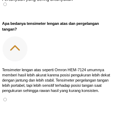
Apa bedanya tensimeter lengan atas dan pergelangan 
tangan?
Tensimeter lengan atas seperti Omron HEM-7124 umumnya 
memberi hasil lebih akurat karena posisi pengukuran lebih dekat 
dengan jantung dan lebih stabil. Tensimeter pergelangan tangan 
lebih portabel, tapi lebih sensitif terhadap posisi tangan saat 
pengukuran sehingga rawan hasil yang kurang konsisten.