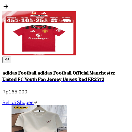
adidas Football adidas Football Official Manchester
United FC Youth Fan Jersey Unisex Red KR2572
Rp165.000
Beli di Shopee