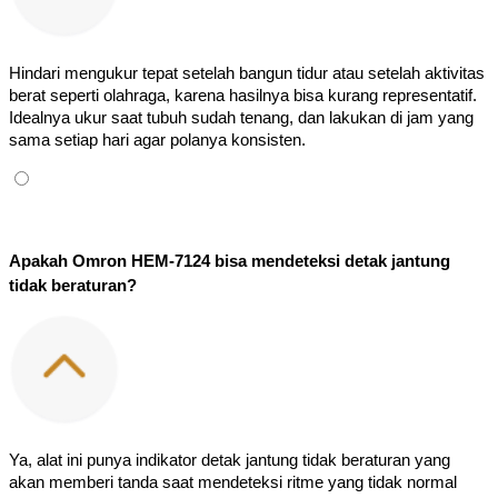
Hindari mengukur tepat setelah bangun tidur atau setelah aktivitas 
berat seperti olahraga, karena hasilnya bisa kurang representatif. 
Idealnya ukur saat tubuh sudah tenang, dan lakukan di jam yang 
sama setiap hari agar polanya konsisten.
Apakah Omron HEM-7124 bisa mendeteksi detak jantung 
tidak beraturan?
Ya, alat ini punya indikator detak jantung tidak beraturan yang 
akan memberi tanda saat mendeteksi ritme yang tidak normal 