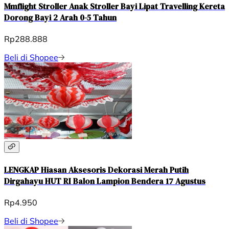
Mmflight Stroller Anak Stroller Bayi Lipat Travelling Kereta
Dorong Bayi 2 Arah 0-5 Tahun
Rp288.888
Beli di Shopee
LENGKAP Hiasan Aksesoris Dekorasi Merah Putih
Dirgahayu HUT RI Balon Lampion Bendera 17 Agustus
Rp4.950
Beli di Shopee