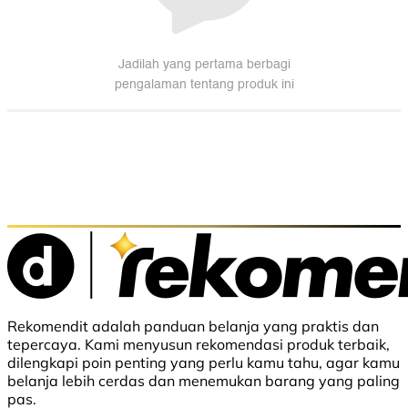
Rekomendit adalah panduan belanja yang praktis dan
tepercaya. Kami menyusun rekomendasi produk terbaik,
dilengkapi poin penting yang perlu kamu tahu, agar kamu
belanja lebih cerdas dan menemukan barang yang paling
pas.