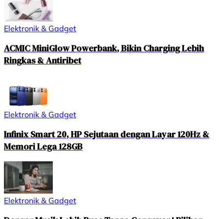
Elektronik & Gadget
ACMIC MiniGlow Powerbank, Bikin Charging Lebih
Ringkas & Antiribet
Elektronik & Gadget
Infinix Smart 20, HP Sejutaan dengan Layar 120Hz &
Memori Lega 128GB
Elektronik & Gadget