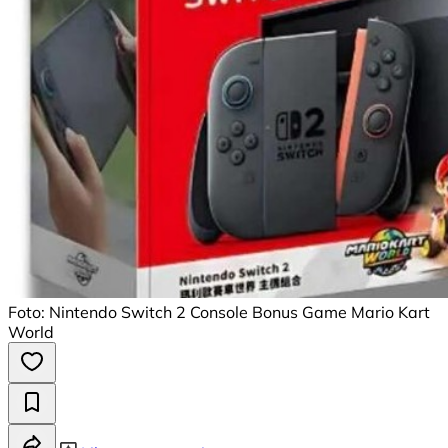
Foto: Nintendo Switch 2 Console Bonus Game Mario Kart
World