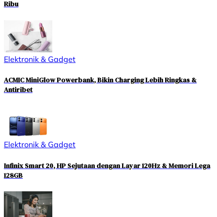
Ribu
Elektronik & Gadget
ACMIC MiniGlow Powerbank, Bikin Charging Lebih Ringkas &
Antiribet
Elektronik & Gadget
Infinix Smart 20, HP Sejutaan dengan Layar 120Hz & Memori Lega
128GB