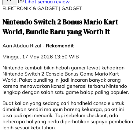
Lihat semua review
ELEKTRONIK & GADGET | GADGET
Nintendo Switch 2 Bonus Mario Kart
World, Bundle Baru yang Worth It
Aan Abdau Rizal -
Rekomendit
Minggu, 17 May 2026 13:50 WIB
Nintendo kembali bikin heboh gamer lewat kehadiran
Nintendo Switch 2 Console Bonus Game Mario Kart
World. Paket bundling ini jadi incaran banyak orang
karena menawarkan konsol generasi terbaru Nintendo
lengkap dengan salah satu game balap paling populer.
Buat kalian yang sedang cari handheld console untuk
dimainkan sendiri maupun bareng keluarga, paket ini
bisa jadi opsi menarik. Tapi sebelum checkout, ada
beberapa hal yang perlu diperhatikan supaya pembelian
lebih sesuai kebutuhan.