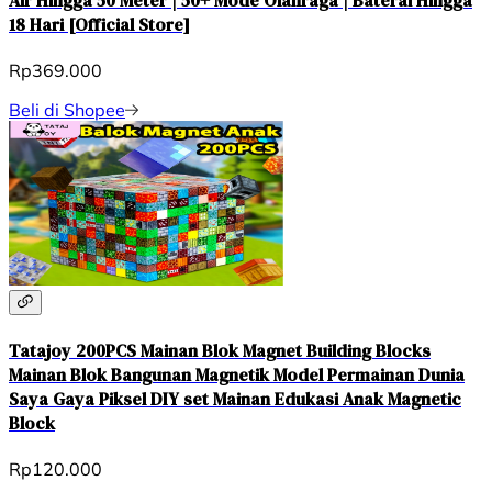
18 Hari [Official Store]
Rp369.000
Beli di Shopee
Tatajoy 200PCS Mainan Blok Magnet Building Blocks
Mainan Blok Bangunan Magnetik Model Permainan Dunia
Saya Gaya Piksel DIY set Mainan Edukasi Anak Magnetic
Block
Rp120.000