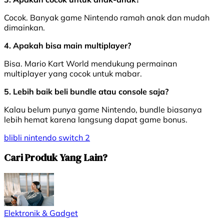
Cocok. Banyak game Nintendo ramah anak dan mudah
dimainkan.
4. Apakah bisa main multiplayer?
Bisa. Mario Kart World mendukung permainan
multiplayer yang cocok untuk mabar.
5. Lebih baik beli bundle atau console saja?
Kalau belum punya game Nintendo, bundle biasanya
lebih hemat karena langsung dapat game bonus.
blibli
nintendo switch 2
Cari Produk Yang Lain?
Elektronik & Gadget