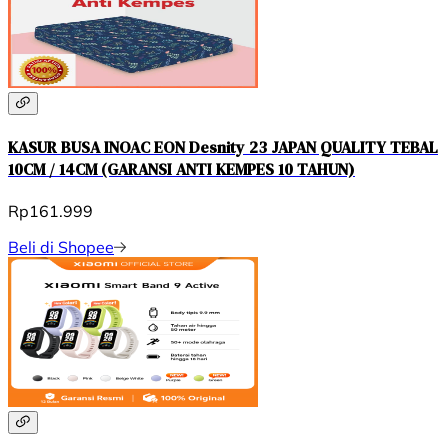
KASUR BUSA INOAC EON Desnity 23 JAPAN QUALITY TEBAL
10CM / 14CM (GARANSI ANTI KEMPES 10 TAHUN)
Rp161.999
Beli di Shopee