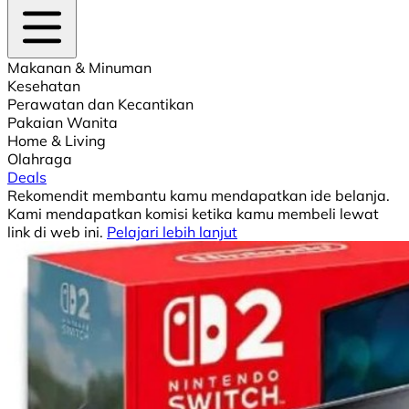
Makanan & Minuman
Kesehatan
Perawatan dan Kecantikan
Pakaian Wanita
Home & Living
Olahraga
Deals
Rekomendit membantu kamu mendapatkan ide belanja.
Kami mendapatkan komisi ketika kamu membeli lewat
link di web ini.
Pelajari lebih lanjut