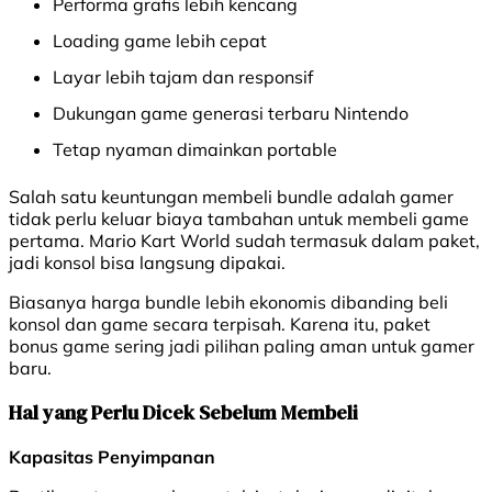
Performa grafis lebih kencang
Loading game lebih cepat
Layar lebih tajam dan responsif
Dukungan game generasi terbaru Nintendo
Tetap nyaman dimainkan portable
Salah satu keuntungan membeli bundle adalah gamer
tidak perlu keluar biaya tambahan untuk membeli game
pertama. Mario Kart World sudah termasuk dalam paket,
jadi konsol bisa langsung dipakai.
Biasanya harga bundle lebih ekonomis dibanding beli
konsol dan game secara terpisah. Karena itu, paket
bonus game sering jadi pilihan paling aman untuk gamer
baru.
Hal yang Perlu Dicek Sebelum Membeli
Kapasitas Penyimpanan