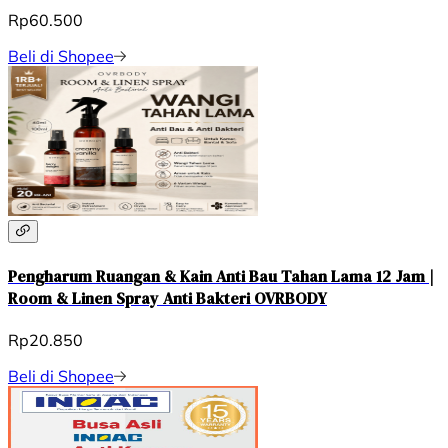
Rp60.500
Beli di Shopee
Pengharum Ruangan & Kain Anti Bau Tahan Lama 12 Jam |
Room & Linen Spray Anti Bakteri OVRBODY
Rp20.850
Beli di Shopee