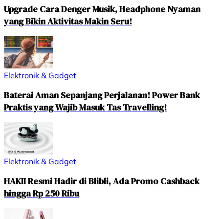
Upgrade Cara Denger Musik, Headphone Nyaman
yang Bikin Aktivitas Makin Seru!
Elektronik & Gadget
Baterai Aman Sepanjang Perjalanan! Power Bank
Praktis yang Wajib Masuk Tas Travelling!
Elektronik & Gadget
HAKII Resmi Hadir di Blibli, Ada Promo Cashback
hingga Rp 250 Ribu