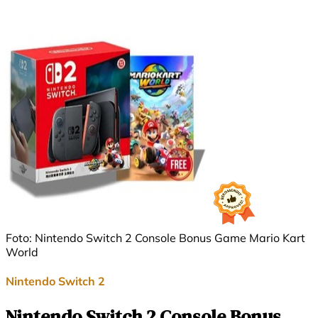
Foto: Nintendo Switch 2 Console Bonus Game Mario Kart
World
Nintendo Switch 2
Nintendo Switch 2 Console Bonus