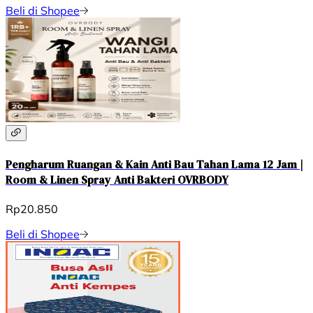
Beli di Shopee
Pengharum Ruangan & Kain Anti Bau Tahan Lama 12 Jam |
Room & Linen Spray Anti Bakteri OVRBODY
Rp20.850
Beli di Shopee