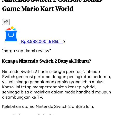
Game Mario Kart World
Rp8.988.000 di Blibli
“harga saat kami review”
Kenapa Nintendo Switch 2 Banyak Diburu?
Nintendo Switch 2 hadir sebagai penerus Nintendo
Switch generasi pertama dengan peningkatan performa,
visual, hingga pengalaman gaming yang lebih mulus.
Konsol ini tetap mempertahankan konsep hybrid,
sehingga bisa dimainkan dalam mode handheld maupun
disambungkan ke TV.
Kelebihan utama Nintendo Switch 2 antara lain: