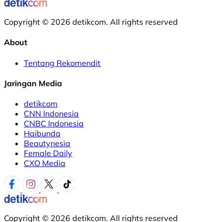
Copyright © 2026 detikcom. All rights reserved
About
Tentang Rekomendit
Jaringan Media
detikcom
CNN Indonesia
CNBC Indonesia
Haibunda
Beautynesia
Female Daily
CXO Media
Copyright © 2026 detikcom. All rights reserved