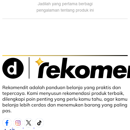
Rekomendit adalah panduan belanja yang praktis dan
tepercaya. Kami menyusun rekomendasi produk terbaik,
dilengkapi poin penting yang perlu kamu tahu, agar kamu
belanja lebih cerdas dan menemukan barang yang paling
pas.