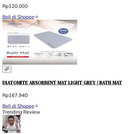
Rp120.000
Beli di Shopee
DIATOMITE ABSORBENT MAT LIGHT GREY | BATH MAT
Rp167.940
Beli di Shopee
Trending Review