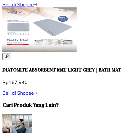
Beli di Shopee
DIATOMITE ABSORBENT MAT LIGHT GREY | BATH MAT
Rp167.940
Beli di Shopee
Cari Produk Yang Lain?