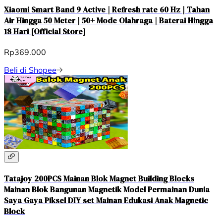
Xiaomi Smart Band 9 Active | Refresh rate 60 Hz | Tahan
Air Hingga 50 Meter | 50+ Mode Olahraga | Baterai Hingga
18 Hari [Official Store]
Rp369.000
Beli di Shopee
Tatajoy 200PCS Mainan Blok Magnet Building Blocks
Mainan Blok Bangunan Magnetik Model Permainan Dunia
Saya Gaya Piksel DIY set Mainan Edukasi Anak Magnetic
Block