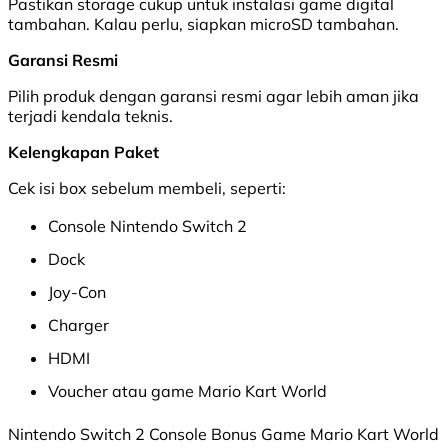
Pastikan storage cukup untuk instalasi game digital
tambahan. Kalau perlu, siapkan microSD tambahan.
Garansi Resmi
Pilih produk dengan garansi resmi agar lebih aman jika
terjadi kendala teknis.
Kelengkapan Paket
Cek isi box sebelum membeli, seperti:
Console Nintendo Switch 2
Dock
Joy-Con
Charger
HDMI
Voucher atau game Mario Kart World
Nintendo Switch 2 Console Bonus Game Mario Kart World