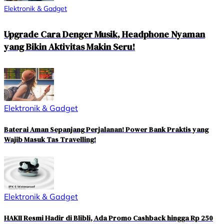
Elektronik & Gadget
Upgrade Cara Denger Musik, Headphone Nyaman
yang Bikin Aktivitas Makin Seru!
Elektronik & Gadget
Baterai Aman Sepanjang Perjalanan! Power Bank Praktis yang
Wajib Masuk Tas Travelling!
Elektronik & Gadget
HAKII Resmi Hadir di Blibli, Ada Promo Cashback hingga Rp 250