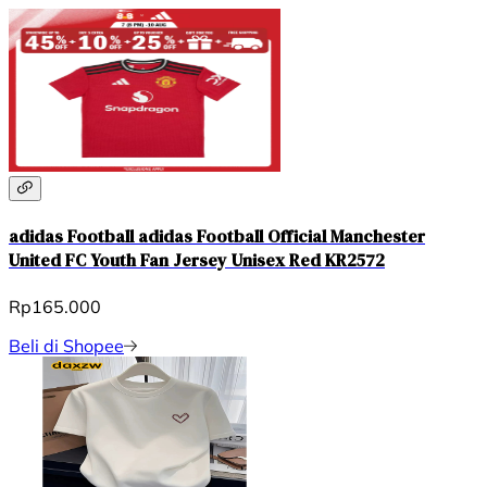
adidas Football adidas Football Official Manchester
United FC Youth Fan Jersey Unisex Red KR2572
Rp165.000
Beli di Shopee