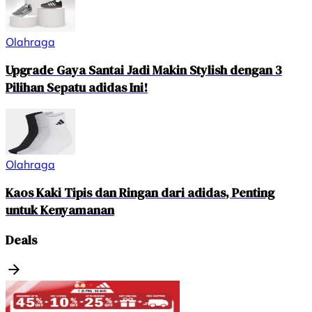
Olahraga
Upgrade Gaya Santai Jadi Makin Stylish dengan 3
Pilihan Sepatu adidas Ini!
Olahraga
Kaos Kaki Tipis dan Ringan dari adidas, Penting
untuk Kenyamanan
Deals