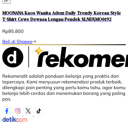
MOONANA Kaos Wanita Adem Daily Trendy Korean Style
T-Shirt Cewe Dewasa Lengan Pendek SLNDXMO0192
Rp85.800
Beli di Shopee
Rekomendit adalah panduan belanja yang praktis dan
tepercaya. Kami menyusun rekomendasi produk terbaik,
dilengkapi poin penting yang perlu kamu tahu, agar kamu
belanja lebih cerdas dan menemukan barang yang paling
pas.