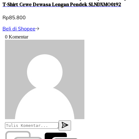
T-Shirt Cewe Dewasa Lengan Pendek SLNDXMO0192
Rp85.800
Beli di Shopee