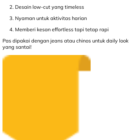
Desain low-cut yang timeless
Nyaman untuk aktivitas harian
Memberi kesan effortless tapi tetap rapi
Pas dipakai dengan jeans atau chinos untuk daily look
yang santai!