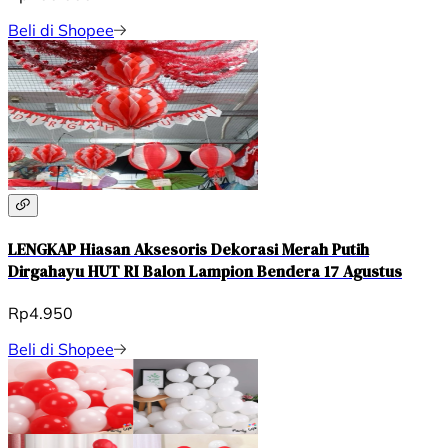
Beli di Shopee
LENGKAP Hiasan Aksesoris Dekorasi Merah Putih
Dirgahayu HUT RI Balon Lampion Bendera 17 Agustus
Rp4.950
Beli di Shopee