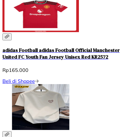
adidas Football adidas Football Official Manchester
United FC Youth Fan Jersey Unisex Red KR2572
Rp165.000
Beli di Shopee