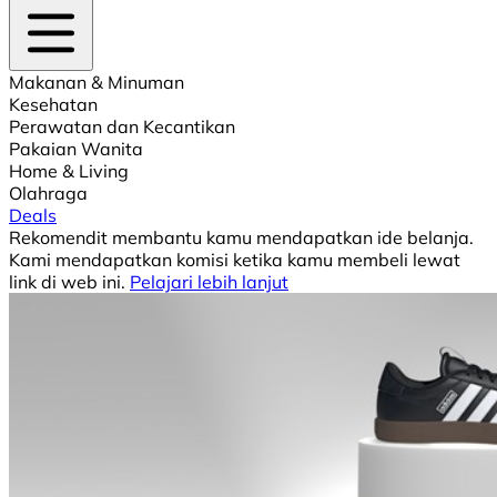
Makanan & Minuman
Kesehatan
Perawatan dan Kecantikan
Pakaian Wanita
Home & Living
Olahraga
Deals
Rekomendit membantu kamu mendapatkan ide belanja.
Kami mendapatkan komisi ketika kamu membeli lewat
link di web ini.
Pelajari lebih lanjut