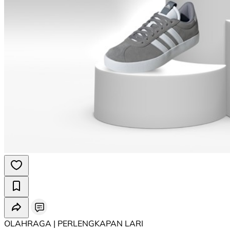
OLAHRAGA | PERLENGKAPAN LARI