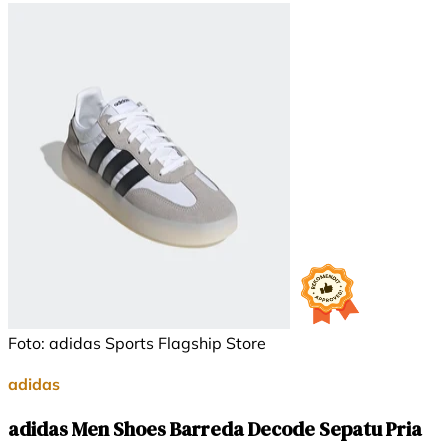
Foto: adidas Sports Flagship Store
adidas
adidas Men Shoes Barreda Decode Sepatu Pria