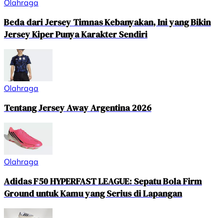
Olahraga
Beda dari Jersey Timnas Kebanyakan, Ini yang Bikin
Jersey Kiper Punya Karakter Sendiri
Olahraga
Tentang Jersey Away Argentina 2026
Olahraga
Adidas F50 HYPERFAST LEAGUE: Sepatu Bola Firm
Ground untuk Kamu yang Serius di Lapangan