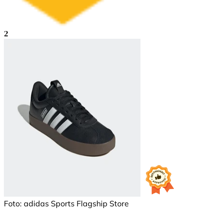
2
Foto: adidas Sports Flagship Store