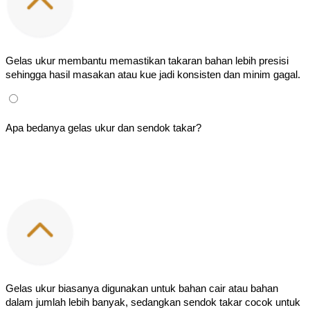
Gelas ukur membantu memastikan takaran bahan lebih presisi 
sehingga hasil masakan atau kue jadi konsisten dan minim gagal.
Apa bedanya gelas ukur dan sendok takar?
Gelas ukur biasanya digunakan untuk bahan cair atau bahan 
dalam jumlah lebih banyak, sedangkan sendok takar cocok untuk 