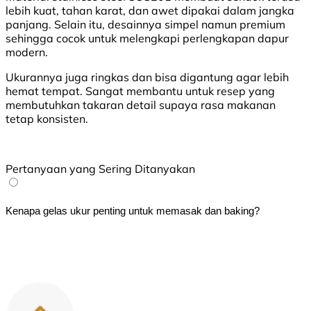
lebih kuat, tahan karat, dan awet dipakai dalam jangka
panjang. Selain itu, desainnya simpel namun premium
sehingga cocok untuk melengkapi perlengkapan dapur
modern.
Ukurannya juga ringkas dan bisa digantung agar lebih
hemat tempat. Sangat membantu untuk resep yang
membutuhkan takaran detail supaya rasa makanan
tetap konsisten.
Pertanyaan yang Sering Ditanyakan
Kenapa gelas ukur penting untuk memasak dan baking?