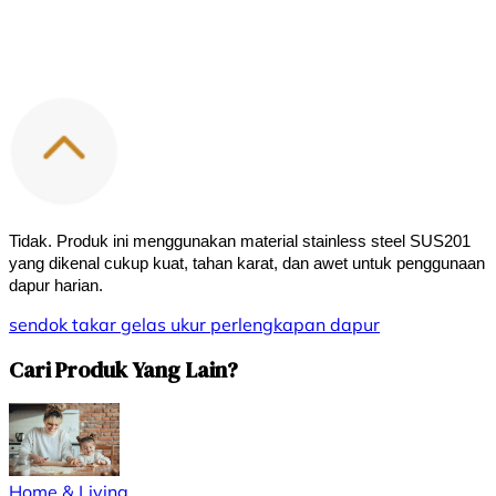
Tidak. Produk ini menggunakan material stainless steel SUS201 
yang dikenal cukup kuat, tahan karat, dan awet untuk penggunaan 
dapur harian.
sendok takar
gelas ukur
perlengkapan dapur
Cari Produk Yang Lain?
Home & Living