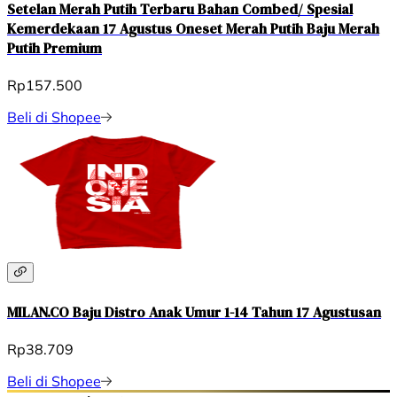
Setelan Merah Putih Terbaru Bahan Combed/ Spesial
Kemerdekaan 17 Agustus Oneset Merah Putih Baju Merah
Putih Premium
Rp157.500
Beli di Shopee
MILAN.CO Baju Distro Anak Umur 1-14 Tahun 17 Agustusan
Rp38.709
Beli di Shopee