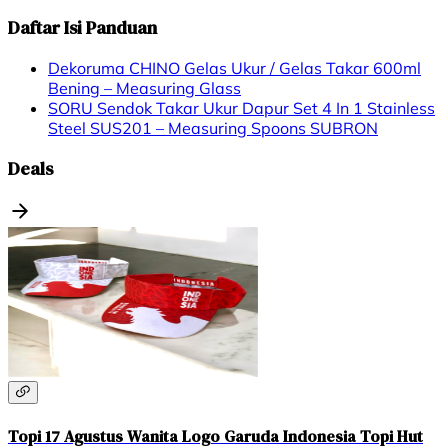
Daftar Isi Panduan
Dekoruma CHINO Gelas Ukur / Gelas Takar 600ml
Bening – Measuring Glass
SORU Sendok Takar Ukur Dapur Set 4 In 1 Stainless
Steel SUS201 – Measuring Spoons SUBRON
Deals
Topi 17 Agustus Wanita Logo Garuda Indonesia Topi Hut