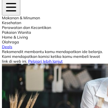
Makanan & Minuman
Kesehatan
Perawatan dan Kecantikan
Pakaian Wanita
Home & Living
Olahraga
Deals
Rekomendit membantu kamu mendapatkan ide belanja.
Kami mendapatkan komisi ketika kamu membeli lewat
link di web ini.
Pelajari lebih lanjut