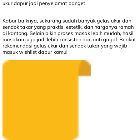
ukur dapur jadi penyelamat banget.
Kabar baiknya, sekarang sudah banyak gelas ukur dan
sendok takar yang praktis, estetik, dan harganya ramah
di kantong. Selain bikin proses masak lebih mudah, hasil
masakan juga jadi lebih konsisten dan anti gagal. Berikut
rekomendasi gelas ukur dan sendok takar yang wajib
masuk wishlist dapur kamu!