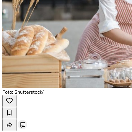
Foto: Shutterstock/