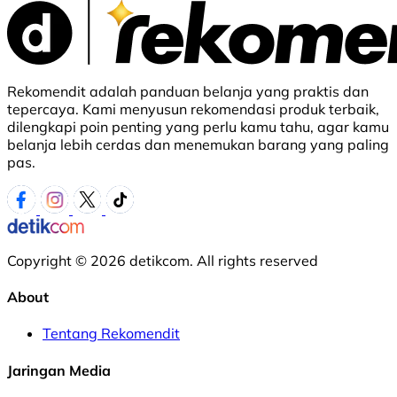
Rekomendit adalah panduan belanja yang praktis dan
tepercaya. Kami menyusun rekomendasi produk terbaik,
dilengkapi poin penting yang perlu kamu tahu, agar kamu
belanja lebih cerdas dan menemukan barang yang paling
pas.
Copyright © 2026 detikcom. All rights reserved
About
Tentang Rekomendit
Jaringan Media