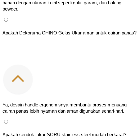
bahan dengan ukuran kecil seperti gula, garam, dan baking 
powder.
Apakah Dekoruma CHINO Gelas Ukur aman untuk cairan panas?
Ya, desain handle ergonomisnya membantu proses menuang 
cairan panas lebih nyaman dan aman digunakan sehari-hari.
Apakah sendok takar SORU stainless steel mudah berkarat?