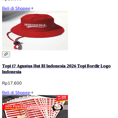
Beli di Shopee
Topi 17 Agustus Hut RI Indonesia 2026 Topi Bordir Logo
Indonesia
Rp17.600
Beli di Shopee