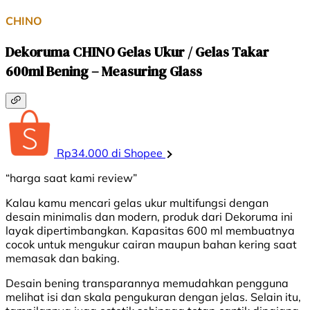
CHINO
Dekoruma CHINO Gelas Ukur / Gelas Takar
600ml Bening – Measuring Glass
Rp34.000 di Shopee
“harga saat kami review”
Kalau kamu mencari gelas ukur multifungsi dengan
desain minimalis dan modern, produk dari Dekoruma ini
layak dipertimbangkan. Kapasitas 600 ml membuatnya
cocok untuk mengukur cairan maupun bahan kering saat
memasak dan baking.
Desain bening transparannya memudahkan pengguna
melihat isi dan skala pengukuran dengan jelas. Selain itu,