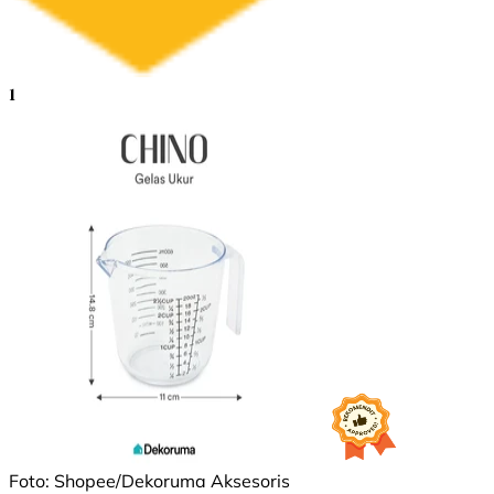
1
Foto: Shopee/Dekoruma Aksesoris