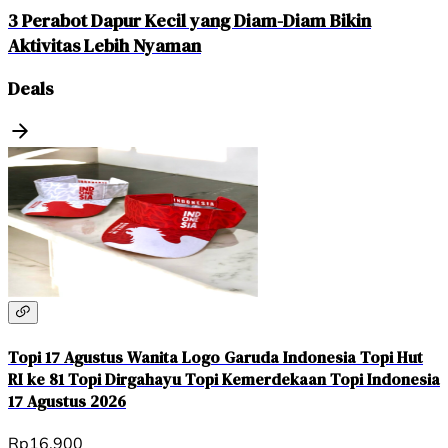
3 Perabot Dapur Kecil yang Diam-Diam Bikin
Aktivitas Lebih Nyaman
Deals
Topi 17 Agustus Wanita Logo Garuda Indonesia Topi Hut
RI ke 81 Topi Dirgahayu Topi Kemerdekaan Topi Indonesia
17 Agustus 2026
Rp16.900