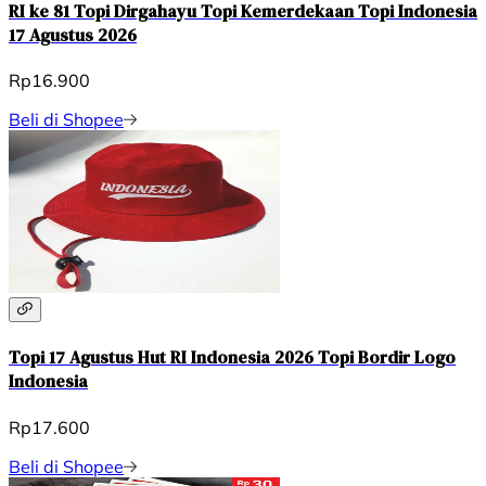
RI ke 81 Topi Dirgahayu Topi Kemerdekaan Topi Indonesia
17 Agustus 2026
Rp16.900
Beli di Shopee
Topi 17 Agustus Hut RI Indonesia 2026 Topi Bordir Logo
Indonesia
Rp17.600
Beli di Shopee