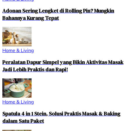
Adonan Sering Lengket di Rolling Pin? Mungkin
Bahannya Kurang Tepat
Home & Living
Peralatan Dapur Simpel yang Bikin Aktivitas Masak
Jadi Lebih Praktis dan Rapi!
Home & Living
Spatula 4 in 1 Stein, Solusi Praktis Masak & Baking
dalam Satu Paket