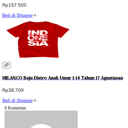
Rp157.500
Beli di Shopee
MILAN.CO Baju Distro Anak Umur 1-14 Tahun 17 Agustusan
Rp38.709
Beli di Shopee