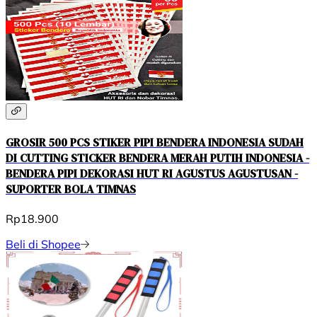
GROSIR 500 PCS STIKER PIPI BENDERA INDONESIA SUDAH
DI CUTTING STICKER BENDERA MERAH PUTIH INDONESIA -
BENDERA PIPI DEKORASI HUT RI AGUSTUS AGUSTUSAN -
SUPORTER BOLA TIMNAS
Rp18.900
Beli di Shopee