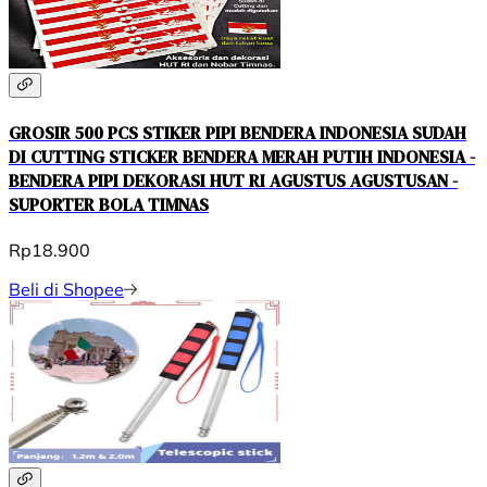
GROSIR 500 PCS STIKER PIPI BENDERA INDONESIA SUDAH
DI CUTTING STICKER BENDERA MERAH PUTIH INDONESIA -
BENDERA PIPI DEKORASI HUT RI AGUSTUS AGUSTUSAN -
SUPORTER BOLA TIMNAS
Rp18.900
Beli di Shopee