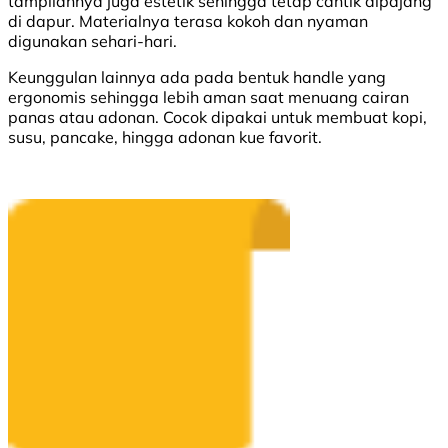
tampilannya juga estetik sehingga tetap cantik dipajang
di dapur. Materialnya terasa kokoh dan nyaman
digunakan sehari-hari.
Keunggulan lainnya ada pada bentuk handle yang
ergonomis sehingga lebih aman saat menuang cairan
panas atau adonan. Cocok dipakai untuk membuat kopi,
susu, pancake, hingga adonan kue favorit.