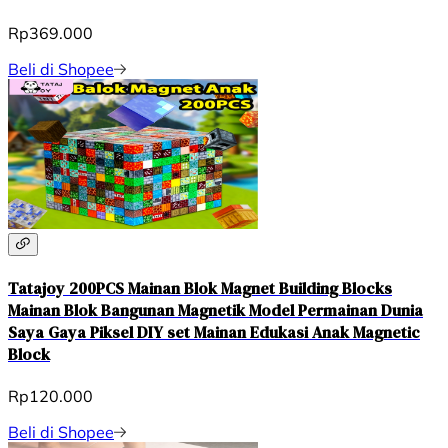
Rp369.000
Beli di Shopee
Tatajoy 200PCS Mainan Blok Magnet Building Blocks
Mainan Blok Bangunan Magnetik Model Permainan Dunia
Saya Gaya Piksel DIY set Mainan Edukasi Anak Magnetic
Block
Rp120.000
Beli di Shopee