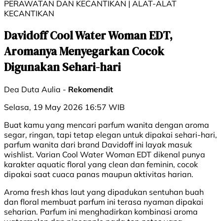
PERAWATAN DAN KECANTIKAN | ALAT-ALAT
KECANTIKAN
Davidoff Cool Water Woman EDT,
Aromanya Menyegarkan Cocok
Digunakan Sehari-hari
Dea Duta Aulia -
Rekomendit
Selasa, 19 May 2026 16:57 WIB
Buat kamu yang mencari parfum wanita dengan aroma
segar, ringan, tapi tetap elegan untuk dipakai sehari-hari,
parfum wanita dari brand Davidoff ini layak masuk
wishlist. Varian Cool Water Woman EDT dikenal punya
karakter aquatic floral yang clean dan feminin, cocok
dipakai saat cuaca panas maupun aktivitas harian.
Aroma fresh khas laut yang dipadukan sentuhan buah
dan floral membuat parfum ini terasa nyaman dipakai
seharian. Parfum ini menghadirkan kombinasi aroma