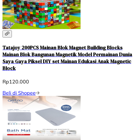
Tatajoy 200PCS Mainan Blok Magnet Building Blocks
Mainan Blok Bangunan Magnetik Model Permainan Dunia
Saya Gaya Piksel DIY set Mainan Edukasi Anak Magnetic
Block
Rp120.000
Beli di Shopee