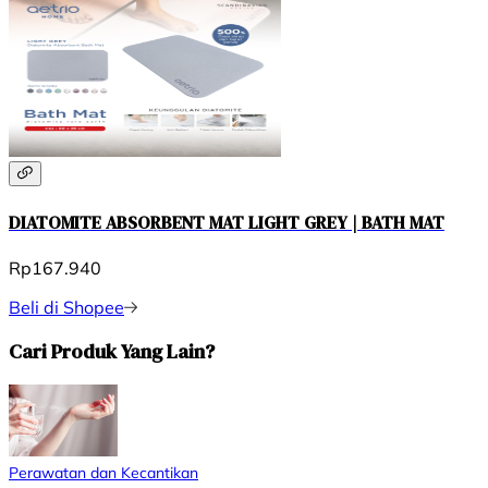
DIATOMITE ABSORBENT MAT LIGHT GREY | BATH MAT
Rp167.940
Beli di Shopee
Cari Produk Yang Lain?
Perawatan dan Kecantikan