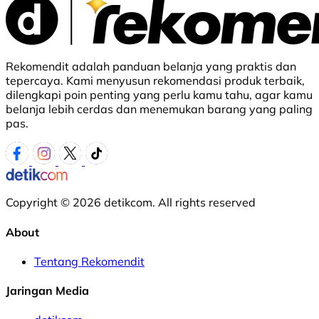
Rekomendit adalah panduan belanja yang praktis dan
tepercaya. Kami menyusun rekomendasi produk terbaik,
dilengkapi poin penting yang perlu kamu tahu, agar kamu
belanja lebih cerdas dan menemukan barang yang paling
pas.
Copyright © 2026 detikcom. All rights reserved
About
Tentang Rekomendit
Jaringan Media