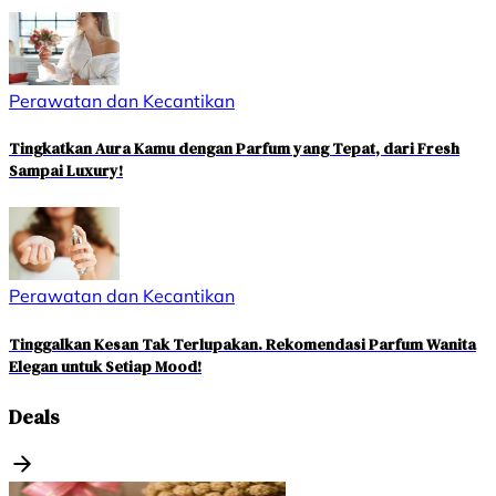
Perawatan dan Kecantikan
Tingkatkan Aura Kamu dengan Parfum yang Tepat, dari Fresh
Sampai Luxury!
Perawatan dan Kecantikan
Tinggalkan Kesan Tak Terlupakan. Rekomendasi Parfum Wanita
Elegan untuk Setiap Mood!
Deals