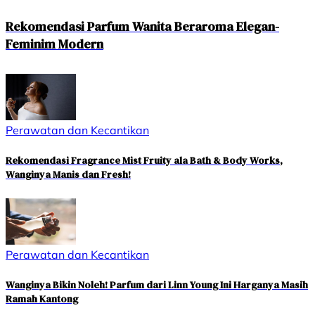
Rekomendasi Parfum Wanita Beraroma Elegan-
Feminim Modern
Perawatan dan Kecantikan
Rekomendasi Fragrance Mist Fruity ala Bath & Body Works,
Wanginya Manis dan Fresh!
Perawatan dan Kecantikan
Wanginya Bikin Noleh! Parfum dari Linn Young Ini Harganya Masih
Ramah Kantong