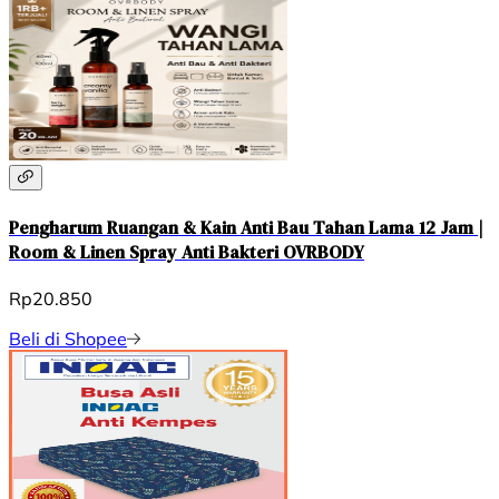
Pengharum Ruangan & Kain Anti Bau Tahan Lama 12 Jam |
Room & Linen Spray Anti Bakteri OVRBODY
Rp20.850
Beli di Shopee