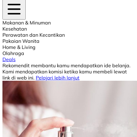
Makanan & Minuman
Kesehatan
Perawatan dan Kecantikan
Pakaian Wanita
Home & Living
Olahraga
Deals
Rekomendit membantu kamu mendapatkan ide belanja.
Kami mendapatkan komisi ketika kamu membeli lewat
link di web ini.
Pelajari lebih lanjut