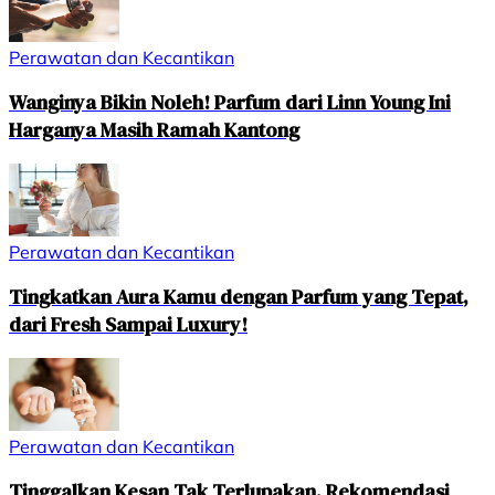
Perawatan dan Kecantikan
Wanginya Bikin Noleh! Parfum dari Linn Young Ini
Harganya Masih Ramah Kantong
Perawatan dan Kecantikan
Tingkatkan Aura Kamu dengan Parfum yang Tepat,
dari Fresh Sampai Luxury!
Perawatan dan Kecantikan
Tinggalkan Kesan Tak Terlupakan. Rekomendasi