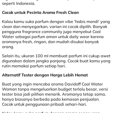
seperti Indonesia.
Cocok untuk Pecinta Aroma Fresh Clean
Kalau kamu suka parfum dengan vibe 'habis mandi' yang
clean dan menyegarkan, varian ini cocok dipilih. Banyak
pengguna fragrance community juga menyebut Cool
Water sebagai parfum aman untuk daily wear karena
aromanya fresh, ringan, dan mudah disukai banyak
orang.
Selain itu, ukuran 100 ml membuat parfum ini cukup awet
digunakan dalam jangka panjang. Cocok buat kamu yang
rutin memakai parfum setiap hari.
Alternatif Tester dengan Harga Lebih Hemat
Buat yang ingin mencoba aroma Davidoff Cool Water
Woman tanpa mengeluarkan budget terlalu besar, versi
tester bisa jadi pilihan menarik. Aromanya tetap sama,
hanya biasanya berbeda pada kemasan penjualan.
Cocok untuk penggunaan pribadi sehari-hari.