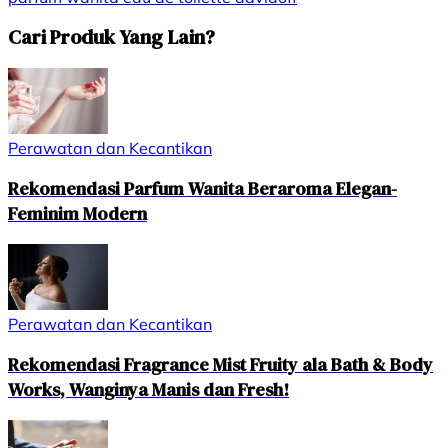
Cari Produk Yang Lain?
Perawatan dan Kecantikan
Rekomendasi Parfum Wanita Beraroma Elegan-
Feminim Modern
Perawatan dan Kecantikan
Rekomendasi Fragrance Mist Fruity ala Bath & Body
Works, Wanginya Manis dan Fresh!