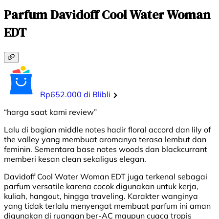
Parfum Davidoff Cool Water Woman
EDT
Rp652.000 di Blibli
“harga saat kami review”
Lalu di bagian middle notes hadir floral accord dan lily of
the valley yang membuat aromanya terasa lembut dan
feminin. Sementara base notes woods dan blackcurrant
memberi kesan clean sekaligus elegan.
Davidoff Cool Water Woman EDT juga terkenal sebagai
parfum versatile karena cocok digunakan untuk kerja,
kuliah, hangout, hingga traveling. Karakter wanginya
yang tidak terlalu menyengat membuat parfum ini aman
digunakan di ruangan ber-AC maupun cuaca tropis