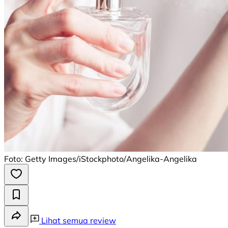
Foto: Getty Images/iStockphoto/Angelika-Angelika
Lihat semua review