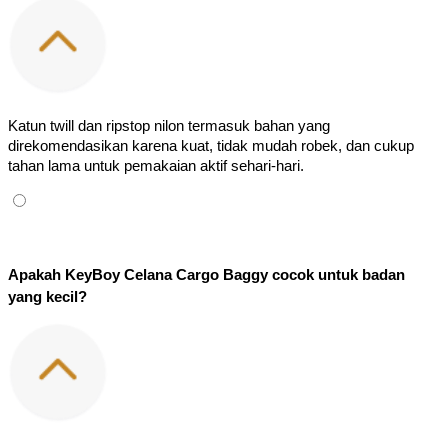
Katun twill dan ripstop nilon termasuk bahan yang 
direkomendasikan karena kuat, tidak mudah robek, dan cukup 
tahan lama untuk pemakaian aktif sehari-hari.
Apakah KeyBoy Celana Cargo Baggy cocok untuk badan 
yang kecil?