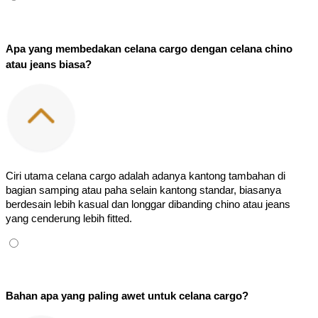
Apa yang membedakan celana cargo dengan celana chino 
atau jeans biasa?
Ciri utama celana cargo adalah adanya kantong tambahan di 
bagian samping atau paha selain kantong standar, biasanya 
berdesain lebih kasual dan longgar dibanding chino atau jeans 
yang cenderung lebih fitted.
Bahan apa yang paling awet untuk celana cargo?