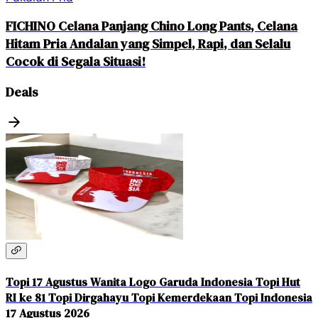
FICHINO Celana Panjang Chino Long Pants, Celana
Hitam Pria Andalan yang Simpel, Rapi, dan Selalu
Cocok di Segala Situasi!
Deals
Topi 17 Agustus Wanita Logo Garuda Indonesia Topi Hut
RI ke 81 Topi Dirgahayu Topi Kemerdekaan Topi Indonesia
17 Agustus 2026