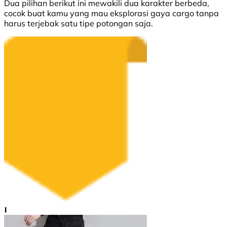
Dua pilihan berikut ini mewakili dua karakter berbeda,
cocok buat kamu yang mau eksplorasi gaya cargo tanpa
harus terjebak satu tipe potongan saja.
1