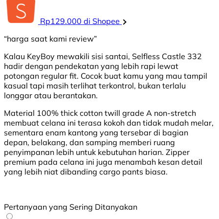
Rp129.000 di Shopee
“harga saat kami review”
Kalau KeyBoy mewakili sisi santai, Selfless Castle 332
hadir dengan pendekatan yang lebih rapi lewat
potongan regular fit. Cocok buat kamu yang mau tampil
kasual tapi masih terlihat terkontrol, bukan terlalu
longgar atau berantakan.
Material 100% thick cotton twill grade A non-stretch
membuat celana ini terasa kokoh dan tidak mudah melar,
sementara enam kantong yang tersebar di bagian
depan, belakang, dan samping memberi ruang
penyimpanan lebih untuk kebutuhan harian. Zipper
premium pada celana ini juga menambah kesan detail
yang lebih niat dibanding cargo pants biasa.
Pertanyaan yang Sering Ditanyakan