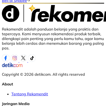
Beli di Shopee
Rekomendit adalah panduan belanja yang praktis dan
tepercaya. Kami menyusun rekomendasi produk terbaik,
dilengkapi poin penting yang perlu kamu tahu, agar kamu
belanja lebih cerdas dan menemukan barang yang paling
pas.
Copyright © 2026 detikcom. All rights reserved
About
Tentang Rekomendit
Jaringan Media