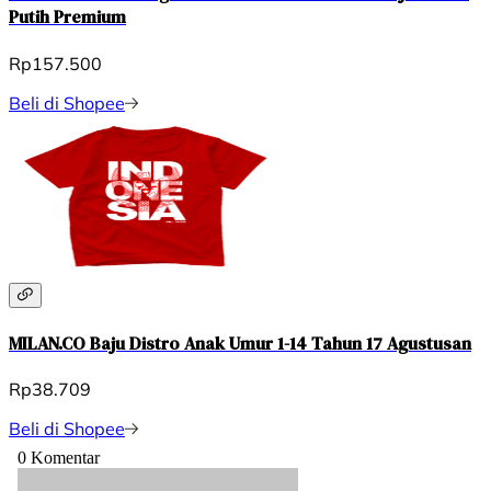
Putih Premium
Rp157.500
Beli di Shopee
MILAN.CO Baju Distro Anak Umur 1-14 Tahun 17 Agustusan
Rp38.709
Beli di Shopee