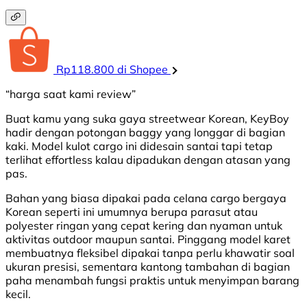
Rp118.800 di Shopee
“harga saat kami review”
Buat kamu yang suka gaya streetwear Korean, KeyBoy
hadir dengan potongan baggy yang longgar di bagian
kaki. Model kulot cargo ini didesain santai tapi tetap
terlihat effortless kalau dipadukan dengan atasan yang
pas.
Bahan yang biasa dipakai pada celana cargo bergaya
Korean seperti ini umumnya berupa parasut atau
polyester ringan yang cepat kering dan nyaman untuk
aktivitas outdoor maupun santai. Pinggang model karet
membuatnya fleksibel dipakai tanpa perlu khawatir soal
ukuran presisi, sementara kantong tambahan di bagian
paha menambah fungsi praktis untuk menyimpan barang
kecil.