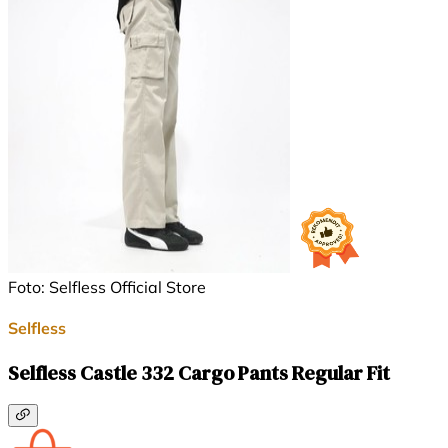
Foto: Selfless Official Store
Selfless
Selfless Castle 332 Cargo Pants Regular Fit