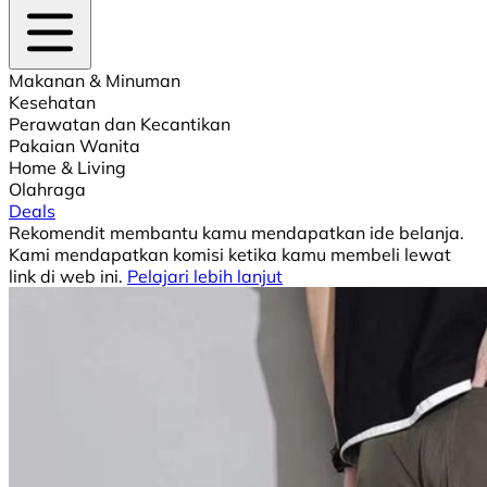
Makanan & Minuman
Kesehatan
Perawatan dan Kecantikan
Pakaian Wanita
Home & Living
Olahraga
Deals
Rekomendit membantu kamu mendapatkan ide belanja.
Kami mendapatkan komisi ketika kamu membeli lewat
link di web ini.
Pelajari lebih lanjut