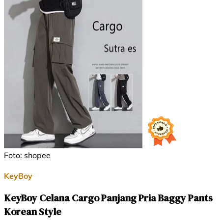
Foto: shopee
KeyBoy
KeyBoy Celana Cargo Panjang Pria Baggy Pants
Korean Style