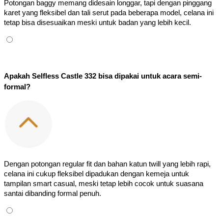
Potongan baggy memang didesain longgar, tapi dengan pinggang 
karet yang fleksibel dan tali serut pada beberapa model, celana ini 
tetap bisa disesuaikan meski untuk badan yang lebih kecil.
Apakah Selfless Castle 332 bisa dipakai untuk acara semi-
formal?
Dengan potongan regular fit dan bahan katun twill yang lebih rapi, 
celana ini cukup fleksibel dipadukan dengan kemeja untuk 
tampilan smart casual, meski tetap lebih cocok untuk suasana 
santai dibanding formal penuh.