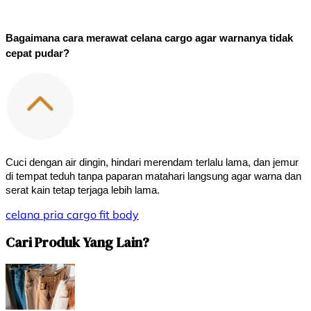
Bagaimana cara merawat celana cargo agar warnanya tidak 
cepat pudar?
Cuci dengan air dingin, hindari merendam terlalu lama, dan jemur 
di tempat teduh tanpa paparan matahari langsung agar warna dan 
serat kain tetap terjaga lebih lama.
celana pria
cargo
fit body
Cari Produk Yang Lain?