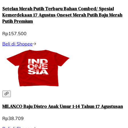
Setelan Merah Putih Terbaru Bahan Combed/ Spesial
Kemerdekaan 17 Agustus Oneset Merah Putih Baju Merah
Putih Premium
Rp157.500
Beli di Shopee
MILAN.CO Baju Distro Anak Umur 1-14 Tahun 17 Agustusan
Rp38.709