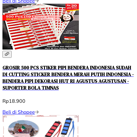
Beli di Shopee
GROSIR 500 PCS STIKER PIPI BENDERA INDONESIA SUDAH
DI CUTTING STICKER BENDERA MERAH PUTIH INDONESIA -
BENDERA PIPI DEKORASI HUT RI AGUSTUS AGUSTUSAN -
SUPORTER BOLA TIMNAS
Rp18.900
Beli di Shopee