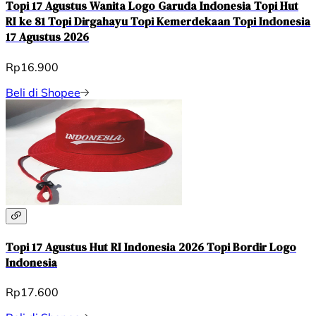
Topi 17 Agustus Wanita Logo Garuda Indonesia Topi Hut
RI ke 81 Topi Dirgahayu Topi Kemerdekaan Topi Indonesia
17 Agustus 2026
Rp16.900
Beli di Shopee
Topi 17 Agustus Hut RI Indonesia 2026 Topi Bordir Logo
Indonesia
Rp17.600