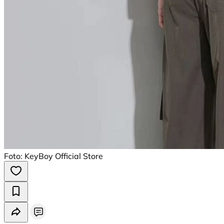
Foto: KeyBoy Official Store