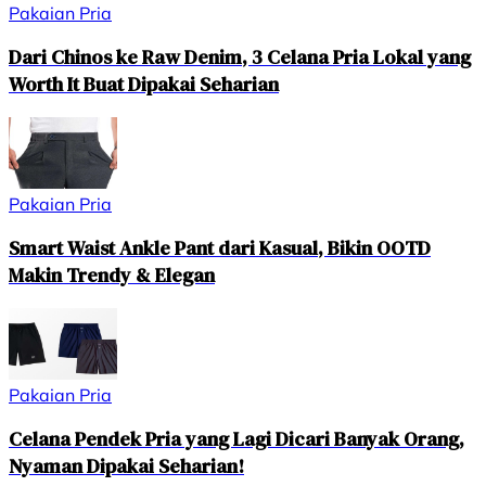
Pakaian Pria
Dari Chinos ke Raw Denim, 3 Celana Pria Lokal yang
Worth It Buat Dipakai Seharian
Pakaian Pria
Smart Waist Ankle Pant dari Kasual, Bikin OOTD
Makin Trendy & Elegan
Pakaian Pria
Celana Pendek Pria yang Lagi Dicari Banyak Orang,
Nyaman Dipakai Seharian!