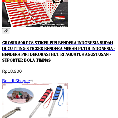
GROSIR 500 PCS STIKER PIPI BENDERA INDONESIA SUDAH
DI CUTTING STICKER BENDERA MERAH PUTIH INDONESIA -
BENDERA PIPI DEKORASI HUT RI AGUSTUS AGUSTUSAN -
SUPORTER BOLA TIMNAS
Rp18.900
Beli di Shopee