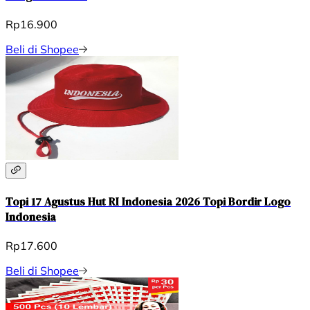
Rp16.900
Beli di Shopee
Topi 17 Agustus Hut RI Indonesia 2026 Topi Bordir Logo
Indonesia
Rp17.600
Beli di Shopee