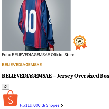
Foto: BELIEVEDIAGEMSAE Official Store
BELIEVEDIAGEMSAE
BELIEVEDIAGEMSAE – Jersey Oversized Box
Rp119.000 di Shopee