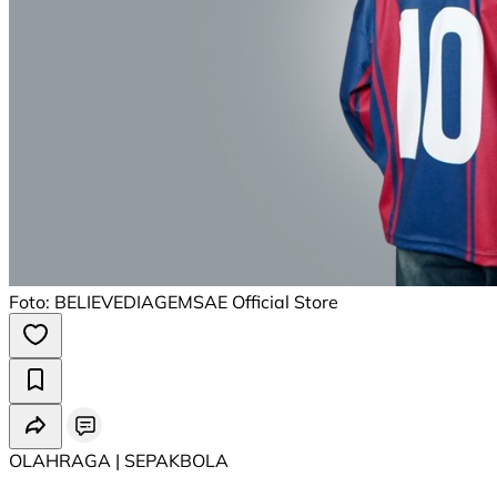
Foto: BELIEVEDIAGEMSAE Official Store
OLAHRAGA | SEPAKBOLA