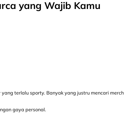
Barca yang Wajib Kamu
 yang terlalu sporty. Banyak yang justru mencari merch
engan gaya personal.