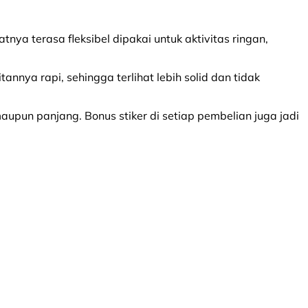
ya terasa fleksibel dipakai untuk aktivitas ringan,
tannya rapi, sehingga terlihat lebih solid dan tidak
upun panjang. Bonus stiker di setiap pembelian juga jadi