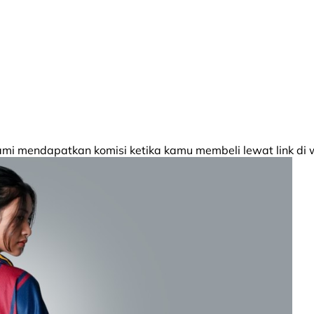
 mendapatkan komisi ketika kamu membeli lewat link di w