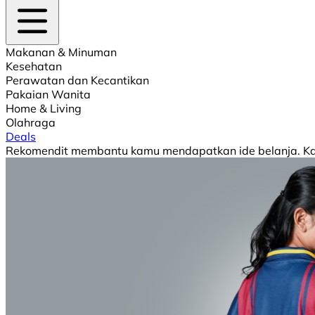
Makanan & Minuman
Kesehatan
Perawatan dan Kecantikan
Pakaian Wanita
Home & Living
Olahraga
Deals
Rekomendit membantu kamu mendapatkan ide belanja. Kami