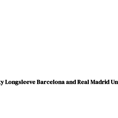
y Longsleeve Barcelona and Real Madrid Un