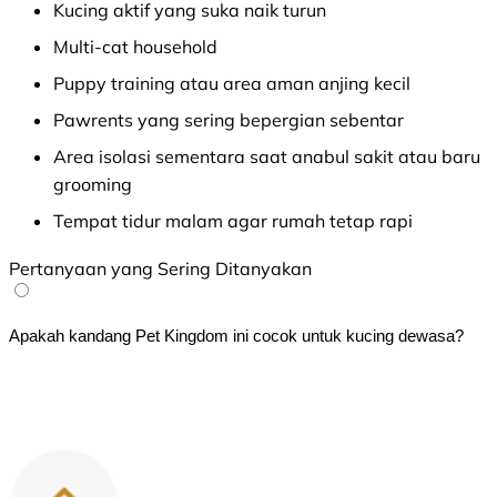
Kucing aktif yang suka naik turun
Multi-cat household
Puppy training atau area aman anjing kecil
Pawrents yang sering bepergian sebentar
Area isolasi sementara saat anabul sakit atau baru
grooming
Tempat tidur malam agar rumah tetap rapi
Pertanyaan yang Sering Ditanyakan
Apakah kandang Pet Kingdom ini cocok untuk kucing dewasa?