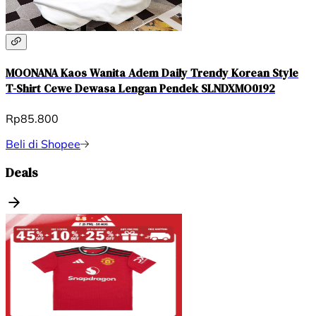
MOONANA Kaos Wanita Adem Daily Trendy Korean Style
T-Shirt Cewe Dewasa Lengan Pendek SLNDXMO0192
Rp85.800
Beli di Shopee
Deals