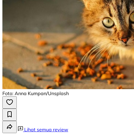
Foto: Anna Kumpan/Unsplash
Lihat semua review