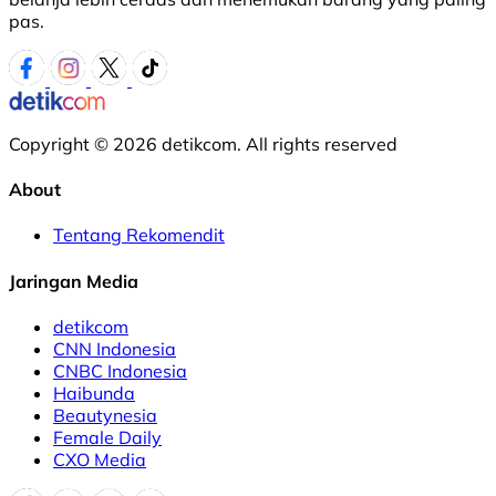
pas.
Copyright © 2026 detikcom. All rights reserved
About
Tentang Rekomendit
Jaringan Media
detikcom
CNN Indonesia
CNBC Indonesia
Haibunda
Beautynesia
Female Daily
CXO Media