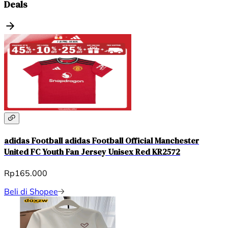
Deals
adidas Football adidas Football Official Manchester
United FC Youth Fan Jersey Unisex Red KR2572
Rp165.000
Beli di Shopee