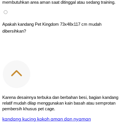
membutuhkan area aman saat ditinggal atau sedang training.
Apakah kandang Pet Kingdom 73x48x117 cm mudah 
dibersihkan?
Karena desainnya terbuka dan berbahan besi, bagian kandang 
relatif mudah dilap menggunakan kain basah atau semprotan 
pembersih khusus pet cage.
kandang kucing
kokoh
aman dan nyaman