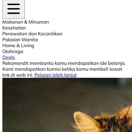
Makanan & Minuman
Kesehatan
Perawatan dan Kecantikan
Pakaian Wanita
Home & Living
Olahraga
Deals
Rekomendit membantu kamu mendapatkan ide belanja.
Kami mendapatkan komisi ketika kamu membeli lewat
link di web ini.
Pelajari lebih lanjut