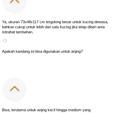
Ya, ukuran 73x48x117 cm tergolong besar untuk kucing dewasa, 
bahkan cukup untuk lebih dari satu kucing jika tetap diberi area 
istirahat tambahan.
Apakah kandang ini bisa digunakan untuk anjing?
Bisa, terutama untuk anjing kecil hingga medium yang 