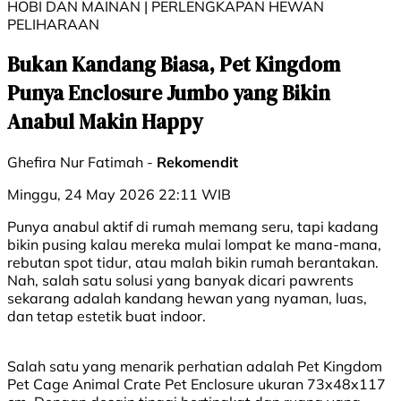
HOBI DAN MAINAN | PERLENGKAPAN HEWAN
PELIHARAAN
Bukan Kandang Biasa, Pet Kingdom
Punya Enclosure Jumbo yang Bikin
Anabul Makin Happy
Ghefira Nur Fatimah -
Rekomendit
Minggu, 24 May 2026 22:11 WIB
Punya anabul aktif di rumah memang seru, tapi kadang
bikin pusing kalau mereka mulai lompat ke mana-mana,
rebutan spot tidur, atau malah bikin rumah berantakan.
Nah, salah satu solusi yang banyak dicari pawrents
sekarang adalah kandang hewan yang nyaman, luas,
dan tetap estetik buat indoor.
Salah satu yang menarik perhatian adalah Pet Kingdom
Pet Cage Animal Crate Pet Enclosure ukuran 73x48x117