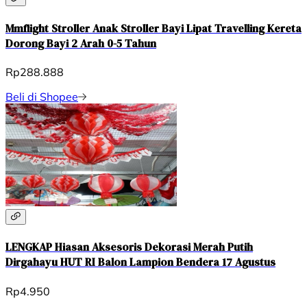
Mmflight Stroller Anak Stroller Bayi Lipat Travelling Kereta
Dorong Bayi 2 Arah 0-5 Tahun
Rp288.888
Beli di Shopee
LENGKAP Hiasan Aksesoris Dekorasi Merah Putih
Dirgahayu HUT RI Balon Lampion Bendera 17 Agustus
Rp4.950