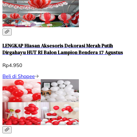
LENGKAP Hiasan Aksesoris Dekorasi Merah Putih
Dirgahayu HUT RI Balon Lampion Bendera 17 Agustus
Rp4.950
Beli di Shopee