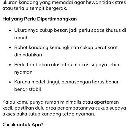
ukuran kandang yang memadai agar hewan tidak stres
atau terlalu sempit bergerak.
Hal yang Perlu Dipertimbangkan
Ukurannya cukup besar, jadi perlu space khusus di
rumah
Bobot kandang kemungkinan cukup berat saat
dipindahkan
Perlu tambahan alas atau matras supaya lebih
nyaman
Karena model tinggi, pemasangan harus benar-
benar stabil
Kalau kamu punya rumah minimalis atau apartemen
kecil, pastikan dulu area penempatannya cukup supaya
akses buka tutup kandang tetap nyaman.
Cocok untuk Apa?