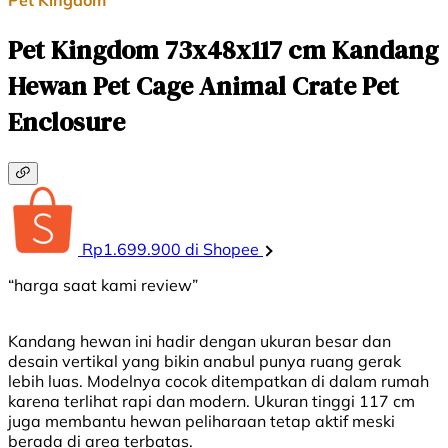
Pet Kingdom
Pet Kingdom 73x48x117 cm Kandang
Hewan Pet Cage Animal Crate Pet
Enclosure
Rp1.699.900 di Shopee
“harga saat kami review”
Kandang hewan ini hadir dengan ukuran besar dan
desain vertikal yang bikin anabul punya ruang gerak
lebih luas. Modelnya cocok ditempatkan di dalam rumah
karena terlihat rapi dan modern. Ukuran tinggi 117 cm
juga membantu hewan peliharaan tetap aktif meski
berada di area terbatas.