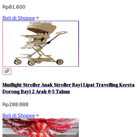
Rp81.600
Beli di Shopee
Mmflight Stroller Anak Stroller Bayi Lipat Travelling Kereta
Dorong Bayi 2 Arah 0-5 Tahun
Rp288.888
Beli di Shopee