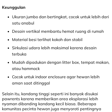
Keunggulan
Ukuran jumbo dan bertingkat, cocok untuk lebih dari
satu anabul
Desain vertikal membantu hemat ruang di rumah
Material besi terlihat kokoh dan stabil
Sirkulasi udara lebih maksimal karena desain
terbuka
Mudah dipadukan dengan litter box, tempat makan,
atau hammock
Cocok untuk indoor enclosure agar hewan lebih
aman saat ditinggal
Selain itu, kandang tinggi seperti ini banyak disukai
pawrents karena memberikan area eksplorasi lebih
nyaman dibanding kandang kecil biasa. Beberapa
komunitas pecinta hewan juga menyoroti pentingnya