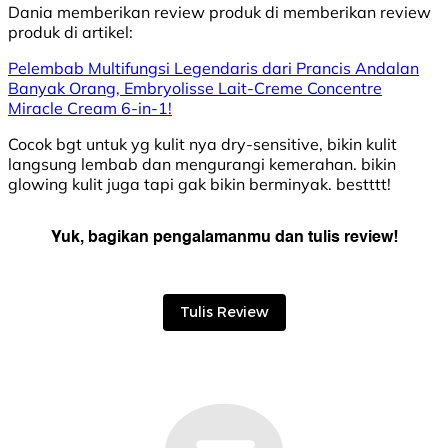
Dania
memberikan review produk di
memberikan review
produk di
artikel:
Pelembab Multifungsi Legendaris dari Prancis Andalan
Banyak Orang, Embryolisse Lait-Creme Concentre
Miracle Cream 6-in-1!
Cocok bgt untuk yg kulit nya dry-sensitive, bikin kulit
langsung lembab dan mengurangi kemerahan. bikin
glowing kulit juga tapi gak bikin berminyak. bestttt!