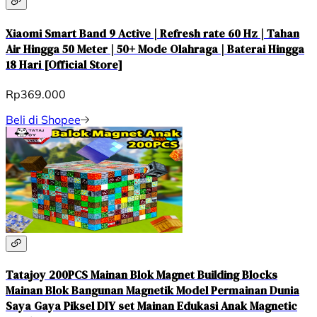
Xiaomi Smart Band 9 Active | Refresh rate 60 Hz | Tahan
Air Hingga 50 Meter | 50+ Mode Olahraga | Baterai Hingga
18 Hari [Official Store]
Rp369.000
Beli di Shopee
Tatajoy 200PCS Mainan Blok Magnet Building Blocks
Mainan Blok Bangunan Magnetik Model Permainan Dunia
Saya Gaya Piksel DIY set Mainan Edukasi Anak Magnetic