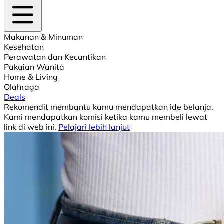
Makanan & Minuman
Kesehatan
Perawatan dan Kecantikan
Pakaian Wanita
Home & Living
Olahraga
Deals
Rekomendit membantu kamu mendapatkan ide belanja.
Kami mendapatkan komisi ketika kamu membeli lewat
link di web ini.
Pelajari lebih lanjut