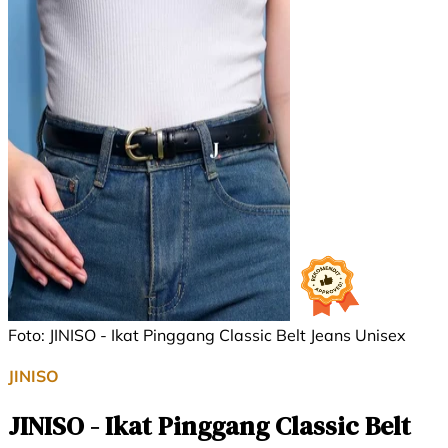
Foto: JINISO - Ikat Pinggang Classic Belt Jeans Unisex
JINISO
JINISO - Ikat Pinggang Classic Belt