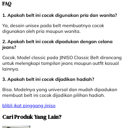
FAQ
1. Apakah belt ini cocok digunakan pria dan wanita?
Ya, desain unisex pada belt membuatnya cocok
digunakan oleh pria maupun wanita.
2. Apakah belt ini cocok dipadukan dengan celana
jeans?
Cocok. Model classic pada JINISO Classic Belt dirancang
untuk melengkapi tampilan jeans maupun outfit kasual
lainnya.
3. Apakah belt ini cocok dijadikan hadiah?
Bisa. Modelnya yang universal dan mudah dipadukan
membuat belt ini cocok dijadikan pilihan hadiah.
blibli
ikat pinggang
jiniso
Cari Produk Yang Lain?