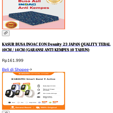
KASUR BUSA INOAC EON Desnity 23 JAPAN QUALITY TEBAL
10CM / 14CM (GARANSI ANTI KEMPES 10 TAHUN)
Rp161.999
Beli di Shopee