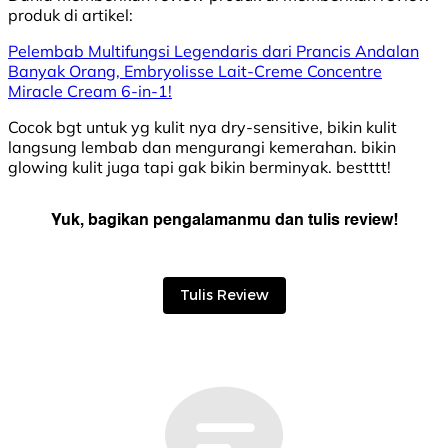
produk di
artikel:
Pelembab Multifungsi Legendaris dari Prancis Andalan
Banyak Orang, Embryolisse Lait-Creme Concentre
Miracle Cream 6-in-1!
Cocok bgt untuk yg kulit nya dry-sensitive, bikin kulit
langsung lembab dan mengurangi kemerahan. bikin
glowing kulit juga tapi gak bikin berminyak. bestttt!