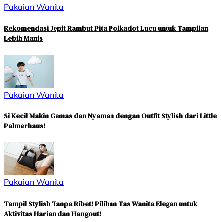
Pakaian Wanita
Rekomendasi Jepit Rambut Pita Polkadot Lucu untuk Tampilan
Lebih Manis
Pakaian Wanita
Si Kecil Makin Gemas dan Nyaman dengan Outfit Stylish dari Little
Palmerhaus!
Pakaian Wanita
Tampil Stylish Tanpa Ribet! Pilihan Tas Wanita Elegan untuk
Aktivitas Harian dan Hangout!