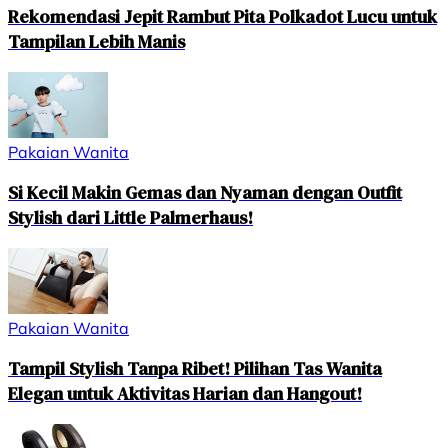
Rekomendasi Jepit Rambut Pita Polkadot Lucu untuk
Tampilan Lebih Manis
Pakaian Wanita
Si Kecil Makin Gemas dan Nyaman dengan Outfit
Stylish dari Little Palmerhaus!
Pakaian Wanita
Tampil Stylish Tanpa Ribet! Pilihan Tas Wanita
Elegan untuk Aktivitas Harian dan Hangout!