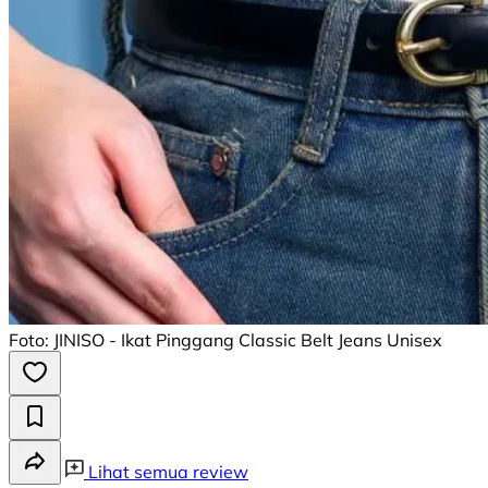
Foto: JINISO - Ikat Pinggang Classic Belt Jeans Unisex
Lihat semua review