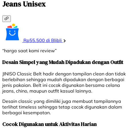
Jeans Unisex
Rp55.500 di Blibli
“harga saat kami review”
Desain Simpel yang Mudah Dipadukan dengan Outfit
JINISO Classic Belt hadir dengan tampilan clean dan tidak
berlebihan sehingga mudah dipadukan dengan berbagai
jenis pakaian. Belt ini cocok digunakan bersama celana
jeans, chino, maupun outfit kasual lainnya.
Desain classic yang dimiliki juga membuat tampilannya
terlihat timeless sehingga tetap cocok digunakan dalam
berbagai kesempatan.
Cocok Digunakan untuk Aktivitas Harian