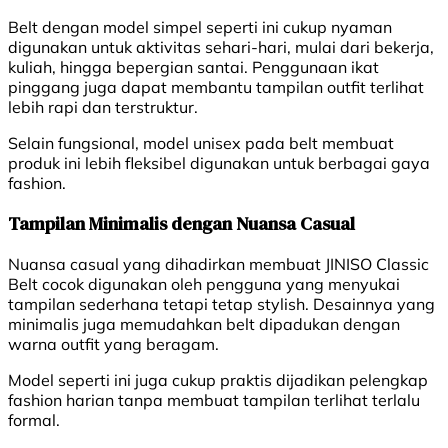
Belt dengan model simpel seperti ini cukup nyaman
digunakan untuk aktivitas sehari-hari, mulai dari bekerja,
kuliah, hingga bepergian santai. Penggunaan ikat
pinggang juga dapat membantu tampilan outfit terlihat
lebih rapi dan terstruktur.
Selain fungsional, model unisex pada belt membuat
produk ini lebih fleksibel digunakan untuk berbagai gaya
fashion.
Tampilan Minimalis dengan Nuansa Casual
Nuansa casual yang dihadirkan membuat JINISO Classic
Belt cocok digunakan oleh pengguna yang menyukai
tampilan sederhana tetapi tetap stylish. Desainnya yang
minimalis juga memudahkan belt dipadukan dengan
warna outfit yang beragam.
Model seperti ini juga cukup praktis dijadikan pelengkap
fashion harian tanpa membuat tampilan terlihat terlalu
formal.