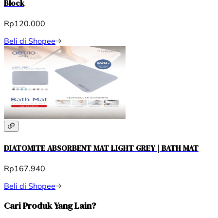
Block
Rp120.000
Beli di Shopee
DIATOMITE ABSORBENT MAT LIGHT GREY | BATH MAT
Rp167.940
Beli di Shopee
Cari Produk Yang Lain?