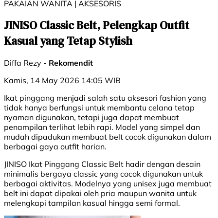
PAKAIAN WANITA | AKSESORIS
JINISO Classic Belt, Pelengkap Outfit
Kasual yang Tetap Stylish
Diffa Rezy -
Rekomendit
Kamis, 14 May 2026 14:05 WIB
Ikat pinggang menjadi salah satu aksesori fashion yang
tidak hanya berfungsi untuk membantu celana tetap
nyaman digunakan, tetapi juga dapat membuat
penampilan terlihat lebih rapi. Model yang simpel dan
mudah dipadukan membuat belt cocok digunakan dalam
berbagai gaya outfit harian.
JINISO Ikat Pinggang Classic Belt hadir dengan desain
minimalis bergaya classic yang cocok digunakan untuk
berbagai aktivitas. Modelnya yang unisex juga membuat
belt ini dapat dipakai oleh pria maupun wanita untuk
melengkapi tampilan kasual hingga semi formal.