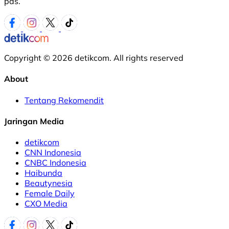
pas.
Copyright © 2026 detikcom. All rights reserved
About
Tentang Rekomendit
Jaringan Media
detikcom
CNN Indonesia
CNBC Indonesia
Haibunda
Beautynesia
Female Daily
CXO Media