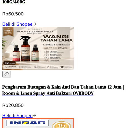
100G/400G
Rp60.500
Beli di Shopee
Pengharum Ruangan & Kain Anti Bau Tahan Lama 12 Jam |
Room & Linen Spray Anti Bakteri OVRBODY
Rp20.850
Beli di Shopee