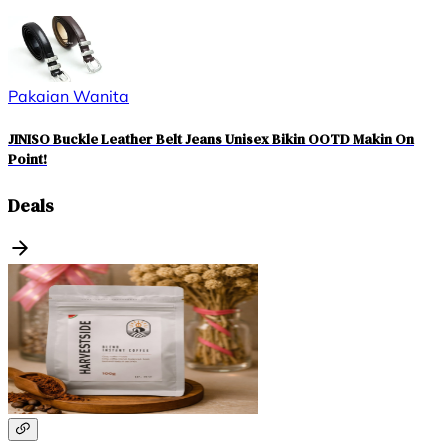
Pakaian Wanita
JINISO Buckle Leather Belt Jeans Unisex Bikin OOTD Makin On
Point!
Deals