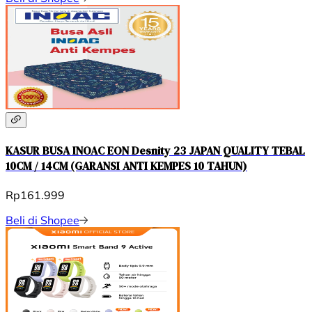
KASUR BUSA INOAC EON Desnity 23 JAPAN QUALITY TEBAL
10CM / 14CM (GARANSI ANTI KEMPES 10 TAHUN)
Rp161.999
Beli di Shopee