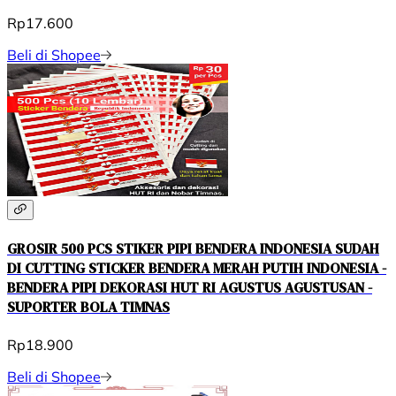
Rp17.600
Beli di Shopee
GROSIR 500 PCS STIKER PIPI BENDERA INDONESIA SUDAH
DI CUTTING STICKER BENDERA MERAH PUTIH INDONESIA -
BENDERA PIPI DEKORASI HUT RI AGUSTUS AGUSTUSAN -
SUPORTER BOLA TIMNAS
Rp18.900
Beli di Shopee