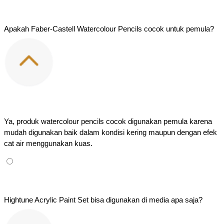
Apakah Faber-Castell Watercolour Pencils cocok untuk pemula?
Ya, produk watercolour pencils cocok digunakan pemula karena 
mudah digunakan baik dalam kondisi kering maupun dengan efek 
cat air menggunakan kuas.
Hightune Acrylic Paint Set bisa digunakan di media apa saja?