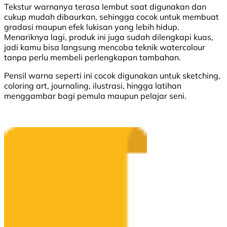
Tekstur warnanya terasa lembut saat digunakan dan
cukup mudah dibaurkan, sehingga cocok untuk membuat
gradasi maupun efek lukisan yang lebih hidup.
Menariknya lagi, produk ini juga sudah dilengkapi kuas,
jadi kamu bisa langsung mencoba teknik watercolour
tanpa perlu membeli perlengkapan tambahan.
Pensil warna seperti ini cocok digunakan untuk sketching,
coloring art, journaling, ilustrasi, hingga latihan
menggambar bagi pemula maupun pelajar seni.