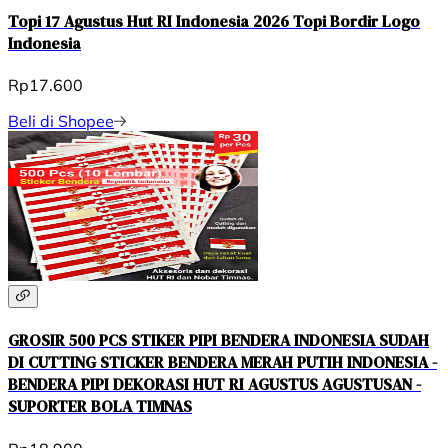
Topi 17 Agustus Hut RI Indonesia 2026 Topi Bordir Logo
Indonesia
Rp17.600
Beli di Shopee
GROSIR 500 PCS STIKER PIPI BENDERA INDONESIA SUDAH
DI CUTTING STICKER BENDERA MERAH PUTIH INDONESIA -
BENDERA PIPI DEKORASI HUT RI AGUSTUS AGUSTUSAN -
SUPORTER BOLA TIMNAS