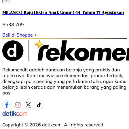
MILAN.CO Baju Distro Anak Umur 1-14 Tahun 17 Agustusan
Rp38.709
Beli di Shopee
Rekomendit adalah panduan belanja yang praktis dan
tepercaya. Kami menyusun rekomendasi produk terbaik,
dilengkapi poin penting yang perlu kamu tahu, agar kamu
belanja lebih cerdas dan menemukan barang yang paling
pas.
Copyright © 2026 detikcom. All rights reserved