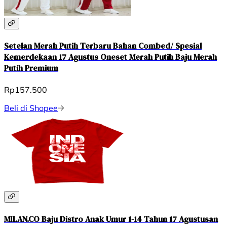
Setelan Merah Putih Terbaru Bahan Combed/ Spesial
Kemerdekaan 17 Agustus Oneset Merah Putih Baju Merah
Putih Premium
Rp157.500
Beli di Shopee
MILAN.CO Baju Distro Anak Umur 1-14 Tahun 17 Agustusan