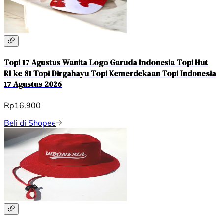
Topi 17 Agustus Wanita Logo Garuda Indonesia Topi Hut
RI ke 81 Topi Dirgahayu Topi Kemerdekaan Topi Indonesia
17 Agustus 2026
Rp16.900
Beli di Shopee