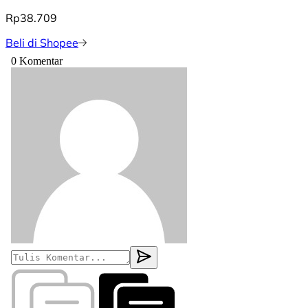
Rp38.709
Beli di Shopee