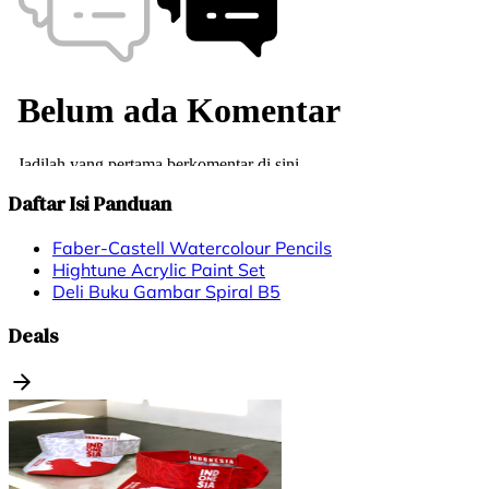
Daftar Isi Panduan
Faber-Castell Watercolour Pencils
Hightune Acrylic Paint Set
Deli Buku Gambar Spiral B5
Deals