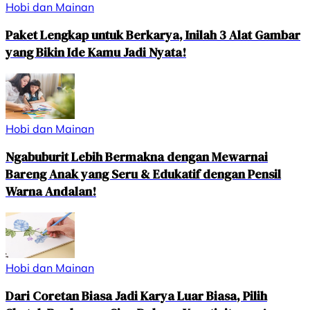
Hobi dan Mainan
Paket Lengkap untuk Berkarya, Inilah 3 Alat Gambar
yang Bikin Ide Kamu Jadi Nyata!
Hobi dan Mainan
Ngabuburit Lebih Bermakna dengan Mewarnai
Bareng Anak yang Seru & Edukatif dengan Pensil
Warna Andalan!
Hobi dan Mainan
Dari Coretan Biasa Jadi Karya Luar Biasa, Pilih