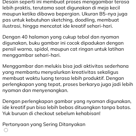
Desain seperti ini membuat proses menggambar terasa
lebih praktis, terutama saat digunakan di meja kecil
maupun ketika dibawa bepergian. Ukuran B5-nya juga
pas untuk kebutuhan sketching, doodling, membuat
ilustrasi, hingga mencatat ide kreatif sehari-hari.
Dengan 40 halaman yang cukup tebal dan nyaman
digunakan, buku gambar ini cocok dipadukan dengan
pensil warna, spidol, maupun cat ringan untuk latihan
menggambar sehari-hari.
Menggambar dan melukis bisa jadi aktivitas sederhana
yang membantu menyalurkan kreativitas sekaligus
membuat waktu luang terasa lebih produktif. Dengan
perlengkapan yang tepat, proses berkarya juga jadi lebih
nyaman dan menyenangkan.
Dengan perlengkapan gambar yang nyaman digunakan,
ide kreatif pun bisa lebih bebas dituangkan tanpa batas.
Yuk buruan di checkout sebelum kehabisan!
Pertanyaan yang Sering Ditanyakan