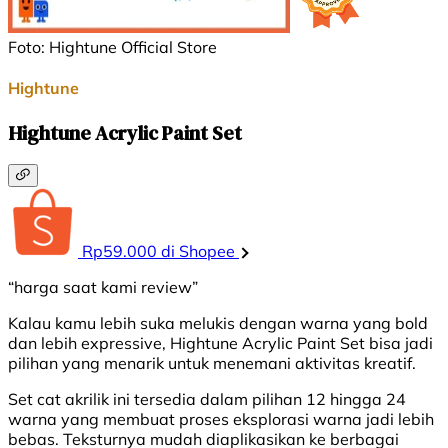
Foto: Hightune Official Store
Hightune
Hightune Acrylic Paint Set
Rp59.000 di Shopee
“harga saat kami review”
Kalau kamu lebih suka melukis dengan warna yang bold
dan lebih expressive, Hightune Acrylic Paint Set bisa jadi
pilihan yang menarik untuk menemani aktivitas kreatif.
Set cat akrilik ini tersedia dalam pilihan 12 hingga 24
warna yang membuat proses eksplorasi warna jadi lebih
bebas. Teksturnya mudah diaplikasikan ke berbagai