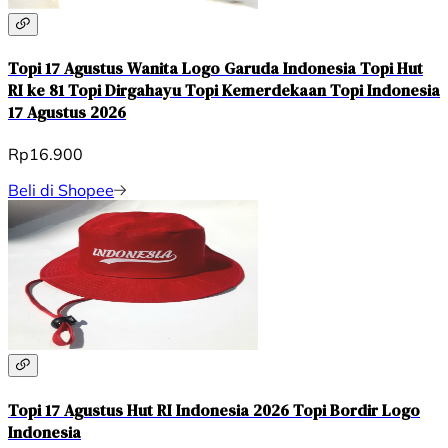
Topi 17 Agustus Wanita Logo Garuda Indonesia Topi Hut
RI ke 81 Topi Dirgahayu Topi Kemerdekaan Topi Indonesia
17 Agustus 2026
Rp16.900
Beli di Shopee
Topi 17 Agustus Hut RI Indonesia 2026 Topi Bordir Logo
Indonesia