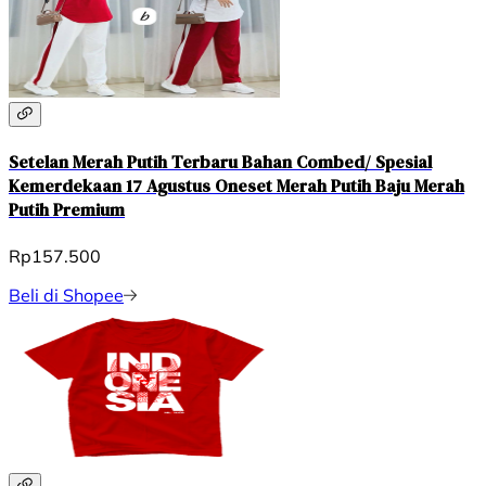
Setelan Merah Putih Terbaru Bahan Combed/ Spesial
Kemerdekaan 17 Agustus Oneset Merah Putih Baju Merah
Putih Premium
Rp157.500
Beli di Shopee