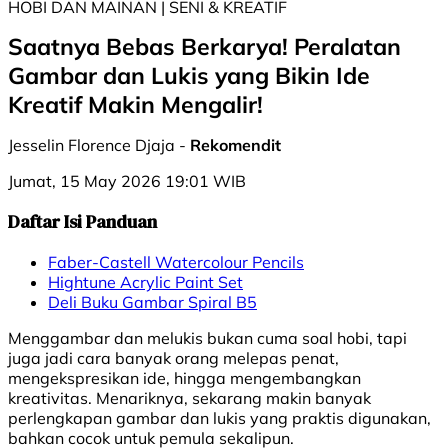
HOBI DAN MAINAN | SENI & KREATIF
Saatnya Bebas Berkarya! Peralatan
Gambar dan Lukis yang Bikin Ide
Kreatif Makin Mengalir!
Jesselin Florence Djaja -
Rekomendit
Jumat, 15 May 2026 19:01 WIB
Daftar Isi Panduan
Faber-Castell Watercolour Pencils
Hightune Acrylic Paint Set
Deli Buku Gambar Spiral B5
Menggambar dan melukis bukan cuma soal hobi, tapi
juga jadi cara banyak orang melepas penat,
mengekspresikan ide, hingga mengembangkan
kreativitas. Menariknya, sekarang makin banyak
perlengkapan gambar dan lukis yang praktis digunakan,
bahkan cocok untuk pemula sekalipun.