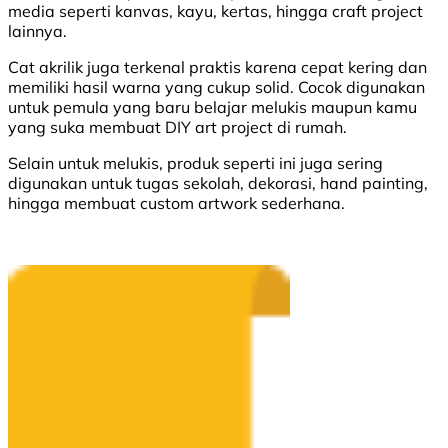
media seperti kanvas, kayu, kertas, hingga craft project
lainnya.
Cat akrilik juga terkenal praktis karena cepat kering dan
memiliki hasil warna yang cukup solid. Cocok digunakan
untuk pemula yang baru belajar melukis maupun kamu
yang suka membuat DIY art project di rumah.
Selain untuk melukis, produk seperti ini juga sering
digunakan untuk tugas sekolah, dekorasi, hand painting,
hingga membuat custom artwork sederhana.