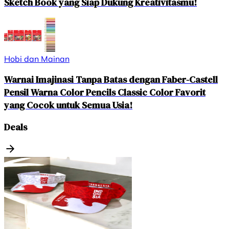
Sketch Book yang Siap Dukung Kreativitasmu!
Hobi dan Mainan
Warnai Imajinasi Tanpa Batas dengan Faber-Castell
Pensil Warna Color Pencils Classic Color Favorit
yang Cocok untuk Semua Usia!
Deals