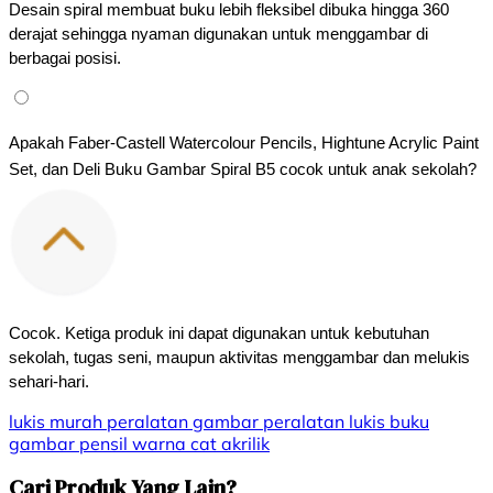
Desain spiral membuat buku lebih fleksibel dibuka hingga 360 
derajat sehingga nyaman digunakan untuk menggambar di 
berbagai posisi.
Apakah Faber-Castell Watercolour Pencils, Hightune Acrylic Paint 
Set, dan Deli Buku Gambar Spiral B5 cocok untuk anak sekolah?
Cocok. Ketiga produk ini dapat digunakan untuk kebutuhan 
sekolah, tugas seni, maupun aktivitas menggambar dan melukis 
sehari-hari.
lukis
murah
peralatan gambar
peralatan lukis
buku
gambar
pensil warna
cat akrilik
Cari Produk Yang Lain?