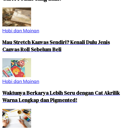
Hobi dan Mainan
Mau Stretch Kanvas Sendiri? Kenali Dulu Jenis
Canvas Roll Sebelum Beli
Hobi dan Mainan
Waktunya Berkarya Lebih Seru dengan Cat Akrilik
Warna Lengkap dan Pigmented!