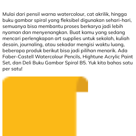
Mulai dari pensil warna watercolour, cat akrilik, hingga
buku gambar spiral yang fleksibel digunakan sehari-hari,
semuanya bisa membantu proses berkarya jadi lebih
nyaman dan menyenangkan. Buat kamu yang sedang
mencari perlengkapan art supplies untuk sekolah, kuliah
desain, journaling, atau sekadar mengisi waktu luang,
beberapa produk berikut bisa jadi pilihan menarik. Ada
Faber-Castell Watercolour Pencils, Hightune Acrylic Paint
Set, dan Deli Buku Gambar Spiral B5. Yuk kita bahas satu
per satu!