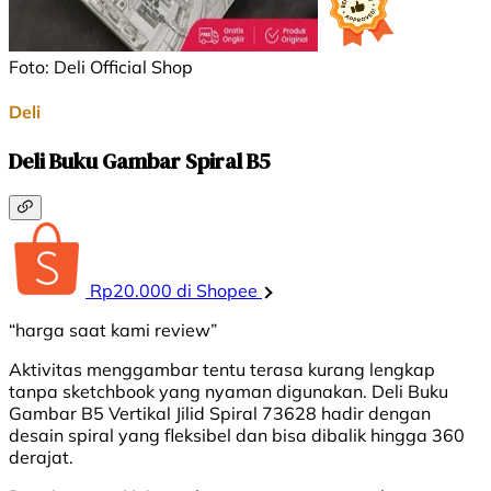
Foto: Deli Official Shop
Deli
Deli Buku Gambar Spiral B5
Rp20.000 di Shopee
“harga saat kami review”
Aktivitas menggambar tentu terasa kurang lengkap
tanpa sketchbook yang nyaman digunakan. Deli Buku
Gambar B5 Vertikal Jilid Spiral 73628 hadir dengan
desain spiral yang fleksibel dan bisa dibalik hingga 360
derajat.