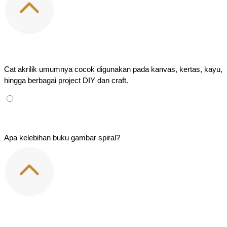
Cat akrilik umumnya cocok digunakan pada kanvas, kertas, kayu, 
hingga berbagai project DIY dan craft.
Apa kelebihan buku gambar spiral?