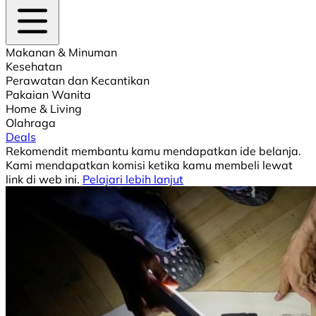
Makanan & Minuman
Kesehatan
Perawatan dan Kecantikan
Pakaian Wanita
Home & Living
Olahraga
Deals
Rekomendit membantu kamu mendapatkan ide belanja.
Kami mendapatkan komisi ketika kamu membeli lewat
link di web ini.
Pelajari lebih lanjut