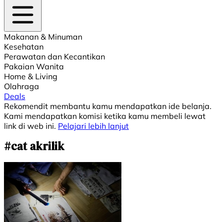
Makanan & Minuman
Kesehatan
Perawatan dan Kecantikan
Pakaian Wanita
Home & Living
Olahraga
Deals
Rekomendit membantu kamu mendapatkan ide belanja.
Kami mendapatkan komisi ketika kamu membeli lewat
link di web ini.
Pelajari lebih lanjut
#cat akrilik