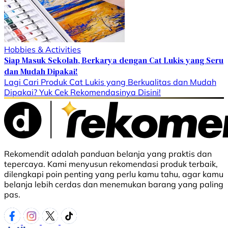
Hobbies & Activities
Siap Masuk Sekolah, Berkarya dengan Cat Lukis yang Seru
dan Mudah Dipakai!
Lagi Cari Produk Cat Lukis yang Berkualitas dan Mudah
Dipakai? Yuk Cek Rekomendasinya Disini!
Rekomendit adalah panduan belanja yang praktis dan
tepercaya. Kami menyusun rekomendasi produk terbaik,
dilengkapi poin penting yang perlu kamu tahu, agar kamu
belanja lebih cerdas dan menemukan barang yang paling
pas.