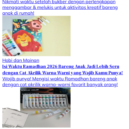
Nikmati waktu setelah bukber dengan perlengkapan
menggambar & melukis untuk aktivitas kreatif bareng
anak di rumah!
Hobi dan Mainan
Isi Waktu Ramadhan 2026 Bareng Anak Jadi Lebih Seru
dengan Cat Akrilik Warna-Warni yang Wajib Kamu Punya!
Wajib punya! Mengisi waktu Ramadhan bareng anak
dengan cat akrilik warna-warni favorit banyak orang!