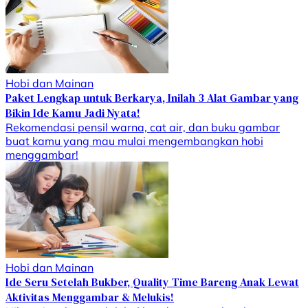
Hobi dan Mainan
Paket Lengkap untuk Berkarya, Inilah 3 Alat Gambar yang
Bikin Ide Kamu Jadi Nyata!
Rekomendasi pensil warna, cat air, dan buku gambar
buat kamu yang mau mulai mengembangkan hobi
menggambar!
Hobi dan Mainan
Ide Seru Setelah Bukber, Quality Time Bareng Anak Lewat
Aktivitas Menggambar & Melukis!