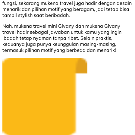
fungsi, sekarang mukena travel juga hadir dengan desain
menarik dan pilihan motif yang beragam, jadi tetap bisa
tampil stylish saat beribadah.
Nah, mukena travel mini Givany dan mukena Givany
travel hadir sebagai jawaban untuk kamu yang ingin
ibadah tetap nyaman tanpa ribet. Selain praktis,
keduanya juga punya keunggulan masing-masing,
termasuk pilihan motif yang berbeda dan menarik!