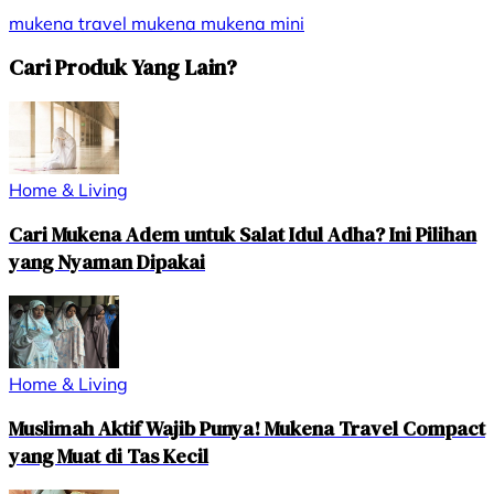
mukena travel
mukena
mukena mini
Cari Produk Yang Lain?
Home & Living
Cari Mukena Adem untuk Salat Idul Adha? Ini Pilihan
yang Nyaman Dipakai
Home & Living
Muslimah Aktif Wajib Punya! Mukena Travel Compact
yang Muat di Tas Kecil