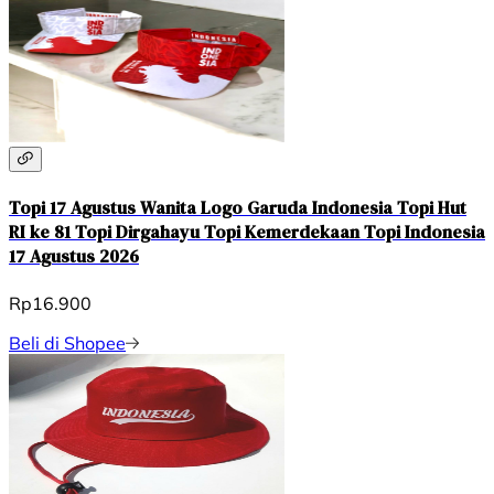
Topi 17 Agustus Wanita Logo Garuda Indonesia Topi Hut
RI ke 81 Topi Dirgahayu Topi Kemerdekaan Topi Indonesia
17 Agustus 2026
Rp16.900
Beli di Shopee