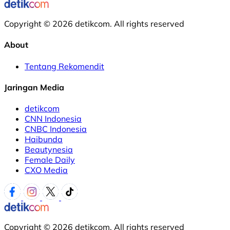
Copyright © 2026 detikcom. All rights reserved
About
Tentang Rekomendit
Jaringan Media
detikcom
CNN Indonesia
CNBC Indonesia
Haibunda
Beautynesia
Female Daily
CXO Media
Copyright © 2026 detikcom. All rights reserved