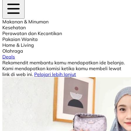
Makanan & Minuman
Kesehatan
Perawatan dan Kecantikan
Pakaian Wanita
Home & Living
Olahraga
Deals
Rekomendit membantu kamu mendapatkan ide belanja.
Kami mendapatkan komisi ketika kamu membeli lewat
link di web ini.
Pelajari lebih lanjut