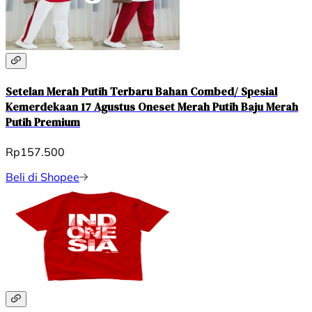
Setelan Merah Putih Terbaru Bahan Combed/ Spesial
Kemerdekaan 17 Agustus Oneset Merah Putih Baju Merah
Putih Premium
Rp157.500
Beli di Shopee