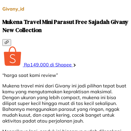
Givany_id
Mukena Travel Mini Parasut Free Sajadah Givany
New Collection
Rp149.000 di Shopee
“harga saat kami review”
Mukena travel mini dari Givany ini jadi pilihan tepat buat
kamu yang mengutamakan kepraktisan maksimal.
Dengan ukuran yang lebih compact, mukena ini bisa
dilipat super kecil hingga muat di tas kecil sekalipun.
Bahannya menggunakan parasut yang ringan, nggak
mudah kusut, dan cepat kering, cocok banget untuk
aktivitas padat atau perjalanan jauh.