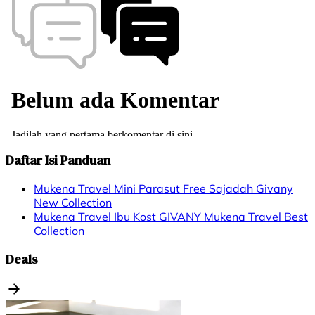
Daftar Isi Panduan
Mukena Travel Mini Parasut Free Sajadah Givany
New Collection
Mukena Travel Ibu Kost GIVANY Mukena Travel Best
Collection
Deals