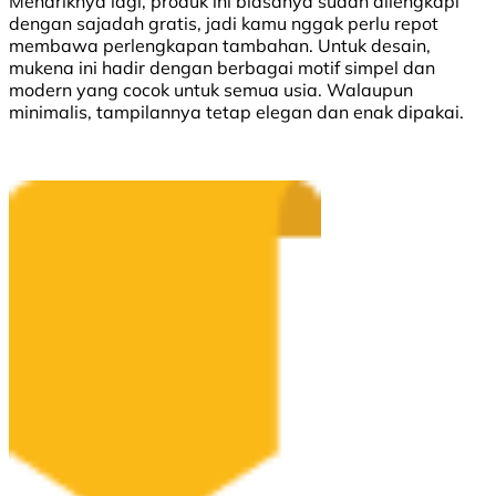
Menariknya lagi, produk ini biasanya sudah dilengkapi
dengan sajadah gratis, jadi kamu nggak perlu repot
membawa perlengkapan tambahan. Untuk desain,
mukena ini hadir dengan berbagai motif simpel dan
modern yang cocok untuk semua usia. Walaupun
minimalis, tampilannya tetap elegan dan enak dipakai.