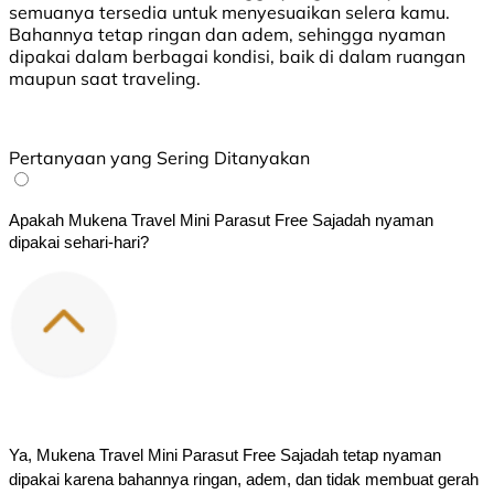
semuanya tersedia untuk menyesuaikan selera kamu.
Bahannya tetap ringan dan adem, sehingga nyaman
dipakai dalam berbagai kondisi, baik di dalam ruangan
maupun saat traveling.
Pertanyaan yang Sering Ditanyakan
Apakah Mukena Travel Mini Parasut Free Sajadah nyaman
dipakai sehari-hari?
Ya, Mukena Travel Mini Parasut Free Sajadah tetap nyaman 
dipakai karena bahannya ringan, adem, dan tidak membuat gerah 