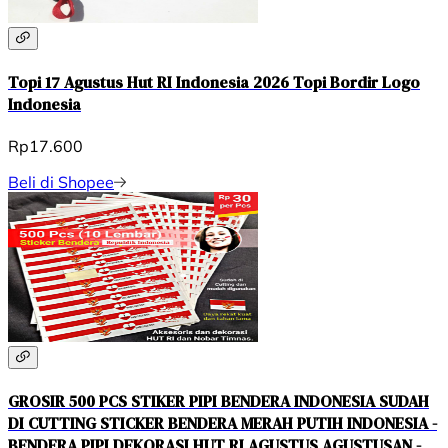
Topi 17 Agustus Hut RI Indonesia 2026 Topi Bordir Logo
Indonesia
Rp17.600
Beli di Shopee
GROSIR 500 PCS STIKER PIPI BENDERA INDONESIA SUDAH
DI CUTTING STICKER BENDERA MERAH PUTIH INDONESIA -
BENDERA PIPI DEKORASI HUT RI AGUSTUS AGUSTUSAN -