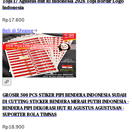
Topi 17 Agustus Hut RI Indonesia 2026 Topi Bordir Logo
Indonesia
Rp17.600
Beli di Shopee
GROSIR 500 PCS STIKER PIPI BENDERA INDONESIA SUDAH
DI CUTTING STICKER BENDERA MERAH PUTIH INDONESIA -
BENDERA PIPI DEKORASI HUT RI AGUSTUS AGUSTUSAN -
SUPORTER BOLA TIMNAS
Rp18.900