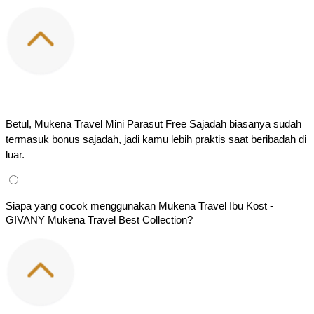
Betul, Mukena Travel Mini Parasut Free Sajadah biasanya sudah 
termasuk bonus sajadah, jadi kamu lebih praktis saat beribadah di 
luar.
Siapa yang cocok menggunakan Mukena Travel Ibu Kost -
GIVANY Mukena Travel Best Collection?