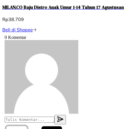
MILAN.CO Baju Distro Anak Umur 1-14 Tahun 17 Agustusan
Rp38.709
Beli di Shopee