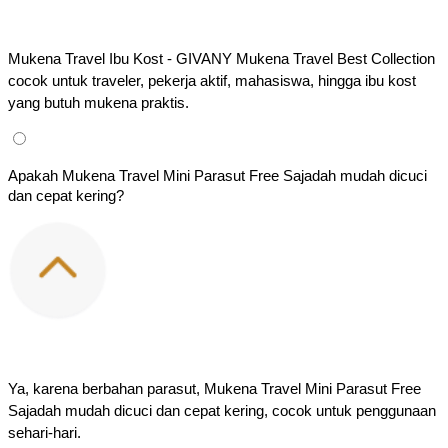
Mukena Travel Ibu Kost - GIVANY Mukena Travel Best Collection 
cocok untuk traveler, pekerja aktif, mahasiswa, hingga ibu kost 
yang butuh mukena praktis.
Apakah Mukena Travel Mini Parasut Free Sajadah mudah dicuci
dan cepat kering?
Ya, karena berbahan parasut, Mukena Travel Mini Parasut Free 
Sajadah mudah dicuci dan cepat kering, cocok untuk penggunaan 
sehari-hari.