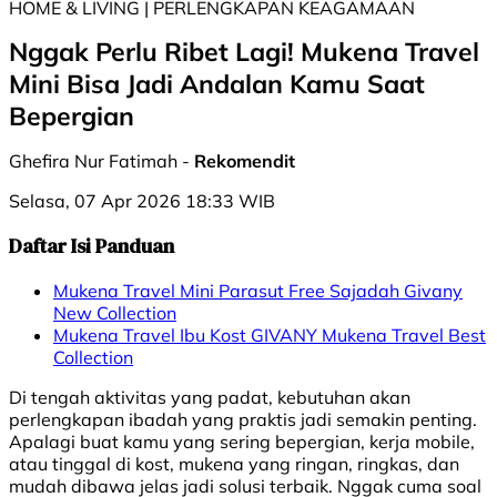
HOME & LIVING | PERLENGKAPAN KEAGAMAAN
Nggak Perlu Ribet Lagi! Mukena Travel
Mini Bisa Jadi Andalan Kamu Saat
Bepergian
Ghefira Nur Fatimah -
Rekomendit
Selasa, 07 Apr 2026 18:33 WIB
Daftar Isi Panduan
Mukena Travel Mini Parasut Free Sajadah Givany
New Collection
Mukena Travel Ibu Kost GIVANY Mukena Travel Best
Collection
Di tengah aktivitas yang padat, kebutuhan akan
perlengkapan ibadah yang praktis jadi semakin penting.
Apalagi buat kamu yang sering bepergian, kerja mobile,
atau tinggal di kost, mukena yang ringan, ringkas, dan
mudah dibawa jelas jadi solusi terbaik. Nggak cuma soal