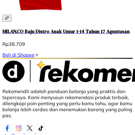
MILAN.CO Baju Distro Anak Umur 1-14 Tahun 17 Agustusan
Rp38.709
Beli di Shopee
Rekomendit adalah panduan belanja yang praktis dan
tepercaya. Kami menyusun rekomendasi produk terbaik,
dilengkapi poin penting yang perlu kamu tahu, agar kamu
belanja lebih cerdas dan menemukan barang yang paling
pas.