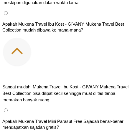
meskipun digunakan dalam waktu lama.
Apakah Mukena Travel Ibu Kost - GIVANY Mukena Travel Best
Collection mudah dibawa ke mana-mana?
Sangat mudah! Mukena Travel Ibu Kost - GIVANY Mukena Travel 
Best Collection bisa dilipat kecil sehingga muat di tas tanpa 
memakan banyak ruang.
Apakah Mukena Travel Mini Parasut Free Sajadah benar-benar
mendapatkan sajadah gratis?