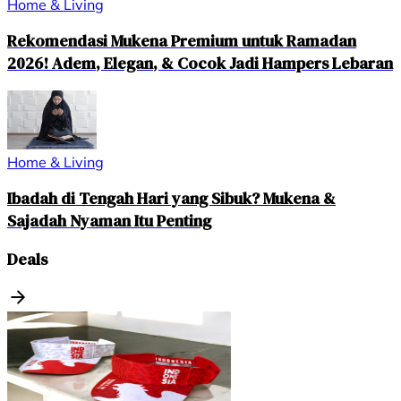
Home & Living
Rekomendasi Mukena Premium untuk Ramadan
2026! Adem, Elegan, & Cocok Jadi Hampers Lebaran
Home & Living
Ibadah di Tengah Hari yang Sibuk? Mukena &
Sajadah Nyaman Itu Penting
Deals