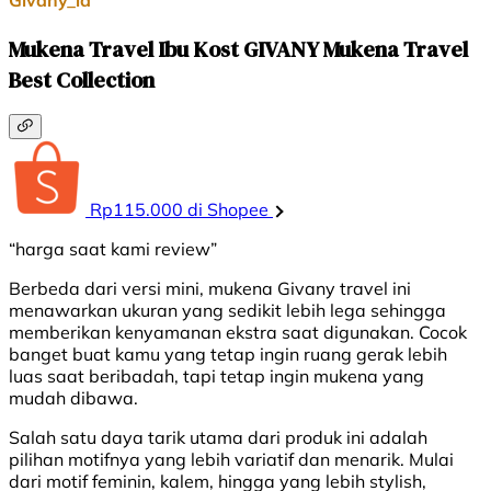
Mukena Travel Ibu Kost GIVANY Mukena Travel
Best Collection
Rp115.000 di Shopee
“harga saat kami review”
Berbeda dari versi mini, mukena Givany travel ini
menawarkan ukuran yang sedikit lebih lega sehingga
memberikan kenyamanan ekstra saat digunakan. Cocok
banget buat kamu yang tetap ingin ruang gerak lebih
luas saat beribadah, tapi tetap ingin mukena yang
mudah dibawa.
Salah satu daya tarik utama dari produk ini adalah
pilihan motifnya yang lebih variatif dan menarik. Mulai
dari motif feminin, kalem, hingga yang lebih stylish,