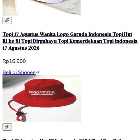
Topi 17 Agustus Wanita Logo Garuda Indonesia Topi Hut
RI ke 81 Topi Dirgahayu Topi Kemerdekaan Topi Indonesia
17 Agustus 2026
Rp16.900
Beli di Shopee