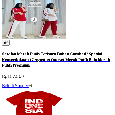
Setelan Merah Putih Terbaru Bahan Combed/ Spesial
Kemerdekaan 17 Agustus Oneset Merah Putih Baju Merah
Putih Premium
Rp157.500
Beli di Shopee