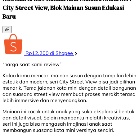
City Street View, Blok Mainan Susun Edukasi
Baru
Rp12.200 di Shopee
“harga saat kami review”
Kalau kamu mencari mainan susun dengan tampilan lebih
estetik dan modern, seri City Street View bisa jadi pilihan
menarik. Tema jalanan kota mini dengan detail bangunan
dan suasana street view membuat proses merakit terasa
lebih immersive dan menyenangkan.
Mainan ini cocok untuk anak yang suka eksplorasi bentuk
dan detail visual. Selain membantu melatih kreativitas,
seri ini juga bisa mengasah imajinasi anak saat
membangun suasana kota mini versinya sendiri.