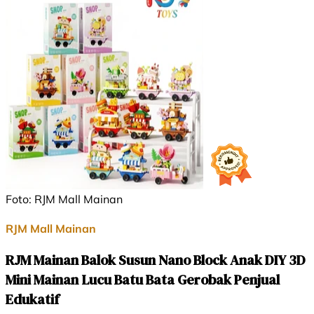
Foto: RJM Mall Mainan
RJM Mall Mainan
RJM Mainan Balok Susun Nano Block Anak DIY 3D
Mini Mainan Lucu Batu Bata Gerobak Penjual
Edukatif