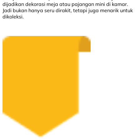
dijadikan dekorasi meja atau pajangan mini di kamar.
Jadi bukan hanya seru dirakit, tetapi juga menarik untuk
dikoleksi.