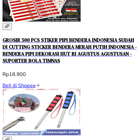
GROSIR 500 PCS STIKER PIPI BENDERA INDONESIA SUDAH
DI CUTTING STICKER BENDERA MERAH PUTIH INDONESIA -
BENDERA PIPI DEKORASI HUT RI AGUSTUS AGUSTUSAN -
SUPORTER BOLA TIMNAS
Rp18.900
Beli di Shopee