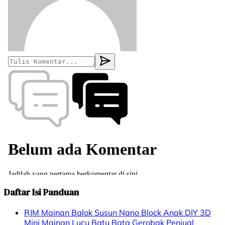
Daftar Isi Panduan
RJM Mainan Balok Susun Nano Block Anak DIY 3D
Mini Mainan Lucu Batu Bata Gerobak Penjual