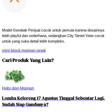
Model Gerobak Penjual cocok untuk pemula karena desainnya 
lebih playful dan sederhana, sedangkan City Street View cocok 
untuk yang suka detail lebih kompleks.
mini block
mainan
anak
Cari Produk Yang Lain?
Hobi dan Mainan
Lomba Kelereng 17 Agustus Tinggal Sebentar Lagi,
Sudah Siap Gundunya?