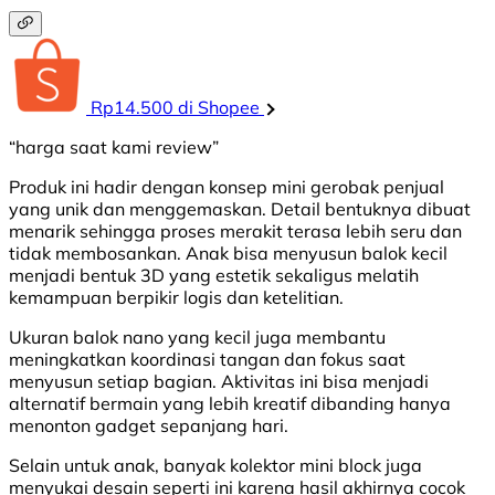
Rp14.500 di Shopee
“harga saat kami review”
Produk ini hadir dengan konsep mini gerobak penjual
yang unik dan menggemaskan. Detail bentuknya dibuat
menarik sehingga proses merakit terasa lebih seru dan
tidak membosankan. Anak bisa menyusun balok kecil
menjadi bentuk 3D yang estetik sekaligus melatih
kemampuan berpikir logis dan ketelitian.
Ukuran balok nano yang kecil juga membantu
meningkatkan koordinasi tangan dan fokus saat
menyusun setiap bagian. Aktivitas ini bisa menjadi
alternatif bermain yang lebih kreatif dibanding hanya
menonton gadget sepanjang hari.
Selain untuk anak, banyak kolektor mini block juga
menyukai desain seperti ini karena hasil akhirnya cocok