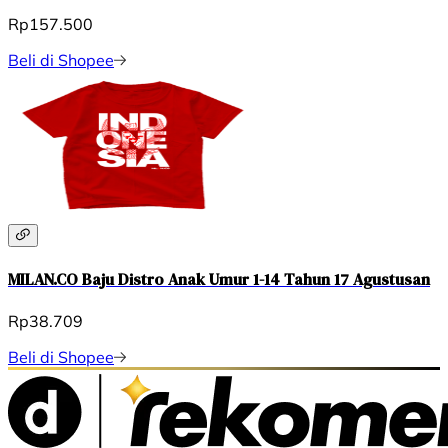
Rp157.500
Beli di Shopee
MILAN.CO Baju Distro Anak Umur 1-14 Tahun 17 Agustusan
Rp38.709
Beli di Shopee