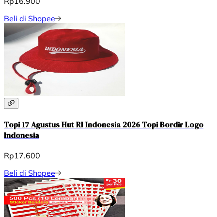
Rp16.900
Beli di Shopee
Topi 17 Agustus Hut RI Indonesia 2026 Topi Bordir Logo
Indonesia
Rp17.600
Beli di Shopee