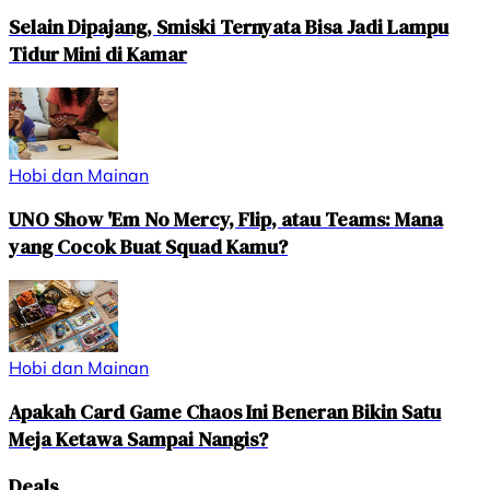
Selain Dipajang, Smiski Ternyata Bisa Jadi Lampu
Tidur Mini di Kamar
Hobi dan Mainan
UNO Show 'Em No Mercy, Flip, atau Teams: Mana
yang Cocok Buat Squad Kamu?
Hobi dan Mainan
Apakah Card Game Chaos Ini Beneran Bikin Satu
Meja Ketawa Sampai Nangis?
Deals