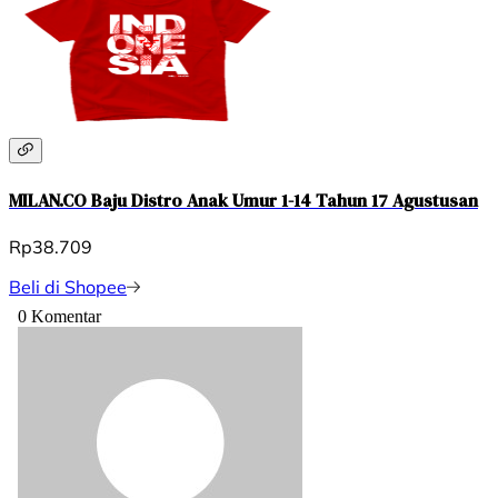
MILAN.CO Baju Distro Anak Umur 1-14 Tahun 17 Agustusan
Rp38.709
Beli di Shopee