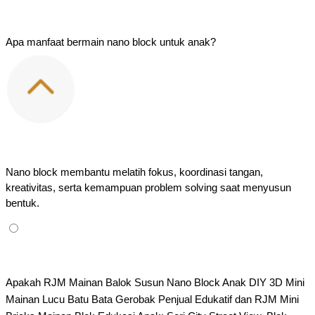
Apa manfaat bermain nano block untuk anak?
Nano block membantu melatih fokus, koordinasi tangan, 
kreativitas, serta kemampuan problem solving saat menyusun 
bentuk.
Apakah RJM Mainan Balok Susun Nano Block Anak DIY 3D Mini 
Mainan Lucu Batu Bata Gerobak Penjual Edukatif dan RJM​ Mini 