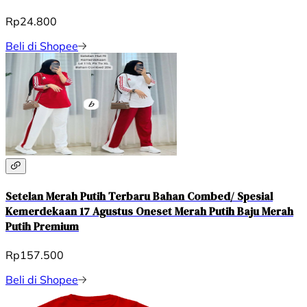
Rp24.800
Beli di Shopee
Setelan Merah Putih Terbaru Bahan Combed/ Spesial
Kemerdekaan 17 Agustus Oneset Merah Putih Baju Merah
Putih Premium
Rp157.500
Beli di Shopee