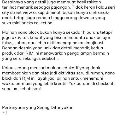
Desainnya yang detail juga membuat hasil rakitan
terlihat menarik sebagai pajangan. Tidak heran kalau seri
city street view cukup diminati bukan hanya oleh anak-
anak, tetapi juga remaja hingga orang dewasa yang
suka mini bricks collection.
Mainan nano block bukan hanya sekadar hiburan, tetapi
juga aktivitas kreatif yang bisa membantu anak belajar
fokus, sabar, dan lebih aktif menggunakan imajinasi.
Dengan desain yang unik dan detail menarik, kedua
produk dari RJM ini menawarkan pengalaman bermain
yang seru sekaligus edukatif.
Kalau sedang mencari mainan edukatif yang tidak
membosankan dan bisa jadi aktivitas seru di rumah, nano
block dari RJM ini layak jadi pilihan untuk menemani
waktu bermain yang lebih kreatif. Yuk buruan di checkout
sebelum kehabisan!
Pertanyaan yang Sering Ditanyakan