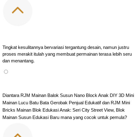
Tingkat kesulitannya bervariasi tergantung desain, namun justru 
proses merakit itulah yang membuat permainan terasa lebih seru 
dan menantang.
Diantara RJM Mainan Balok Susun Nano Block Anak DIY 3D Mini 
Mainan Lucu Batu Bata Gerobak Penjual Edukatif dan RJM​ Mini 
Bricks Mainan Blok Edukasi Anak: Seri City Street View, Blok 
Mainan Susun Edukasi Baru mana yang cocok untuk pemula?