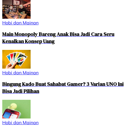
Hobi dan Mainan
Main Monopoly Bareng Anak Bisa Jadi Cara Seru
Kenalkan Konsep Uang
Hobi dan Mainan
Bingung Kado Buat Sahabat Gamer? 3 Varian UNO Ini
Bisa Jadi Pilihan
Hobi dan Mainan