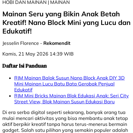
HOBI DAN MAINAN | MAINAN
Mainan Seru yang Bikin Anak Betah
Kreatif! Nano Block Mini yang Lucu dan
Edukatif!
Jesselin Florence -
Rekomendit
Kamis, 21 May 2026 14:39 WIB
Daftar Isi Panduan
RJM Mainan Balok Susun Nano Block Anak DIY 3D
Mini Mainan Lucu Batu Bata Gerobak Penjual
Edukatif
RJM​ Mini Bricks Mainan Blok Edukasi Anak: Seri City
Street View, Blok Mainan Susun Edukasi Baru
Di era serba digital seperti sekarang, banyak orang tua
mulai mencari aktivitas yang bisa membantu anak tetap
aktif berpikir kreatif tanpa harus terus-menerus bermain
gadget. Salah satu pilihan yang semakin populer adalah