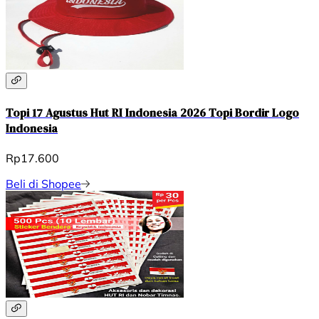
Topi 17 Agustus Hut RI Indonesia 2026 Topi Bordir Logo
Indonesia
Rp17.600
Beli di Shopee