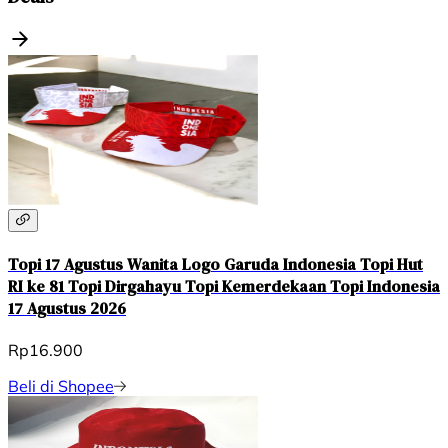
Topi 17 Agustus Wanita Logo Garuda Indonesia Topi Hut
RI ke 81 Topi Dirgahayu Topi Kemerdekaan Topi Indonesia
17 Agustus 2026
Rp16.900
Beli di Shopee