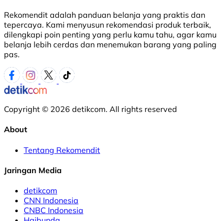
Rekomendit adalah panduan belanja yang praktis dan
tepercaya. Kami menyusun rekomendasi produk terbaik,
dilengkapi poin penting yang perlu kamu tahu, agar kamu
belanja lebih cerdas dan menemukan barang yang paling
pas.
Copyright © 2026 detikcom. All rights reserved
About
Tentang Rekomendit
Jaringan Media
detikcom
CNN Indonesia
CNBC Indonesia
Haibunda