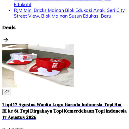
Edukatif
RJM​ Mini Bricks Mainan Blok Edukasi Anak: Seri City
Street View, Blok Mainan Susun Edukasi Baru
Deals
Topi 17 Agustus Wanita Logo Garuda Indonesia Topi Hut
RI ke 81 Topi Dirgahayu Topi Kemerdekaan Topi Indonesia
17 Agustus 2026