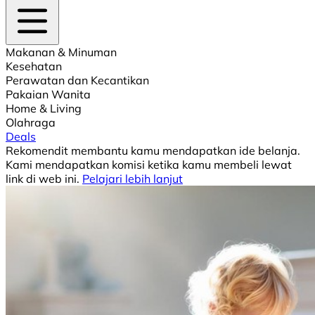
Makanan & Minuman
Kesehatan
Perawatan dan Kecantikan
Pakaian Wanita
Home & Living
Olahraga
Deals
Rekomendit membantu kamu mendapatkan ide belanja.
Kami mendapatkan komisi ketika kamu membeli lewat
link di web ini.
Pelajari lebih lanjut