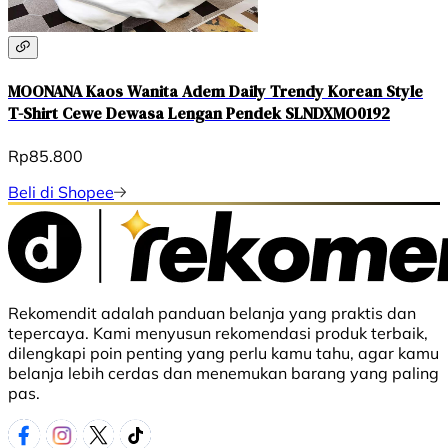
MOONANA Kaos Wanita Adem Daily Trendy Korean Style
T-Shirt Cewe Dewasa Lengan Pendek SLNDXMO0192
Rp85.800
Beli di Shopee
Rekomendit adalah panduan belanja yang praktis dan
tepercaya. Kami menyusun rekomendasi produk terbaik,
dilengkapi poin penting yang perlu kamu tahu, agar kamu
belanja lebih cerdas dan menemukan barang yang paling
pas.