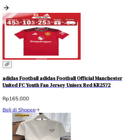
adidas Football adidas Football Official Manchester
United FC Youth Fan Jersey Unisex Red KR2572
Rp165.000
Beli di Shopee