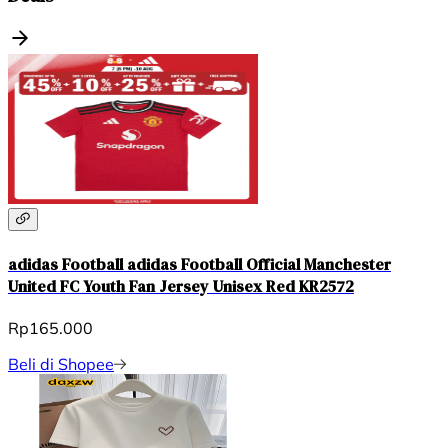
adidas Football adidas Football Official Manchester
United FC Youth Fan Jersey Unisex Red KR2572
Rp165.000
Beli di Shopee