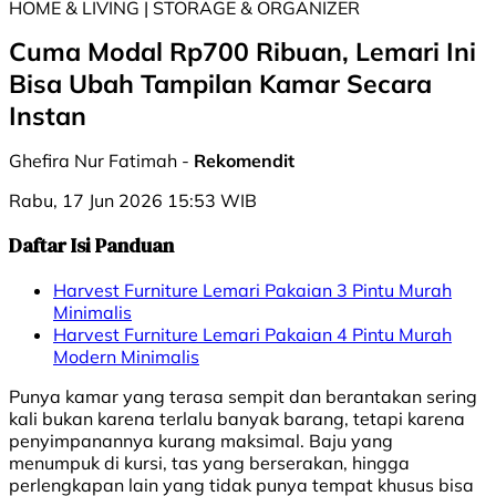
HOME & LIVING | STORAGE & ORGANIZER
Cuma Modal Rp700 Ribuan, Lemari Ini
Bisa Ubah Tampilan Kamar Secara
Instan
Ghefira Nur Fatimah -
Rekomendit
Rabu, 17 Jun 2026 15:53 WIB
Daftar Isi Panduan
Harvest Furniture Lemari Pakaian 3 Pintu Murah
Minimalis
Harvest Furniture Lemari Pakaian 4 Pintu Murah
Modern Minimalis
Punya kamar yang terasa sempit dan berantakan sering
kali bukan karena terlalu banyak barang, tetapi karena
penyimpanannya kurang maksimal. Baju yang
menumpuk di kursi, tas yang berserakan, hingga
perlengkapan lain yang tidak punya tempat khusus bisa