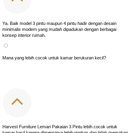
Ya. Baik model 3 pintu maupun 4 pintu hadir dengan desain 
minimalis modern yang mudah dipadukan dengan berbagai 
konsep interior rumah.
Mana yang lebih cocok untuk kamar berukuran kecil?
Harvest Furniture Lemari Pakaian 3 Pintu lebih cocok untuk 
kamar kecil karena dimensinya lebih ringkas dan tidak memakan 