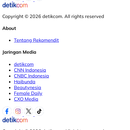
Copyright © 2026 detikcom. All rights reserved
About
Tentang Rekomendit
Jaringan Media
detikcom
CNN Indonesia
CNBC Indonesia
Haibunda
Beautynesia
Female Daily
CXO Media