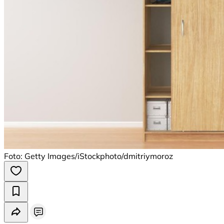
Foto: Getty Images/iStockphoto/dmitriymoroz