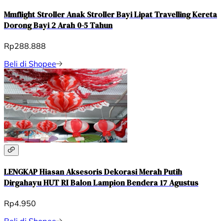
Mmflight Stroller Anak Stroller Bayi Lipat Travelling Kereta
Dorong Bayi 2 Arah 0-5 Tahun
Rp288.888
Beli di Shopee
LENGKAP Hiasan Aksesoris Dekorasi Merah Putih
Dirgahayu HUT RI Balon Lampion Bendera 17 Agustus
Rp4.950