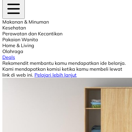
Makanan & Minuman
Kesehatan
Perawatan dan Kecantikan
Pakaian Wanita
Home & Living
Olahraga
Deals
Rekomendit membantu kamu mendapatkan ide belanja.
Kami mendapatkan komisi ketika kamu membeli lewat
link di web ini.
Pelajari lebih lanjut