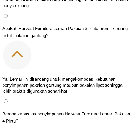
banyak ruang.
Apakah Harvest Furniture Lemari Pakaian 3 Pintu memiliki ruang 
untuk pakaian gantung?
Ya. Lemari ini dirancang untuk mengakomodasi kebutuhan 
penyimpanan pakaian gantung maupun pakaian lipat sehingga 
lebih praktis digunakan sehari-hari.
Berapa kapasitas penyimpanan Harvest Furniture Lemari Pakaian 
4 Pintu?