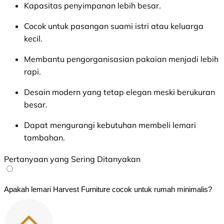
Kapasitas penyimpanan lebih besar.
Cocok untuk pasangan suami istri atau keluarga
kecil.
Membantu pengorganisasian pakaian menjadi lebih
rapi.
Desain modern yang tetap elegan meski berukuran
besar.
Dapat mengurangi kebutuhan membeli lemari
tambahan.
Pertanyaan yang Sering Ditanyakan
Apakah lemari Harvest Furniture cocok untuk rumah minimalis?