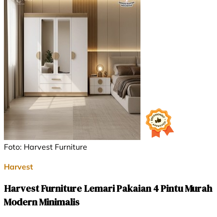
Foto: Harvest Furniture
Harvest
Harvest Furniture Lemari Pakaian 4 Pintu Murah
Modern Minimalis