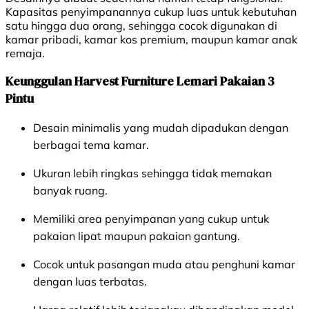
Kapasitas penyimpanannya cukup luas untuk kebutuhan
satu hingga dua orang, sehingga cocok digunakan di
kamar pribadi, kamar kos premium, maupun kamar anak
remaja.
Keunggulan Harvest Furniture Lemari Pakaian 3
Pintu
Desain minimalis yang mudah dipadukan dengan
berbagai tema kamar.
Ukuran lebih ringkas sehingga tidak memakan
banyak ruang.
Memiliki area penyimpanan yang cukup untuk
pakaian lipat maupun pakaian gantung.
Cocok untuk pasangan muda atau penghuni kamar
dengan luas terbatas.