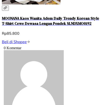
MOONANA Kaos Wanita Adem Daily Trendy Korean Style
T-Shirt Cewe Dewasa Lengan Pendek SLNDXMO0192
Rp85.800
Beli di Shopee