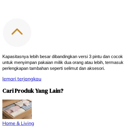
Kapasitasnya lebih besar dibandingkan versi 3 pintu dan cocok 
untuk menyimpan pakaian milik dua orang atau lebih, termasuk 
perlengkapan tambahan seperti selimut dan aksesori.
lemari
terjangkau
Cari Produk Yang Lain?
Home & Living