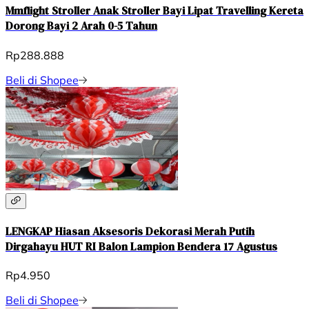
Mmflight Stroller Anak Stroller Bayi Lipat Travelling Kereta
Dorong Bayi 2 Arah 0-5 Tahun
Rp288.888
Beli di Shopee
LENGKAP Hiasan Aksesoris Dekorasi Merah Putih
Dirgahayu HUT RI Balon Lampion Bendera 17 Agustus
Rp4.950
Beli di Shopee