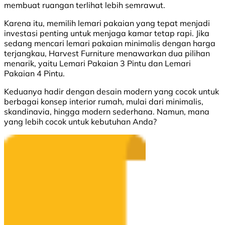
membuat ruangan terlihat lebih semrawut.
Karena itu, memilih lemari pakaian yang tepat menjadi
investasi penting untuk menjaga kamar tetap rapi. Jika
sedang mencari lemari pakaian minimalis dengan harga
terjangkau, Harvest Furniture menawarkan dua pilihan
menarik, yaitu Lemari Pakaian 3 Pintu dan Lemari
Pakaian 4 Pintu.
Keduanya hadir dengan desain modern yang cocok untuk
berbagai konsep interior rumah, mulai dari minimalis,
skandinavia, hingga modern sederhana. Namun, mana
yang lebih cocok untuk kebutuhan Anda?