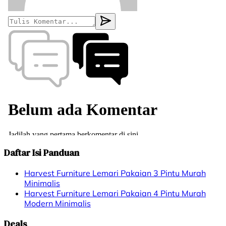
Daftar Isi Panduan
Harvest Furniture Lemari Pakaian 3 Pintu Murah
Minimalis
Harvest Furniture Lemari Pakaian 4 Pintu Murah
Modern Minimalis
Deals