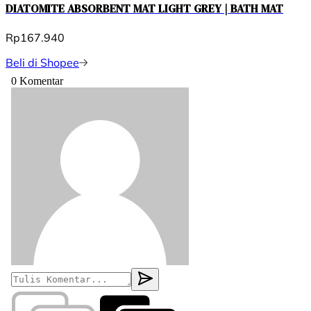
DIATOMITE ABSORBENT MAT LIGHT GREY | BATH MAT
Rp167.940
Beli di Shopee