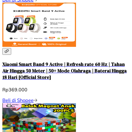
Xiaomi Smart Band 9 Active | Refresh rate 60 Hz | Tahan
Air Hingga 50 Meter | 50+ Mode Olahraga | Baterai Hingga
18 Hari [Official Store]
Rp369.000
Beli di Shopee