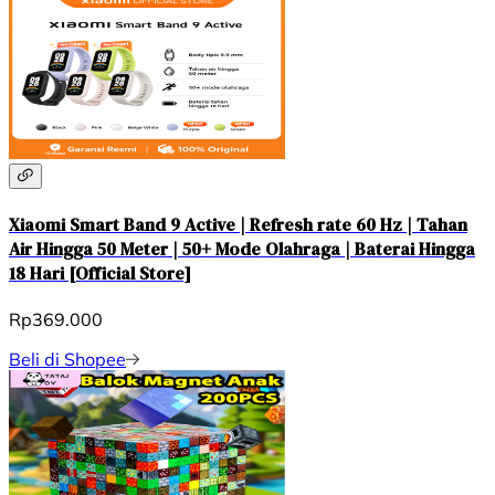
Xiaomi Smart Band 9 Active | Refresh rate 60 Hz | Tahan
Air Hingga 50 Meter | 50+ Mode Olahraga | Baterai Hingga
18 Hari [Official Store]
Rp369.000
Beli di Shopee