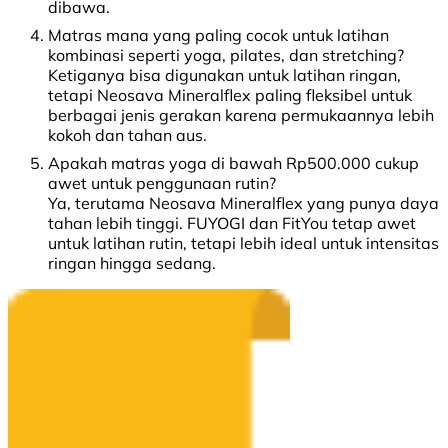
dibawa.
Matras mana yang paling cocok untuk latihan
kombinasi seperti yoga, pilates, dan stretching?
Ketiganya bisa digunakan untuk latihan ringan,
tetapi Neosava Mineralflex paling fleksibel untuk
berbagai jenis gerakan karena permukaannya lebih
kokoh dan tahan aus.
Apakah matras yoga di bawah Rp500.000 cukup
awet untuk penggunaan rutin?
Ya, terutama Neosava Mineralflex yang punya daya
tahan lebih tinggi. FUYOGI dan FitYou tetap awet
untuk latihan rutin, tetapi lebih ideal untuk intensitas
ringan hingga sedang.