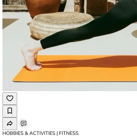
HOBBIES & ACTIVITIES | FITNESS