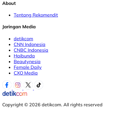
About
Tentang Rekomendit
Jaringan Media
detikcom
CNN Indonesia
CNBC Indonesia
Haibunda
Beautynesia
Female Daily
CXO Media
Copyright © 2026 detikcom. All rights reserved