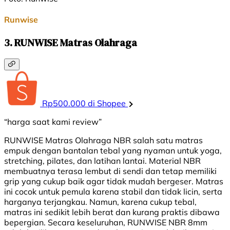
Runwise
3. RUNWISE Matras Olahraga
Rp500.000 di Shopee
“harga saat kami review”
RUNWISE Matras Olahraga NBR salah satu matras
empuk dengan bantalan tebal yang nyaman untuk yoga,
stretching, pilates, dan latihan lantai. Material NBR
membuatnya terasa lembut di sendi dan tetap memiliki
grip yang cukup baik agar tidak mudah bergeser. Matras
ini cocok untuk pemula karena stabil dan tidak licin, serta
harganya terjangkau. Namun, karena cukup tebal,
matras ini sedikit lebih berat dan kurang praktis dibawa
bepergian. Secara keseluruhan, RUNWISE NBR 8mm