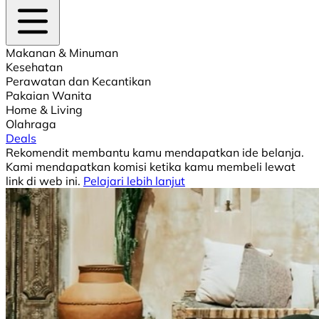
Makanan & Minuman
Kesehatan
Perawatan dan Kecantikan
Pakaian Wanita
Home & Living
Olahraga
Deals
Rekomendit membantu kamu mendapatkan ide belanja.
Kami mendapatkan komisi ketika kamu membeli lewat
link di web ini.
Pelajari lebih lanjut