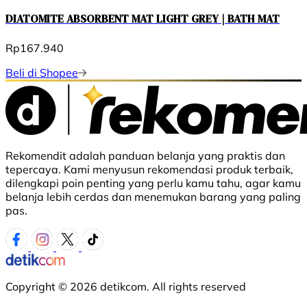
DIATOMITE ABSORBENT MAT LIGHT GREY | BATH MAT
Rp167.940
Beli di Shopee
Rekomendit adalah panduan belanja yang praktis dan
tepercaya. Kami menyusun rekomendasi produk terbaik,
dilengkapi poin penting yang perlu kamu tahu, agar kamu
belanja lebih cerdas dan menemukan barang yang paling
pas.
Copyright © 2026 detikcom. All rights reserved