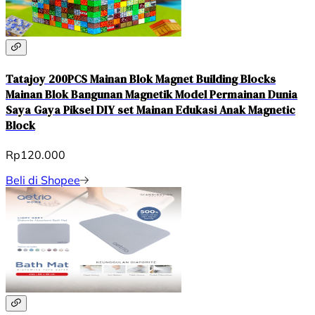
Tatajoy 200PCS Mainan Blok Magnet Building Blocks
Mainan Blok Bangunan Magnetik Model Permainan Dunia
Saya Gaya Piksel DIY set Mainan Edukasi Anak Magnetic
Block
Rp120.000
Beli di Shopee