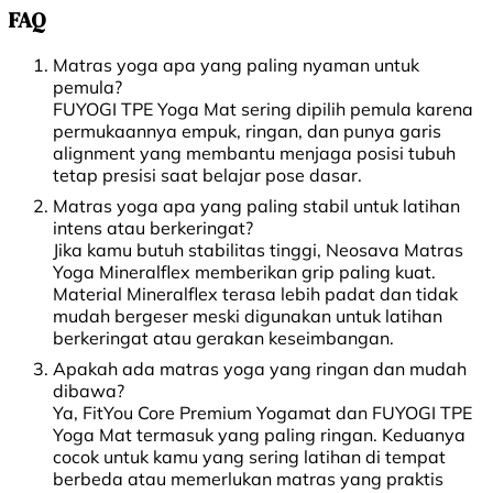
FAQ
Matras yoga apa yang paling nyaman untuk
pemula?
FUYOGI TPE Yoga Mat sering dipilih pemula karena
permukaannya empuk, ringan, dan punya garis
alignment yang membantu menjaga posisi tubuh
tetap presisi saat belajar pose dasar.
Matras yoga apa yang paling stabil untuk latihan
intens atau berkeringat?
Jika kamu butuh stabilitas tinggi, Neosava Matras
Yoga Mineralflex memberikan grip paling kuat.
Material Mineralflex terasa lebih padat dan tidak
mudah bergeser meski digunakan untuk latihan
berkeringat atau gerakan keseimbangan.
Apakah ada matras yoga yang ringan dan mudah
dibawa?
Ya, FitYou Core Premium Yogamat dan FUYOGI TPE
Yoga Mat termasuk yang paling ringan. Keduanya
cocok untuk kamu yang sering latihan di tempat
berbeda atau memerlukan matras yang praktis