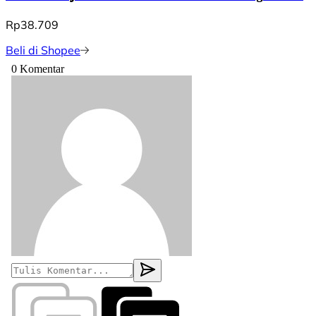
Rp38.709
Beli di Shopee