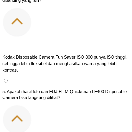
dibanding yang lain?
Kodak Disposable Camera Fun Saver ISO 800 punya ISO tinggi, 
sehingga lebih fleksibel dan menghasilkan warna yang lebih 
kontras.
5. Apakah hasil foto dari FUJIFILM Quicksnap LF400 Disposable
Camera bisa langsung dilihat?