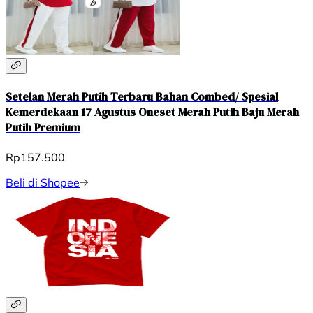
Setelan Merah Putih Terbaru Bahan Combed/ Spesial
Kemerdekaan 17 Agustus Oneset Merah Putih Baju Merah
Putih Premium
Rp157.500
Beli di Shopee