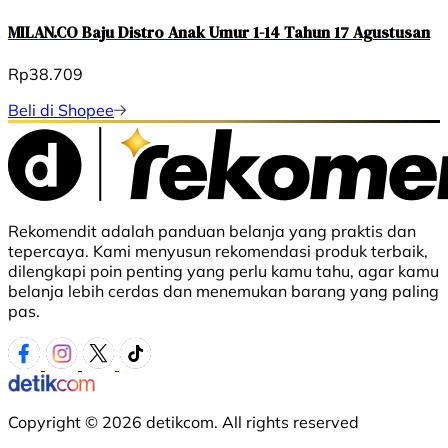
MILAN.CO Baju Distro Anak Umur 1-14 Tahun 17 Agustusan
Rp38.709
Beli di Shopee
Rekomendit adalah panduan belanja yang praktis dan
tepercaya. Kami menyusun rekomendasi produk terbaik,
dilengkapi poin penting yang perlu kamu tahu, agar kamu
belanja lebih cerdas dan menemukan barang yang paling
pas.
Copyright © 2026 detikcom. All rights reserved