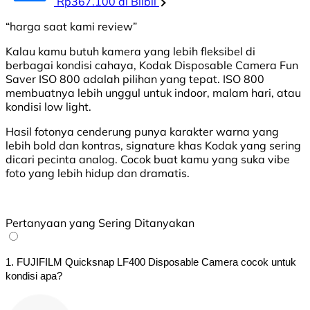
Rp367.100 di Blibli
“harga saat kami review”
Kalau kamu butuh kamera yang lebih fleksibel di
berbagai kondisi cahaya, Kodak Disposable Camera Fun
Saver ISO 800 adalah pilihan yang tepat. ISO 800
membuatnya lebih unggul untuk indoor, malam hari, atau
kondisi low light.
Hasil fotonya cenderung punya karakter warna yang
lebih bold dan kontras, signature khas Kodak yang sering
dicari pecinta analog. Cocok buat kamu yang suka vibe
foto yang lebih hidup dan dramatis.
Pertanyaan yang Sering Ditanyakan
1. FUJIFILM Quicksnap LF400 Disposable Camera cocok untuk
kondisi apa?