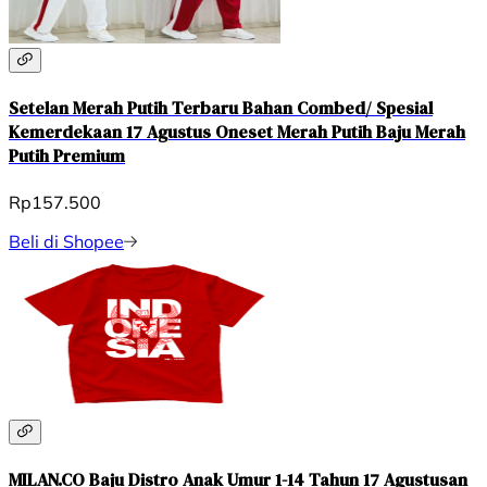
Setelan Merah Putih Terbaru Bahan Combed/ Spesial
Kemerdekaan 17 Agustus Oneset Merah Putih Baju Merah
Putih Premium
Rp157.500
Beli di Shopee
MILAN.CO Baju Distro Anak Umur 1-14 Tahun 17 Agustusan