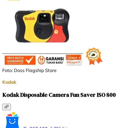
Foto: Doss Flagship Store
Kodak
Kodak Disposable Camera Fun Saver ISO 800