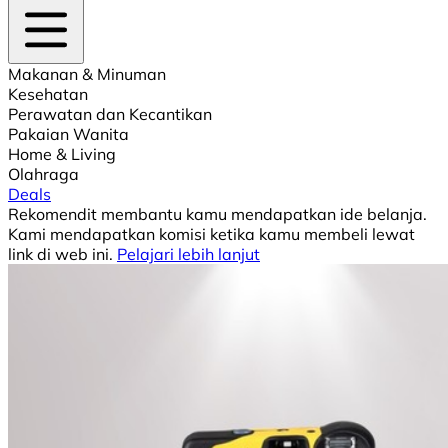
Makanan & Minuman
Kesehatan
Perawatan dan Kecantikan
Pakaian Wanita
Home & Living
Olahraga
Deals
Rekomendit membantu kamu mendapatkan ide belanja.
Kami mendapatkan komisi ketika kamu membeli lewat
link di web ini.
Pelajari lebih lanjut