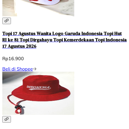
Topi 17 Agustus Wanita Logo Garuda Indonesia Topi Hut
RI ke 81 Topi Dirgahayu Topi Kemerdekaan Topi Indonesia
17 Agustus 2026
Rp16.900
Beli di Shopee