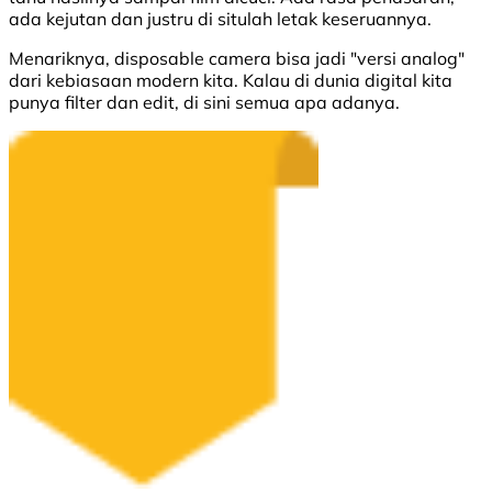
ada kejutan dan justru di situlah letak keseruannya.
Menariknya, disposable camera bisa jadi "versi analog"
dari kebiasaan modern kita. Kalau di dunia digital kita
punya filter dan edit, di sini semua apa adanya.