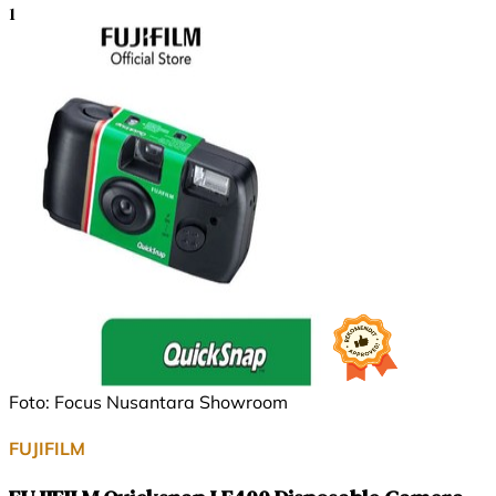
1
Foto: Focus Nusantara Showroom
FUJIFILM