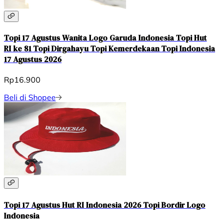
Topi 17 Agustus Wanita Logo Garuda Indonesia Topi Hut
RI ke 81 Topi Dirgahayu Topi Kemerdekaan Topi Indonesia
17 Agustus 2026
Rp16.900
Beli di Shopee
Topi 17 Agustus Hut RI Indonesia 2026 Topi Bordir Logo
Indonesia