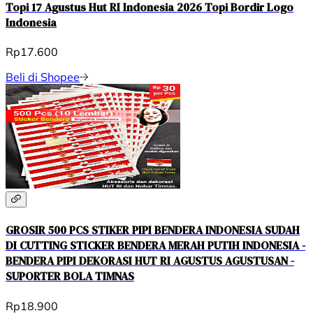
Topi 17 Agustus Hut RI Indonesia 2026 Topi Bordir Logo
Indonesia
Rp17.600
Beli di Shopee
GROSIR 500 PCS STIKER PIPI BENDERA INDONESIA SUDAH
DI CUTTING STICKER BENDERA MERAH PUTIH INDONESIA -
BENDERA PIPI DEKORASI HUT RI AGUSTUS AGUSTUSAN -
SUPORTER BOLA TIMNAS
Rp18.900