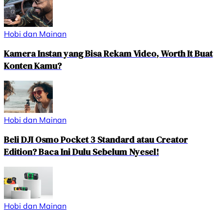
Hobi dan Mainan
Kamera Instan yang Bisa Rekam Video, Worth It Buat
Konten Kamu?
Hobi dan Mainan
Beli DJI Osmo Pocket 3 Standard atau Creator
Edition? Baca Ini Dulu Sebelum Nyesel!
Hobi dan Mainan