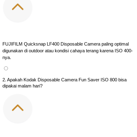
FUJIFILM Quicksnap LF400 Disposable Camera paling optimal 
digunakan di outdoor atau kondisi cahaya terang karena ISO 400-
nya.
2. Apakah Kodak Disposable Camera Fun Saver ISO 800 bisa
dipakai malam hari?