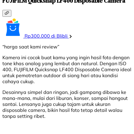
FUJIFILM Quicksnap LF400 Disposable Camera
Rp300.000 di Blibli
“harga saat kami review”
Kamera ini cocok buat kamu yang ingin hasil foto dengan
tone khas analog yang lembut dan natural. Dengan ISO
400, FUJIFILM Quicksnap LF400 Disposable Camera ideal
untuk pemotretan outdoor di siang hari atau kondisi
cahaya cukup.
Desainnya simpel dan ringan, jadi gampang dibawa ke
mana-mana, mulai dari liburan, konser, sampai hangout
santai. Lensanya juga cukup tajam untuk ukuran
disposable camera, bikin hasil foto tetap detail walau
tanpa setting ribet.