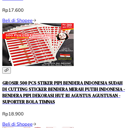
Rp17.600
Beli di Shopee
GROSIR 500 PCS STIKER PIPI BENDERA INDONESIA SUDAH
DI CUTTING STICKER BENDERA MERAH PUTIH INDONESIA -
BENDERA PIPI DEKORASI HUT RI AGUSTUS AGUSTUSAN -
SUPORTER BOLA TIMNAS
Rp18.900
Beli di Shopee