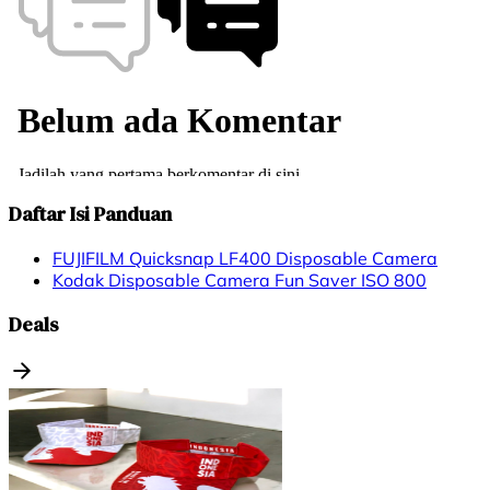
Daftar Isi Panduan
FUJIFILM Quicksnap LF400 Disposable Camera
Kodak Disposable Camera Fun Saver ISO 800
Deals