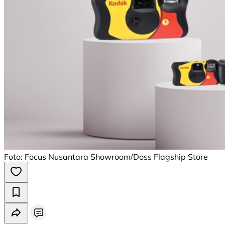
Foto: Focus Nusantara Showroom/Doss Flagship Store