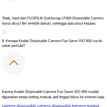
Tidak, hasil dari FUJIFILM Quicksnap LF400 Disposable Camera 
harus dicuci film terlebih dahulu, sehingga ada unsur kejutan.
6. Kenapa Kodak Disposable Camera Fun Saver ISO 800 cocok
untuk pemula?
Karena Kodak Disposable Camera Fun Saver ISO 800 mudah 
digunakan tanpa setting manual, jadi tinggal fokus ke momen saja.
camera
disposable camera
disposable
kamera
analog