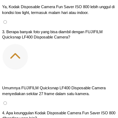
Ya, Kodak Disposable Camera Fun Saver ISO 800 lebih unggul di 
kondisi low light, termasuk malam hari atau indoor.
3. Berapa banyak foto yang bisa diambil dengan FUJIFILM
Quicksnap LF400 Disposable Camera?
Umumnya FUJIFILM Quicksnap LF400 Disposable Camera 
menyediakan sekitar 27 frame dalam satu kamera.
4. Apa keunggulan Kodak Disposable Camera Fun Saver ISO 800