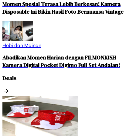
Momen Spesial Terasa Lebih Berkesan! Kamera
Disposable Ini Bikin Hasil Foto Bernuansa Vintage
Hobi dan Mainan
Abadikan Momen Harian dengan FILMONKISH
Kamera Digital Pocket Digimo Full Set Andalan!
Deals