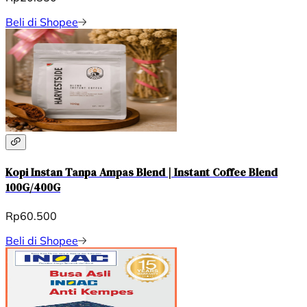
Beli di Shopee
Kopi Instan Tanpa Ampas Blend | Instant Coffee Blend
100G/400G
Rp60.500
Beli di Shopee