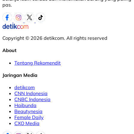
pas.
Copyright © 2026 detikcom. All rights reserved
About
Tentang Rekomendit
Jaringan Media
detikcom
CNN Indonesia
CNBC Indonesia
Haibunda
Beautynesia
Female Daily
CXO Media