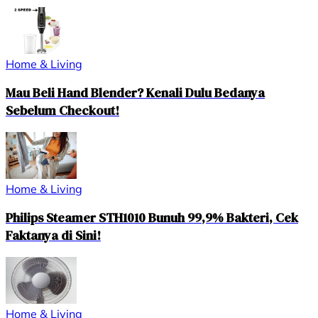
Home & Living
Mau Beli Hand Blender? Kenali Dulu Bedanya
Sebelum Checkout!
Home & Living
Philips Steamer STH1010 Bunuh 99,9% Bakteri, Cek
Faktanya di Sini!
Home & Living