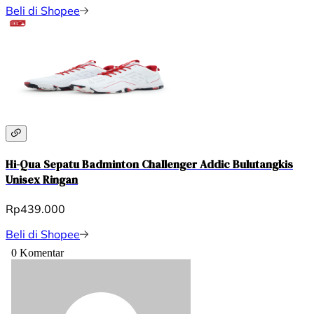
Beli di Shopee
Hi-Qua Sepatu Badminton Challenger Addic Bulutangkis
Unisex Ringan
Rp439.000
Beli di Shopee