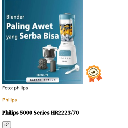
Foto: philips
Philips
Philips 5000 Series HR2223/70