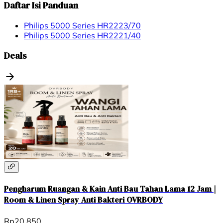
Daftar Isi Panduan
Philips 5000 Series HR2223/70
Philips 5000 Series HR2221/40
Deals
Pengharum Ruangan & Kain Anti Bau Tahan Lama 12 Jam |
Room & Linen Spray Anti Bakteri OVRBODY
Rp20.850