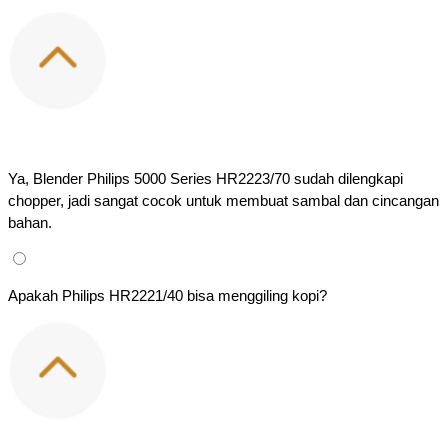
Ya, Blender Philips 5000 Series HR2223/70 sudah dilengkapi 
chopper, jadi sangat cocok untuk membuat sambal dan cincangan 
bahan.
Apakah Philips HR2221/40 bisa menggiling kopi?