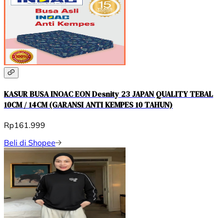
KASUR BUSA INOAC EON Desnity 23 JAPAN QUALITY TEBAL
10CM / 14CM (GARANSI ANTI KEMPES 10 TAHUN)
Rp161.999
Beli di Shopee