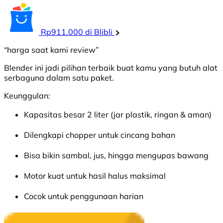
Rp911.000 di Blibli
“harga saat kami review”
Blender ini jadi pilihan terbaik buat kamu yang butuh alat
serbaguna dalam satu paket.
Keunggulan:
Kapasitas besar 2 liter (jar plastik, ringan & aman)
Dilengkapi chopper untuk cincang bahan
Bisa bikin sambal, jus, hingga mengupas bawang
Motor kuat untuk hasil halus maksimal
Cocok untuk penggunaan harian