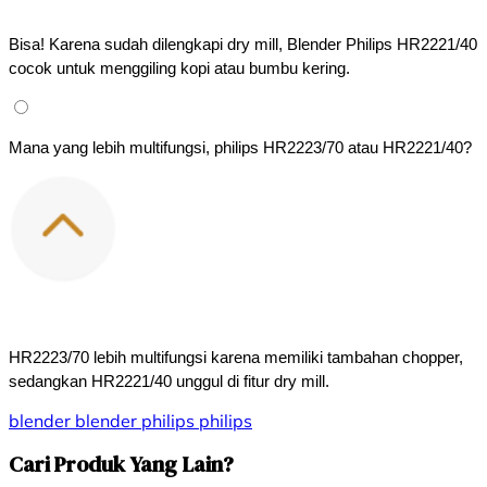
Bisa! Karena sudah dilengkapi dry mill, Blender Philips HR2221/40 
cocok untuk menggiling kopi atau bumbu kering.
Mana yang lebih multifungsi, philips HR2223/70 atau HR2221/40?
HR2223/70 lebih multifungsi karena memiliki tambahan chopper, 
sedangkan HR2221/40 unggul di fitur dry mill.
blender
blender philips
philips
Cari Produk Yang Lain?