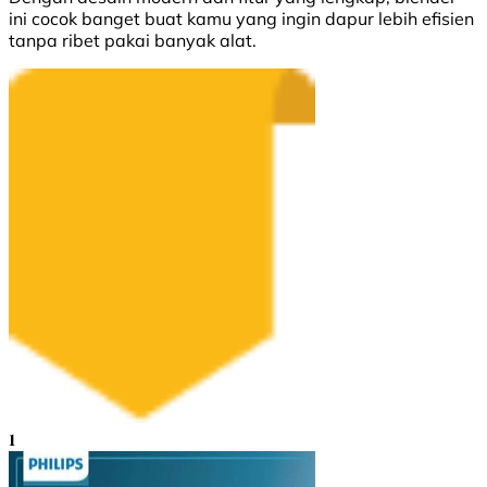
ini cocok banget buat kamu yang ingin dapur lebih efisien
tanpa ribet pakai banyak alat.
1