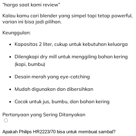
“harga saat kami review”
Kalau kamu cari blender yang simpel tapi tetap powerful,
varian ini bisa jadi pilihan.
Keunggulan:
Kapasitas 2 liter, cukup untuk kebutuhan keluarga
Dilengkapi dry mill untuk menggiling bahan kering
(kopi, bumbu)
Desain merah yang eye-catching
Mudah digunakan dan dibersihkan
Cocok untuk jus, bumbu, dan bahan kering
Pertanyaan yang Sering Ditanyakan
Apakah Philips HR2223/70 bisa untuk membuat sambal?