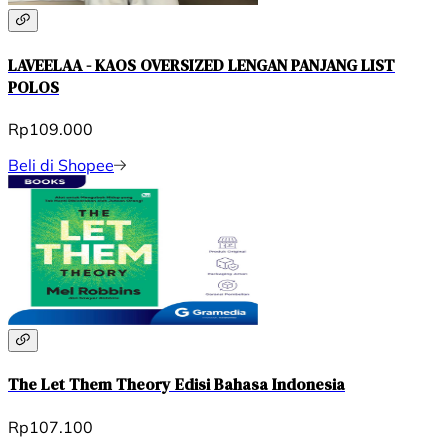
LAVEELAA - KAOS OVERSIZED LENGAN PANJANG LIST
POLOS
Rp109.000
Beli di Shopee
The Let Them Theory Edisi Bahasa Indonesia
Rp107.100