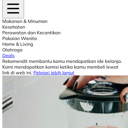
Makanan & Minuman
Kesehatan
Perawatan dan Kecantikan
Pakaian Wanita
Home & Living
Olahraga
Deals
Rekomendit membantu kamu mendapatkan ide belanja.
Kami mendapatkan komisi ketika kamu membeli lewat
link di web ini.
Pelajari lebih lanjut