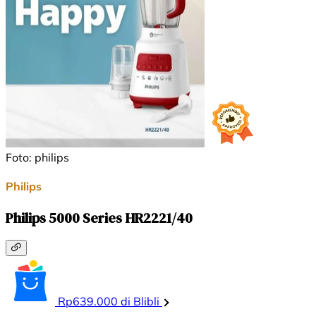
Foto: philips
Philips
Philips 5000 Series HR2221/40
Rp639.000 di Blibli