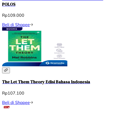
POLOS
Rp109.000
Beli di Shopee
The Let Them Theory Edisi Bahasa Indonesia
Rp107.100
Beli di Shopee