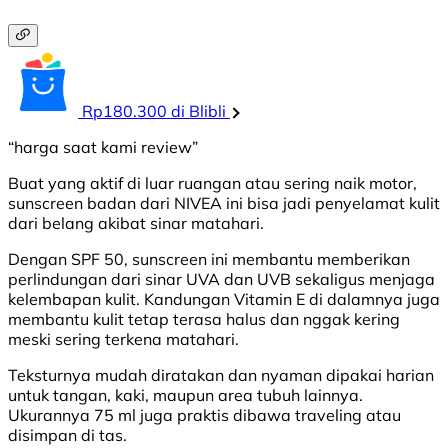
Rp180.300 di Blibli
“harga saat kami review”
Buat yang aktif di luar ruangan atau sering naik motor,
sunscreen badan dari NIVEA ini bisa jadi penyelamat kulit
dari belang akibat sinar matahari.
Dengan SPF 50, sunscreen ini membantu memberikan
perlindungan dari sinar UVA dan UVB sekaligus menjaga
kelembapan kulit. Kandungan Vitamin E di dalamnya juga
membantu kulit tetap terasa halus dan nggak kering
meski sering terkena matahari.
Teksturnya mudah diratakan dan nyaman dipakai harian
untuk tangan, kaki, maupun area tubuh lainnya.
Ukurannya 75 ml juga praktis dibawa traveling atau
disimpan di tas.