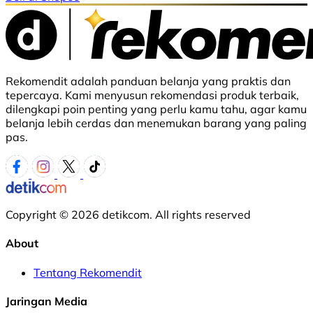
Rekomendit adalah panduan belanja yang praktis dan
tepercaya. Kami menyusun rekomendasi produk terbaik,
dilengkapi poin penting yang perlu kamu tahu, agar kamu
belanja lebih cerdas dan menemukan barang yang paling
pas.
Copyright © 2026 detikcom. All rights reserved
About
Tentang Rekomendit
Jaringan Media