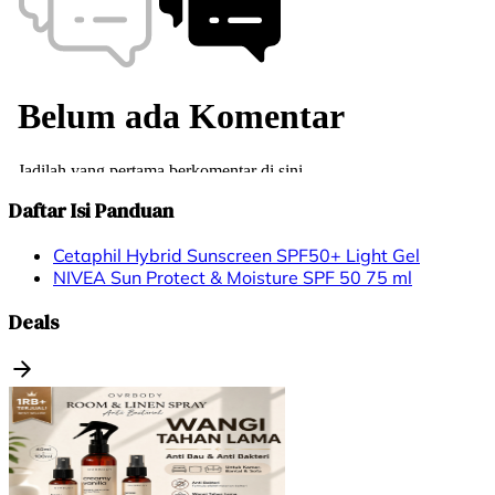
Daftar Isi Panduan
Cetaphil Hybrid Sunscreen SPF50+ Light Gel
NIVEA Sun Protect & Moisture SPF 50 75 ml
Deals