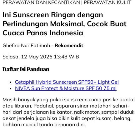
PERAWATAN DAN KECANTIKAN | PERAWATAN KULIT
Ini Sunscreen Ringan dengan
Perlindungan Maksimal, Cocok Buat
Cuaca Panas Indonesia
Ghefira Nur Fatimah -
Rekomendit
Selasa, 12 May 2026 13:48 WIB
Daftar Isi Panduan
Cetaphil Hybrid Sunscreen SPF50+ Light Gel
NIVEA Sun Protect & Moisture SPF 50 75 ml
Masih banyak yang pakai sunscreen cuma pas ke pantai
atau liburan. Padahal, paparan sinar matahari sehari-
hari dari perjalanan ke kantor, naik motor, sampai duduk
dekat jendela juga bisa bikin kulit cepat kusam, belang,
bahkan muncul tanda penuaan dini.