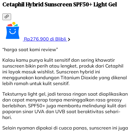
Cetaphil Hybrid Sunscreen SPF50+ Light Gel
Rp276.900 di Blibli
“harga saat kami review”
Kalau kamu punya kulit sensitif dan sering khawatir
sunscreen bikin perih atau lengket, produk dari Cetaphil
ini layak masuk wishlist. Sunscreen hybrid ini
menggunakan kandungan Titanium Dioxide yang dikenal
lebih ramah untuk kulit sensitif.
Teksturnya light gel, jadi terasa ringan saat diaplikasikan
dan cepat menyerap tanpa meninggalkan rasa greasy
berlebihan. SPF50+ juga membantu melindungi kulit dari
paparan sinar UVA dan UVB saat beraktivitas sehari-
hari.
Selain nyaman dipakai di cuaca panas, sunscreen ini juga