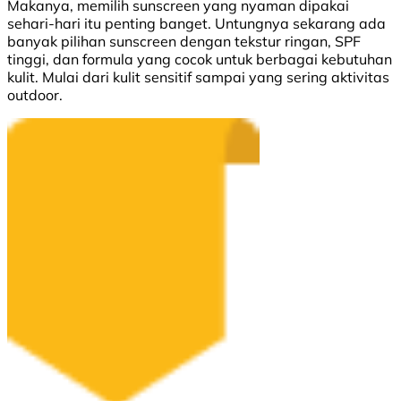
Makanya, memilih sunscreen yang nyaman dipakai
sehari-hari itu penting banget. Untungnya sekarang ada
banyak pilihan sunscreen dengan tekstur ringan, SPF
tinggi, dan formula yang cocok untuk berbagai kebutuhan
kulit. Mulai dari kulit sensitif sampai yang sering aktivitas
outdoor.