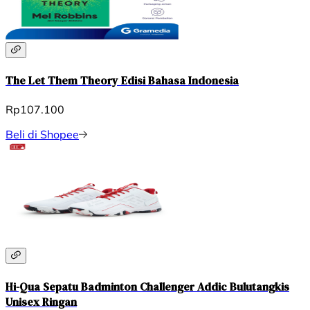
The Let Them Theory Edisi Bahasa Indonesia
Rp107.100
Beli di Shopee
Hi-Qua Sepatu Badminton Challenger Addic Bulutangkis
Unisex Ringan