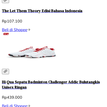
The Let Them Theory Edisi Bahasa Indonesia
Rp107.100
Beli di Shopee
Hi-Qua Sepatu Badminton Challenger Addic Bulutangkis
Unisex Ringan
Rp439.000
Beli di Shopee