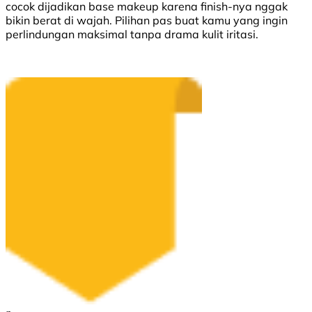
cocok dijadikan base makeup karena finish-nya nggak
bikin berat di wajah. Pilihan pas buat kamu yang ingin
perlindungan maksimal tanpa drama kulit iritasi.