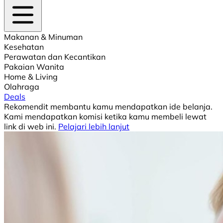
Makanan & Minuman
Kesehatan
Perawatan dan Kecantikan
Pakaian Wanita
Home & Living
Olahraga
Deals
Rekomendit membantu kamu mendapatkan ide belanja.
Kami mendapatkan komisi ketika kamu membeli lewat
link di web ini.
Pelajari lebih lanjut