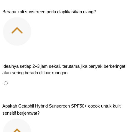
Berapa kali sunscreen perlu diaplikasikan ulang?
Idealnya setiap 2–3 jam sekali, terutama jika banyak berkeringat 
atau sering berada di luar ruangan.
Apakah Cetaphil Hybrid Sunscreen SPF50+ cocok untuk kulit 
sensitif berjerawat?