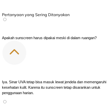
Pertanyaan yang Sering Ditanyakan
Apakah sunscreen harus dipakai meski di dalam ruangan?
Iya. Sinar UVA tetap bisa masuk lewat jendela dan memengaruhi 
kesehatan kulit. Karena itu sunscreen tetap disarankan untuk 
penggunaan harian.