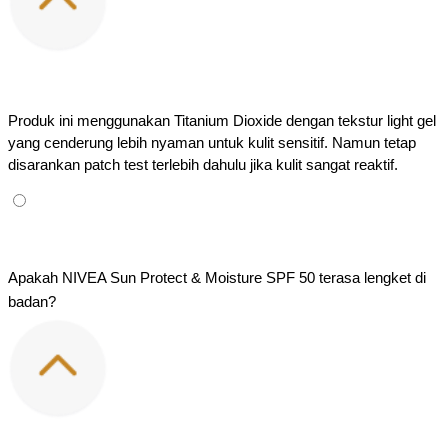
Produk ini menggunakan Titanium Dioxide dengan tekstur light gel 
yang cenderung lebih nyaman untuk kulit sensitif. Namun tetap 
disarankan patch test terlebih dahulu jika kulit sangat reaktif.
Apakah NIVEA Sun Protect & Moisture SPF 50 terasa lengket di 
badan?