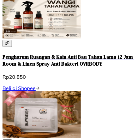
Pengharum Ruangan & Kain Anti Bau Tahan Lama 12 Jam |
Room & Linen Spray Anti Bakteri OVRBODY
Rp20.850
Beli di Shopee