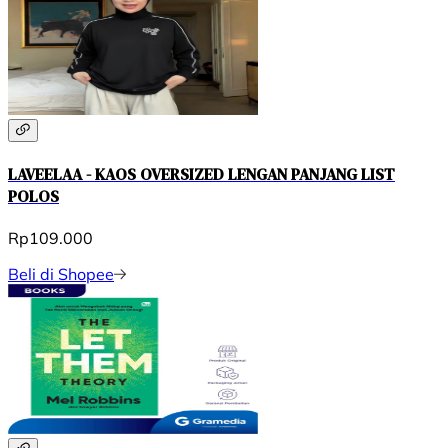
LAVEELAA - KAOS OVERSIZED LENGAN PANJANG LIST
POLOS
Rp109.000
Beli di Shopee