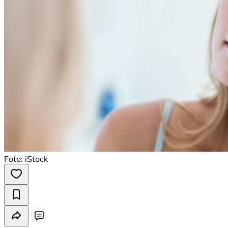
Foto: iStock