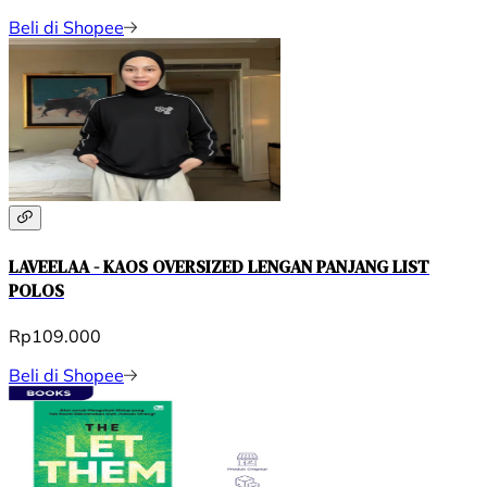
Beli di Shopee
LAVEELAA - KAOS OVERSIZED LENGAN PANJANG LIST
POLOS
Rp109.000
Beli di Shopee