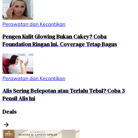
Perawatan dan Kecantikan
Pengen Kulit Glowing Bukan Cakey? Coba
Foundation Ringan Ini, Coverage Tetap Bagus
Perawatan dan Kecantikan
Alis Sering Belepotan atau Terlalu Tebal? Coba 3
Pensil Alis Ini
Deals