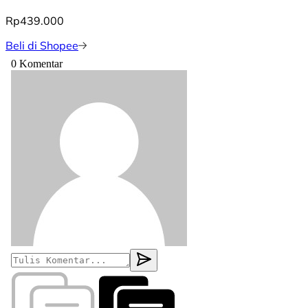
Rp439.000
Beli di Shopee