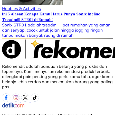
Hobbies & Activities
Ini 5 Alasan Kenapa Kamu Harus Punya Sonix Incline
Treadmill STR01 di Rumah!
Sonix STR01 adalah treadmill lipat rumahan yang aman
dan senyap, cocok untuk jalan hingga jogging ringan
tanpa makan banyak ruang di rumah.
Rekomendit adalah panduan belanja yang praktis dan
tepercaya. Kami menyusun rekomendasi produk terbaik,
dilengkapi poin penting yang perlu kamu tahu, agar kamu
belanja lebih cerdas dan menemukan barang yang paling
pas.