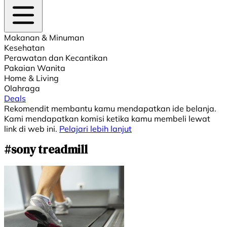
Makanan & Minuman
Kesehatan
Perawatan dan Kecantikan
Pakaian Wanita
Home & Living
Olahraga
Deals
Rekomendit membantu kamu mendapatkan ide belanja.
Kami mendapatkan komisi ketika kamu membeli lewat
link di web ini.
Pelajari lebih lanjut
#sony treadmill