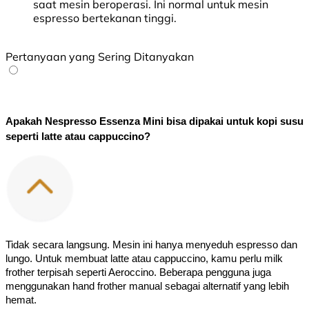
saat mesin beroperasi. Ini normal untuk mesin
espresso bertekanan tinggi.
Pertanyaan yang Sering Ditanyakan
Apakah Nespresso Essenza Mini bisa dipakai untuk kopi susu 
seperti latte atau cappuccino?
Tidak secara langsung. Mesin ini hanya menyeduh espresso dan 
lungo. Untuk membuat latte atau cappuccino, kamu perlu milk 
frother terpisah seperti Aeroccino. Beberapa pengguna juga 
menggunakan hand frother manual sebagai alternatif yang lebih 
hemat.