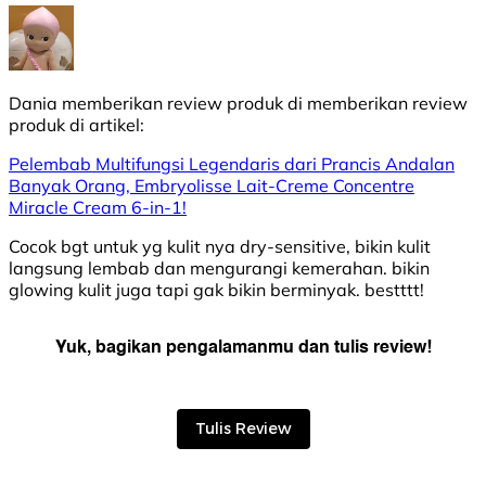
Dania
memberikan review produk di
memberikan review
produk di
artikel:
Pelembab Multifungsi Legendaris dari Prancis Andalan
Banyak Orang, Embryolisse Lait-Creme Concentre
Miracle Cream 6-in-1!
Cocok bgt untuk yg kulit nya dry-sensitive, bikin kulit
langsung lembab dan mengurangi kemerahan. bikin
glowing kulit juga tapi gak bikin berminyak. bestttt!