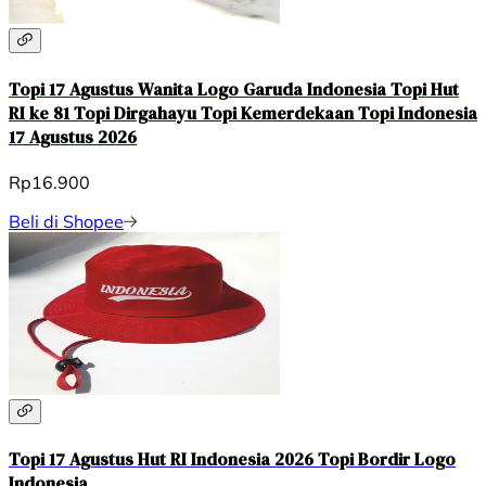
Topi 17 Agustus Wanita Logo Garuda Indonesia Topi Hut
RI ke 81 Topi Dirgahayu Topi Kemerdekaan Topi Indonesia
17 Agustus 2026
Rp16.900
Beli di Shopee
Topi 17 Agustus Hut RI Indonesia 2026 Topi Bordir Logo
Indonesia