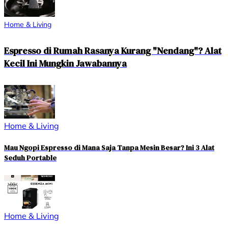
Home & Living
Espresso di Rumah Rasanya Kurang "Nendang"? Alat
Kecil Ini Mungkin Jawabannya
Home & Living
Mau Ngopi Espresso di Mana Saja Tanpa Mesin Besar? Ini 3 Alat
Seduh Portable
Home & Living