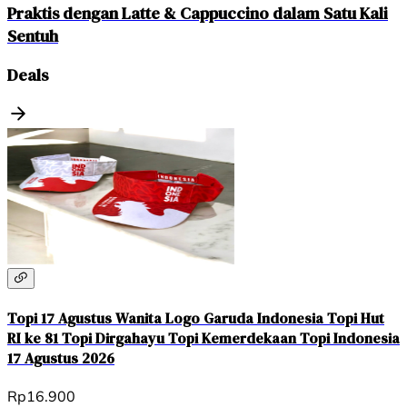
Praktis dengan Latte & Cappuccino dalam Satu Kali
Sentuh
Deals
Topi 17 Agustus Wanita Logo Garuda Indonesia Topi Hut
RI ke 81 Topi Dirgahayu Topi Kemerdekaan Topi Indonesia
17 Agustus 2026
Rp16.900