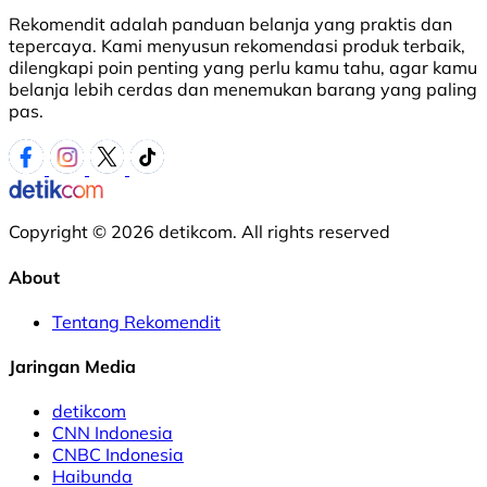
Rekomendit adalah panduan belanja yang praktis dan
tepercaya. Kami menyusun rekomendasi produk terbaik,
dilengkapi poin penting yang perlu kamu tahu, agar kamu
belanja lebih cerdas dan menemukan barang yang paling
pas.
Copyright © 2026 detikcom. All rights reserved
About
Tentang Rekomendit
Jaringan Media
detikcom
CNN Indonesia
CNBC Indonesia
Haibunda