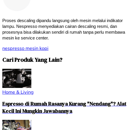
Proses descaling dipandu langsung oleh mesin melalui indikator 
lampu. Nespresso menyediakan cairan descaling resmi, dan 
prosesnya bisa dilakukan sendiri di rumah tanpa perlu membawa 
mesin ke service center.
nespresso
mesin kopi
Cari Produk Yang Lain?
Home & Living
Espresso di Rumah Rasanya Kurang "Nendang"? Alat
Kecil Ini Mungkin Jawabannya