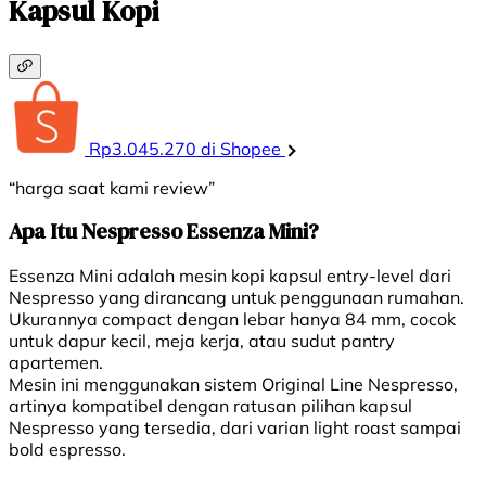
Kapsul Kopi
Rp3.045.270 di Shopee
“harga saat kami review”
Apa Itu Nespresso Essenza Mini?
Essenza Mini adalah mesin kopi kapsul entry-level dari
Nespresso yang dirancang untuk penggunaan rumahan.
Ukurannya compact dengan lebar hanya 84 mm, cocok
untuk dapur kecil, meja kerja, atau sudut pantry
apartemen.
Mesin ini menggunakan sistem Original Line Nespresso,
artinya kompatibel dengan ratusan pilihan kapsul
Nespresso yang tersedia, dari varian light roast sampai
bold espresso.