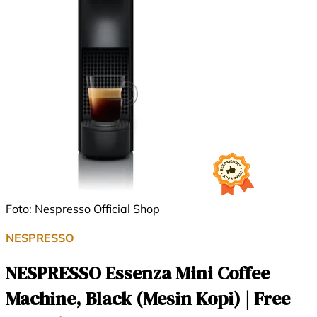
Foto: Nespresso Official Shop
NESPRESSO
NESPRESSO Essenza Mini Coffee
Machine, Black (Mesin Kopi) | Free