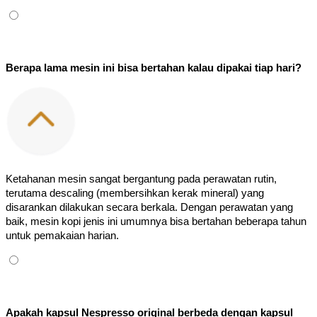
Berapa lama mesin ini bisa bertahan kalau dipakai tiap hari?
Ketahanan mesin sangat bergantung pada perawatan rutin, 
terutama descaling (membersihkan kerak mineral) yang 
disarankan dilakukan secara berkala. Dengan perawatan yang 
baik, mesin kopi jenis ini umumnya bisa bertahan beberapa tahun 
untuk pemakaian harian.
Apakah kapsul Nespresso original berbeda dengan kapsul 