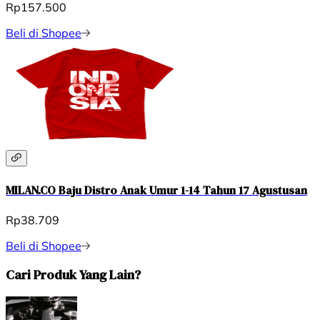
Rp157.500
Beli di Shopee
MILAN.CO Baju Distro Anak Umur 1-14 Tahun 17 Agustusan
Rp38.709
Beli di Shopee
Cari Produk Yang Lain?