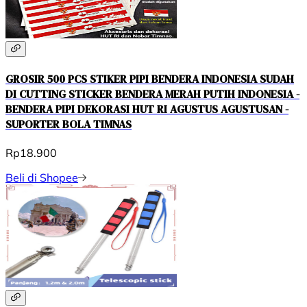
GROSIR 500 PCS STIKER PIPI BENDERA INDONESIA SUDAH
DI CUTTING STICKER BENDERA MERAH PUTIH INDONESIA -
BENDERA PIPI DEKORASI HUT RI AGUSTUS AGUSTUSAN -
SUPORTER BOLA TIMNAS
Rp18.900
Beli di Shopee