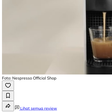
Foto: Nespresso Official Shop
Lihat semua review