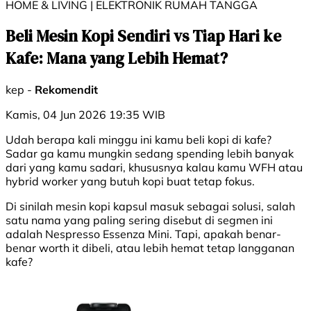
HOME & LIVING | ELEKTRONIK RUMAH TANGGA
Beli Mesin Kopi Sendiri vs Tiap Hari ke
Kafe: Mana yang Lebih Hemat?
kep -
Rekomendit
Kamis, 04 Jun 2026 19:35 WIB
Udah berapa kali minggu ini kamu beli kopi di kafe?
Sadar ga kamu mungkin sedang spending lebih banyak
dari yang kamu sadari, khususnya kalau kamu WFH atau
hybrid worker yang butuh kopi buat tetap fokus.
Di sinilah mesin kopi kapsul masuk sebagai solusi, salah
satu nama yang paling sering disebut di segmen ini
adalah Nespresso Essenza Mini. Tapi, apakah benar-
benar worth it dibeli, atau lebih hemat tetap langganan
kafe?