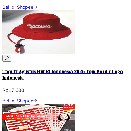
Beli di Shopee
Topi 17 Agustus Hut RI Indonesia 2026 Topi Bordir Logo
Indonesia
Rp17.600
Beli di Shopee