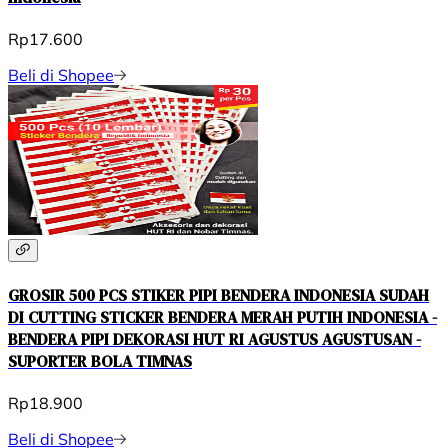
Rp17.600
Beli di Shopee
GROSIR 500 PCS STIKER PIPI BENDERA INDONESIA SUDAH
DI CUTTING STICKER BENDERA MERAH PUTIH INDONESIA -
BENDERA PIPI DEKORASI HUT RI AGUSTUS AGUSTUSAN -
SUPORTER BOLA TIMNAS
Rp18.900
Beli di Shopee