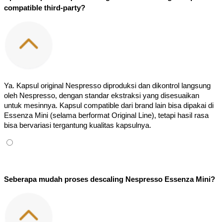
compatible third-party?
Ya. Kapsul original Nespresso diproduksi dan dikontrol langsung 
oleh Nespresso, dengan standar ekstraksi yang disesuaikan 
untuk mesinnya. Kapsul compatible dari brand lain bisa dipakai di 
Essenza Mini (selama berformat Original Line), tetapi hasil rasa 
bisa bervariasi tergantung kualitas kapsulnya.
Seberapa mudah proses descaling Nespresso Essenza Mini?