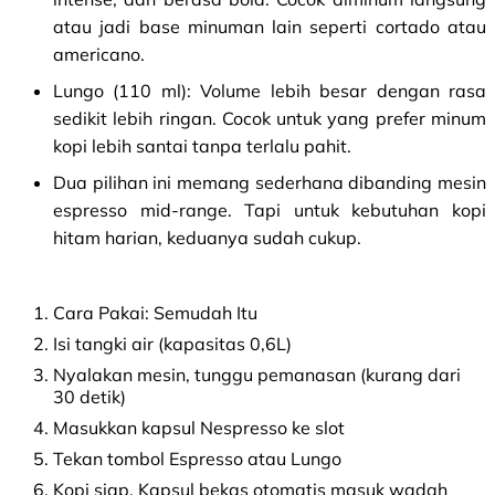
atau jadi base minuman lain seperti cortado atau
americano.
Lungo (110 ml): Volume lebih besar dengan rasa
sedikit lebih ringan. Cocok untuk yang prefer minum
kopi lebih santai tanpa terlalu pahit.
Dua pilihan ini memang sederhana dibanding mesin
espresso mid-range. Tapi untuk kebutuhan kopi
hitam harian, keduanya sudah cukup.
Cara Pakai: Semudah Itu
Isi tangki air (kapasitas 0,6L)
Nyalakan mesin, tunggu pemanasan (kurang dari
30 detik)
Masukkan kapsul Nespresso ke slot
Tekan tombol Espresso atau Lungo
Kopi siap. Kapsul bekas otomatis masuk wadah