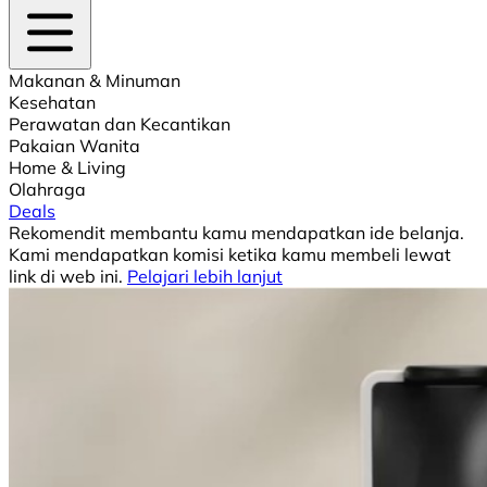
Makanan & Minuman
Kesehatan
Perawatan dan Kecantikan
Pakaian Wanita
Home & Living
Olahraga
Deals
Rekomendit membantu kamu mendapatkan ide belanja.
Kami mendapatkan komisi ketika kamu membeli lewat
link di web ini.
Pelajari lebih lanjut