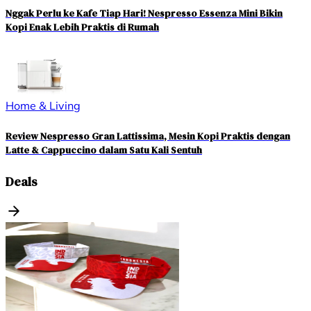
Nggak Perlu ke Kafe Tiap Hari! Nespresso Essenza Mini Bikin
Kopi Enak Lebih Praktis di Rumah
Home & Living
Review Nespresso Gran Lattissima, Mesin Kopi Praktis dengan
Latte & Cappuccino dalam Satu Kali Sentuh
Deals