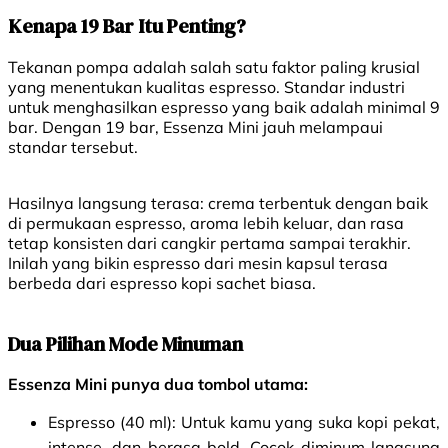
Kenapa 19 Bar Itu Penting?
Tekanan pompa adalah salah satu faktor paling krusial
yang menentukan kualitas espresso. Standar industri
untuk menghasilkan espresso yang baik adalah minimal 9
bar. Dengan 19 bar, Essenza Mini jauh melampaui
standar tersebut.
Hasilnya langsung terasa: crema terbentuk dengan baik
di permukaan espresso, aroma lebih keluar, dan rasa
tetap konsisten dari cangkir pertama sampai terakhir.
Inilah yang bikin espresso dari mesin kapsul terasa
berbeda dari espresso kopi sachet biasa.
Dua Pilihan Mode Minuman
Essenza Mini punya dua tombol utama:
Espresso (40 ml): Untuk kamu yang suka kopi pekat,
intense, dan berasa bold. Cocok diminum langsung