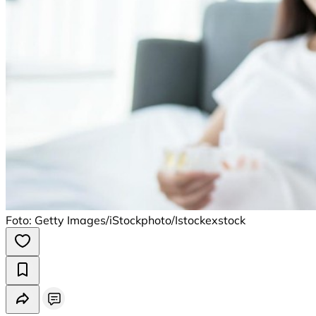
Foto: Getty Images/iStockphoto/Istockexstock