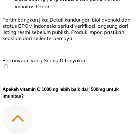
imunitas harian
Pertimbangkan jika:
Detail kandungan bioflavonoid dan
status BPOM Indonesia perlu diverifikasi langsung dari
listing resmi sebelum publish. Produk impor, pastikan
keaslian dari seller terpercaya.
Pertanyaan yang Sering Ditanyakan
Apakah vitamin C 1000mg lebih baik dari 500mg untuk 
imunitas?