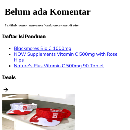
Daftar Isi Panduan
Blackmores Bio C 1000mg
NOW Supplements Vitamin C 500mg with Rose
Hips
Nature's Plus Vitamin C 500mg 90 Tablet
Deals