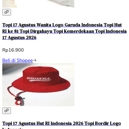
Topi 17 Agustus Wanita Logo Garuda Indonesia Topi Hut
RI ke 81 Topi Dirgahayu Topi Kemerdekaan Topi Indonesia
17 Agustus 2026
Rp16.900
Beli di Shopee
Topi 17 Agustus Hut RI Indonesia 2026 Topi Bordir Logo