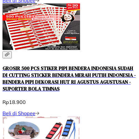
Beli di Shopee
GROSIR 500 PCS STIKER PIPI BENDERA INDONESIA SUDAH
DI CUTTING STICKER BENDERA MERAH PUTIH INDONESIA -
BENDERA PIPI DEKORASI HUT RI AGUSTUS AGUSTUSAN -
SUPORTER BOLA TIMNAS
Rp18.900
Beli di Shopee