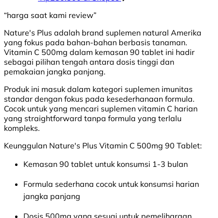
“harga saat kami review”
Nature's Plus adalah brand suplemen natural Amerika
yang fokus pada bahan-bahan berbasis tanaman.
Vitamin C 500mg dalam kemasan 90 tablet ini hadir
sebagai pilihan tengah antara dosis tinggi dan
pemakaian jangka panjang.
Produk ini masuk dalam kategori suplemen imunitas
standar dengan fokus pada kesederhanaan formula.
Cocok untuk yang mencari suplemen vitamin C harian
yang straightforward tanpa formula yang terlalu
kompleks.
Keunggulan Nature's Plus Vitamin C 500mg 90 Tablet:
Kemasan 90 tablet untuk konsumsi 1-3 bulan
Formula sederhana cocok untuk konsumsi harian
jangka panjang
Dosis 500mg yang sesuai untuk pemeliharaan