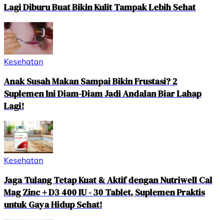
Lagi Diburu Buat Bikin Kulit Tampak Lebih Sehat
Kesehatan
Anak Susah Makan Sampai Bikin Frustasi? 2
Suplemen Ini Diam-Diam Jadi Andalan Biar Lahap
Lagi!
Kesehatan
Jaga Tulang Tetap Kuat & Aktif dengan Nutriwell Cal
Mag Zinc + D3 400 IU - 30 Tablet, Suplemen Praktis
untuk Gaya Hidup Sehat!