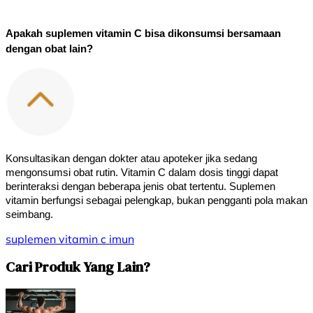
Apakah suplemen vitamin C bisa dikonsumsi bersamaan 
dengan obat lain?
Konsultasikan dengan dokter atau apoteker jika sedang 
mengonsumsi obat rutin. Vitamin C dalam dosis tinggi dapat 
berinteraksi dengan beberapa jenis obat tertentu. Suplemen 
vitamin berfungsi sebagai pelengkap, bukan pengganti pola makan 
seimbang.
suplemen
vitamin c
imun
Cari Produk Yang Lain?