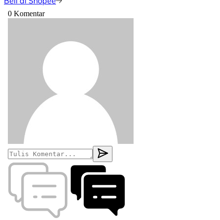
Beli di Shopee