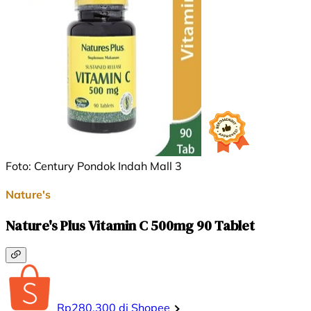
Foto: Century Pondok Indah Mall 3
Nature's
Nature's Plus Vitamin C 500mg 90 Tablet
Rp280.300 di Shopee