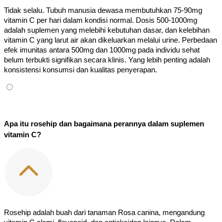
Tidak selalu. Tubuh manusia dewasa membutuhkan 75-90mg 
vitamin C per hari dalam kondisi normal. Dosis 500-1000mg 
adalah suplemen yang melebihi kebutuhan dasar, dan kelebihan 
vitamin C yang larut air akan dikeluarkan melalui urine. Perbedaan 
efek imunitas antara 500mg dan 1000mg pada individu sehat 
belum terbukti signifikan secara klinis. Yang lebih penting adalah 
konsistensi konsumsi dan kualitas penyerapan.
Apa itu rosehip dan bagaimana perannya dalam suplemen 
vitamin C?
Rosehip adalah buah dari tanaman Rosa canina, mengandung 