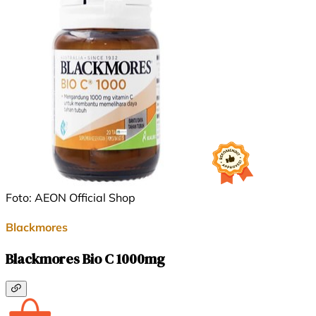
Foto: AEON Official Shop
Blackmores
Blackmores Bio C 1000mg