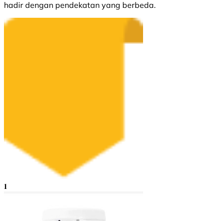
hadir dengan pendekatan yang berbeda.
1