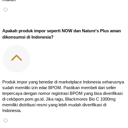
Apakah produk impor seperti NOW dan Nature's Plus aman 
dikonsumsi di Indonesia?
Produk impor yang beredar di marketplace Indonesia seharusnya 
sudah memiliki izin edar BPOM. Pastikan membeli dari seller 
terpercaya dengan nomor registrasi BPOM yang bisa diverifikasi 
di cekbpom.pom.go.id. Jika ragu, Blackmores Bio C 1000mg 
memiliki distribusi resmi yang lebih mudah diverifikasi di 
Indonesia.