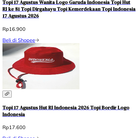
Topi 17 Agustus Wanita Logo Garuda Indonesia Topi Hut
RI ke 81 Topi Dirgahayu Topi Kemerdekaan Topi Indonesia
17 Agustus 2026
Rp16.900
Beli di Shopee
Topi 17 Agustus Hut RI Indonesia 2026 Topi Bordir Logo
Indonesia
Rp17.600