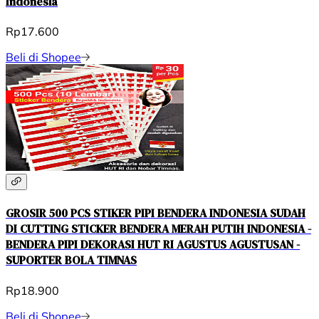
Indonesia
Rp17.600
Beli di Shopee
GROSIR 500 PCS STIKER PIPI BENDERA INDONESIA SUDAH
DI CUTTING STICKER BENDERA MERAH PUTIH INDONESIA -
BENDERA PIPI DEKORASI HUT RI AGUSTUS AGUSTUSAN -
SUPORTER BOLA TIMNAS
Rp18.900
Beli di Shopee