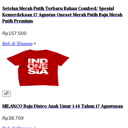
Setelan Merah Putih Terbaru Bahan Combed/ Spesial
Kemerdekaan 17 Agustus Oneset Merah Putih Baju Merah
Putih Premium
Rp157.500
Beli di Shopee
MILAN.CO Baju Distro Anak Umur 1-14 Tahun 17 Agustusan
Rp38.709