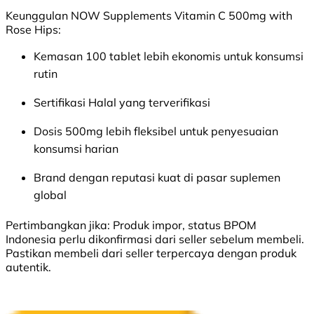
Keunggulan NOW Supplements Vitamin C 500mg with
Rose Hips:
Kemasan 100 tablet lebih ekonomis untuk konsumsi
rutin
Sertifikasi Halal yang terverifikasi
Dosis 500mg lebih fleksibel untuk penyesuaian
konsumsi harian
Brand dengan reputasi kuat di pasar suplemen
global
Pertimbangkan jika:
Produk impor, status BPOM
Indonesia perlu dikonfirmasi dari seller sebelum membeli.
Pastikan membeli dari seller terpercaya dengan produk
autentik.