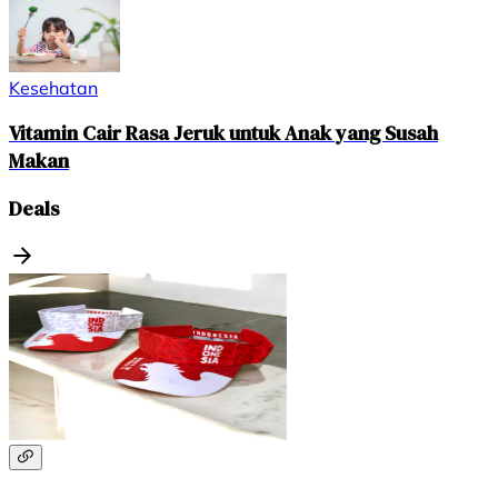
Kesehatan
Vitamin Cair Rasa Jeruk untuk Anak yang Susah
Makan
Deals