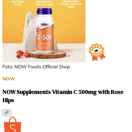
Foto: NOW Foods Official Shop
NOW
NOW Supplements Vitamin C 500mg with Rose
Hips