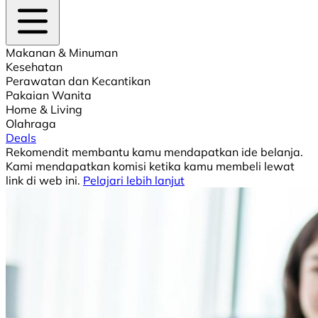
Makanan & Minuman
Kesehatan
Perawatan dan Kecantikan
Pakaian Wanita
Home & Living
Olahraga
Deals
Rekomendit membantu kamu mendapatkan ide belanja.
Kami mendapatkan komisi ketika kamu membeli lewat
link di web ini.
Pelajari lebih lanjut