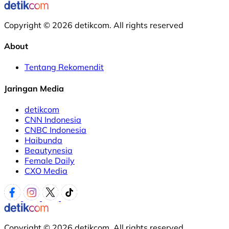
Copyright © 2026 detikcom. All rights reserved
About
Tentang Rekomendit
Jaringan Media
detikcom
CNN Indonesia
CNBC Indonesia
Haibunda
Beautynesia
Female Daily
CXO Media
Copyright © 2026 detikcom. All rights reserved