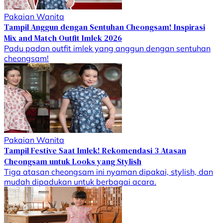
Pakaian Wanita
Tampil Anggun dengan Sentuhan Cheongsam! Inspirasi
Mix and Match Outfit Imlek 2026
Padu padan outfit imlek yang anggun dengan sentuhan
cheongsam!
Pakaian Wanita
Tampil Festive Saat Imlek! Rekomendasi 3 Atasan
Cheongsam untuk Looks yang Stylish
Tiga atasan cheongsam ini nyaman dipakai, stylish, dan
mudah dipadukan untuk berbagai acara.