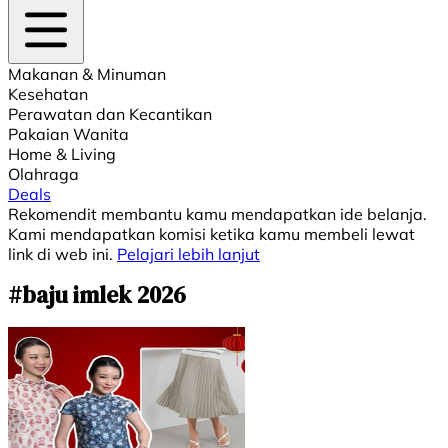
Makanan & Minuman
Kesehatan
Perawatan dan Kecantikan
Pakaian Wanita
Home & Living
Olahraga
Deals
Rekomendit membantu kamu mendapatkan ide belanja.
Kami mendapatkan komisi ketika kamu membeli lewat
link di web ini.
Pelajari lebih lanjut
#baju imlek 2026