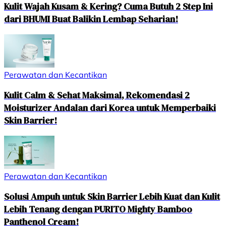
Kulit Wajah Kusam & Kering? Cuma Butuh 2 Step Ini
dari BHUMI Buat Balikin Lembap Seharian!
Perawatan dan Kecantikan
Kulit Calm & Sehat Maksimal, Rekomendasi 2
Moisturizer Andalan dari Korea untuk Memperbaiki
Skin Barrier!
Perawatan dan Kecantikan
Solusi Ampuh untuk Skin Barrier Lebih Kuat dan Kulit
Lebih Tenang dengan PURITO Mighty Bamboo
Panthenol Cream!