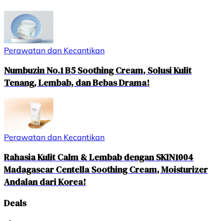
Perawatan dan Kecantikan
Numbuzin No.1 B5 Soothing Cream, Solusi Kulit
Tenang, Lembab, dan Bebas Drama!
Perawatan dan Kecantikan
Rahasia Kulit Calm & Lembab dengan SKIN1004
Madagascar Centella Soothing Cream, Moisturizer
Andalan dari Korea!
Deals