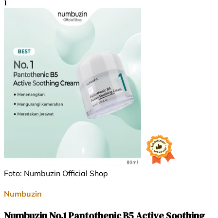
1
Foto: Numbuzin Official Shop
Numbuzin
Numbuzin No.1 Pantothenic B5 Active Soothing