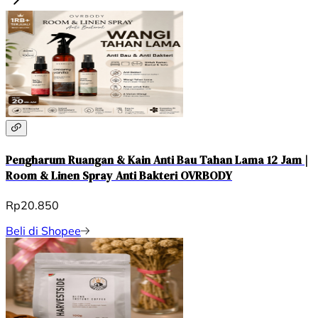
Pengharum Ruangan & Kain Anti Bau Tahan Lama 12 Jam |
Room & Linen Spray Anti Bakteri OVRBODY
Rp20.850
Beli di Shopee