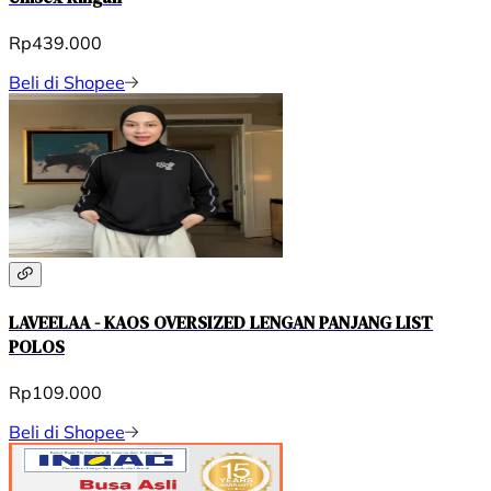
Rp439.000
Beli di Shopee
LAVEELAA - KAOS OVERSIZED LENGAN PANJANG LIST
POLOS
Rp109.000
Beli di Shopee