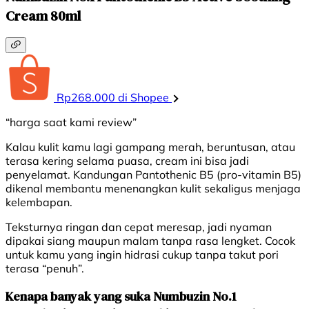
Cream 80ml
Rp268.000 di Shopee
“harga saat kami review”
Kalau kulit kamu lagi gampang merah, beruntusan, atau
terasa kering selama puasa, cream ini bisa jadi
penyelamat. Kandungan Pantothenic B5 (pro-vitamin B5)
dikenal membantu menenangkan kulit sekaligus menjaga
kelembapan.
Teksturnya ringan dan cepat meresap, jadi nyaman
dipakai siang maupun malam tanpa rasa lengket. Cocok
untuk kamu yang ingin hidrasi cukup tanpa takut pori
terasa “penuh”.
Kenapa banyak yang suka Numbuzin No.1