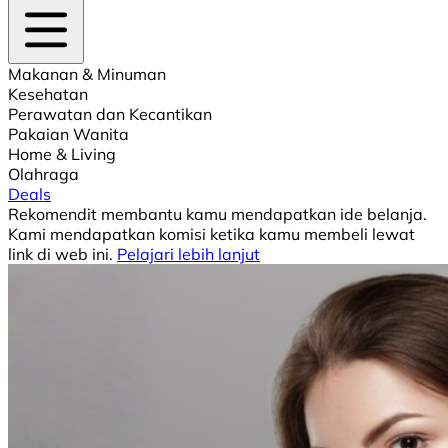
Makanan & Minuman
Kesehatan
Perawatan dan Kecantikan
Pakaian Wanita
Home & Living
Olahraga
Deals
Rekomendit membantu kamu mendapatkan ide belanja.
Kami mendapatkan komisi ketika kamu membeli lewat
link di web ini.
Pelajari lebih lanjut