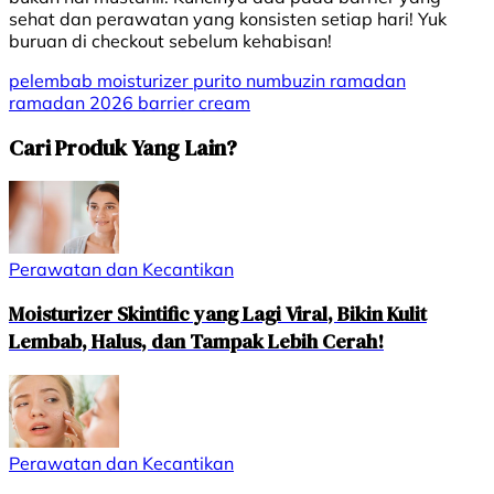
sehat dan perawatan yang konsisten setiap hari! Yuk
buruan di checkout sebelum kehabisan!
pelembab
moisturizer
purito
numbuzin
ramadan
ramadan 2026
barrier cream
Cari Produk Yang Lain?
Perawatan dan Kecantikan
Moisturizer Skintific yang Lagi Viral, Bikin Kulit
Lembab, Halus, dan Tampak Lebih Cerah!
Perawatan dan Kecantikan