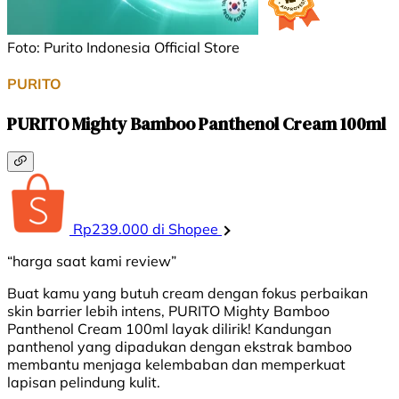
Foto: Purito Indonesia Official Store
PURITO
PURITO Mighty Bamboo Panthenol Cream 100ml
Rp239.000 di Shopee
“harga saat kami review”
Buat kamu yang butuh cream dengan fokus perbaikan
skin barrier lebih intens, PURITO Mighty Bamboo
Panthenol Cream 100ml layak dilirik! Kandungan
panthenol yang dipadukan dengan ekstrak bamboo
membantu menjaga kelembaban dan memperkuat
lapisan pelindung kulit.