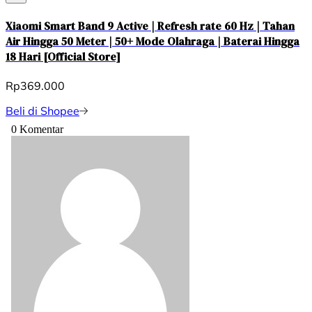
Xiaomi Smart Band 9 Active | Refresh rate 60 Hz | Tahan
Air Hingga 50 Meter | 50+ Mode Olahraga | Baterai Hingga
18 Hari [Official Store]
Rp369.000
Beli di Shopee