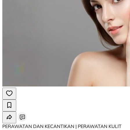
PERAWATAN DAN KECANTIKAN | PERAWATAN KULIT