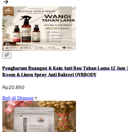
Pengharum Ruangan & Kain Anti Bau Tahan Lama 12 Jam |
Room & Linen Spray Anti Bakteri OVRBODY
Rp20.850
Beli di Shopee