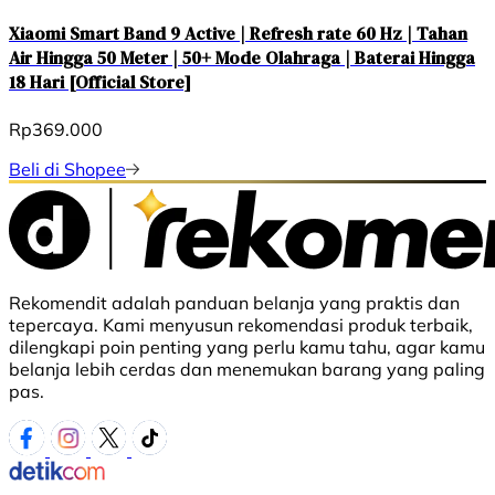
Xiaomi Smart Band 9 Active | Refresh rate 60 Hz | Tahan
Air Hingga 50 Meter | 50+ Mode Olahraga | Baterai Hingga
18 Hari [Official Store]
Rp369.000
Beli di Shopee
Rekomendit adalah panduan belanja yang praktis dan
tepercaya. Kami menyusun rekomendasi produk terbaik,
dilengkapi poin penting yang perlu kamu tahu, agar kamu
belanja lebih cerdas dan menemukan barang yang paling
pas.