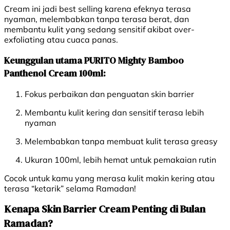
Cream ini jadi best selling karena efeknya terasa
nyaman, melembabkan tanpa terasa berat, dan
membantu kulit yang sedang sensitif akibat over-
exfoliating atau cuaca panas.
Keunggulan utama PURITO Mighty Bamboo
Panthenol Cream 100ml:
Fokus perbaikan dan penguatan skin barrier
Membantu kulit kering dan sensitif terasa lebih
nyaman
Melembabkan tanpa membuat kulit terasa greasy
Ukuran 100ml, lebih hemat untuk pemakaian rutin
Cocok untuk kamu yang merasa kulit makin kering atau
terasa “ketarik” selama Ramadan!
Kenapa Skin Barrier Cream Penting di Bulan
Ramadan?