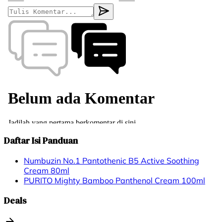
Daftar Isi Panduan
Numbuzin No.1 Pantothenic B5 Active Soothing
Cream 80ml
PURITO Mighty Bamboo Panthenol Cream 100ml
Deals