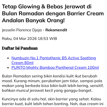
Tetap Glowing & Bebas Jerawat di
Bulan Ramadan dengan Barrier Cream
Andalan Banyak Orang!
Jesselin Florence Djaja -
Rekomendit
Rabu, 04 Mar 2026 18:53 WIB
Daftar Isi Panduan
Numbuzin No.1 Pantothenic B5 Active Soothing
Cream 80ml
PURITO Mighty Bamboo Panthenol Cream 100ml
Bulan Ramadan sering bikin kondisi kulit ikut berubah
mood. Kurang minum, perubahan jam tidur, sampai pola
makan yang berbeda bisa bikin kulit lebih kering, sensitif,
bahkan muncul jerawat kecil yang ganggu banget.
Kuncinya ada di satu hal, skin barrier yang sehat. Kalau
barrier kuat, kulit lebih tahan banting. Nah, dua cream ini