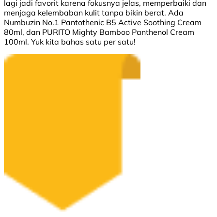
lagi jadi favorit karena fokusnya jelas, memperbaiki dan
menjaga kelembaban kulit tanpa bikin berat. Ada
Numbuzin No.1 Pantothenic B5 Active Soothing Cream
80ml, dan PURITO Mighty Bamboo Panthenol Cream
100ml. Yuk kita bahas satu per satu!