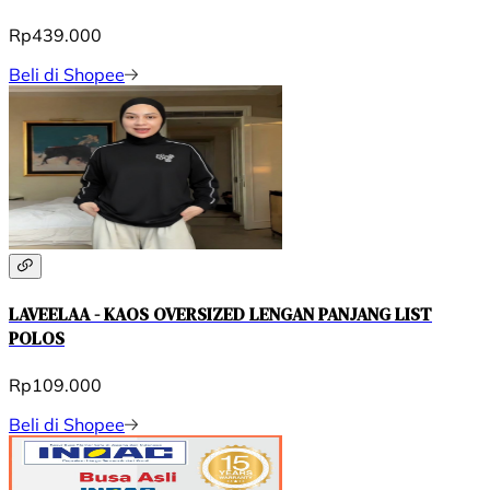
Rp439.000
Beli di Shopee
LAVEELAA - KAOS OVERSIZED LENGAN PANJANG LIST
POLOS
Rp109.000
Beli di Shopee