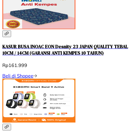
KASUR BUSA INOAC EON Desnity 23 JAPAN QUALITY TEBAL
10CM / 14CM (GARANSI ANTI KEMPES 10 TAHUN)
Rp161.999
Beli di Shopee