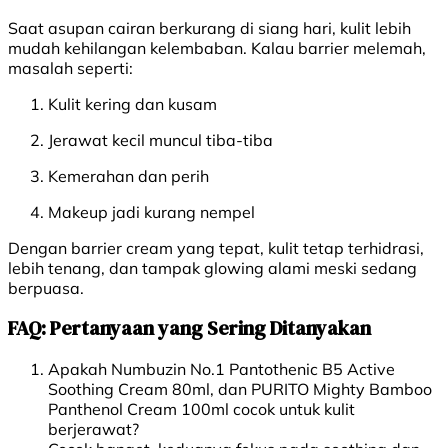
Saat asupan cairan berkurang di siang hari, kulit lebih
mudah kehilangan kelembaban. Kalau barrier melemah,
masalah seperti:
Kulit kering dan kusam
Jerawat kecil muncul tiba-tiba
Kemerahan dan perih
Makeup jadi kurang nempel
Dengan barrier cream yang tepat, kulit tetap terhidrasi,
lebih tenang, dan tampak glowing alami meski sedang
berpuasa.
FAQ: Pertanyaan yang Sering Ditanyakan
Apakah Numbuzin No.1 Pantothenic B5 Active
Soothing Cream 80ml, dan PURITO Mighty Bamboo
Panthenol Cream 100ml cocok untuk kulit
berjerawat?