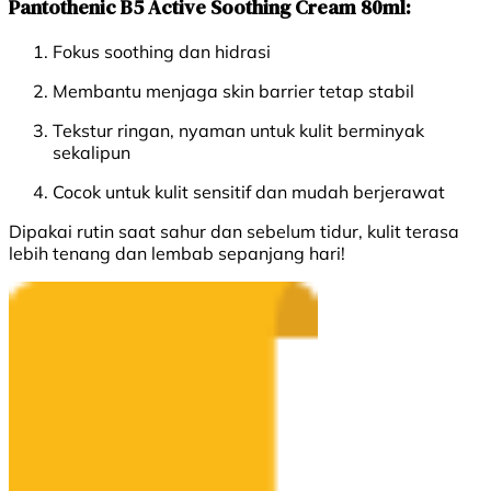
Pantothenic B5 Active Soothing Cream 80ml:
Fokus soothing dan hidrasi
Membantu menjaga skin barrier tetap stabil
Tekstur ringan, nyaman untuk kulit berminyak
sekalipun
Cocok untuk kulit sensitif dan mudah berjerawat
Dipakai rutin saat sahur dan sebelum tidur, kulit terasa
lebih tenang dan lembab sepanjang hari!