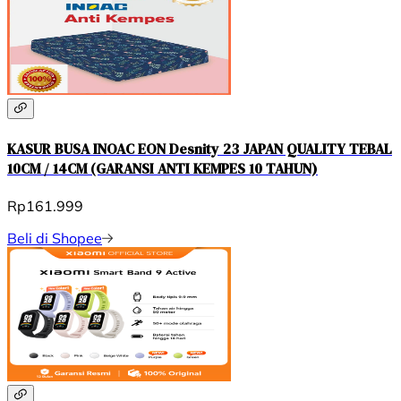
KASUR BUSA INOAC EON Desnity 23 JAPAN QUALITY TEBAL
10CM / 14CM (GARANSI ANTI KEMPES 10 TAHUN)
Rp161.999
Beli di Shopee