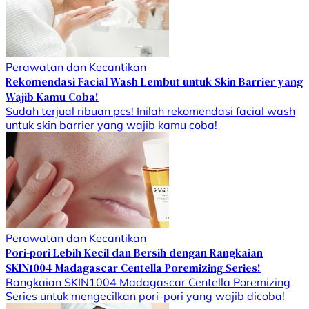
Perawatan dan Kecantikan
Rekomendasi Facial Wash Lembut untuk Skin Barrier yang
Wajib Kamu Coba!
Sudah terjual ribuan pcs! Inilah rekomendasi facial wash
untuk skin barrier yang wajib kamu coba!
Perawatan dan Kecantikan
Pori-pori Lebih Kecil dan Bersih dengan Rangkaian
SKIN1004 Madagascar Centella Poremizing Series!
Rangkaian SKIN1004 Madagascar Centella Poremizing
Series untuk mengecilkan pori-pori yang wajib dicoba!