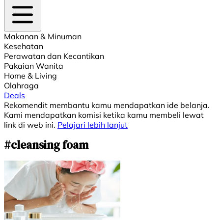
Makanan & Minuman
Kesehatan
Perawatan dan Kecantikan
Pakaian Wanita
Home & Living
Olahraga
Deals
Rekomendit membantu kamu mendapatkan ide belanja.
Kami mendapatkan komisi ketika kamu membeli lewat
link di web ini.
Pelajari lebih lanjut
#cleansing foam