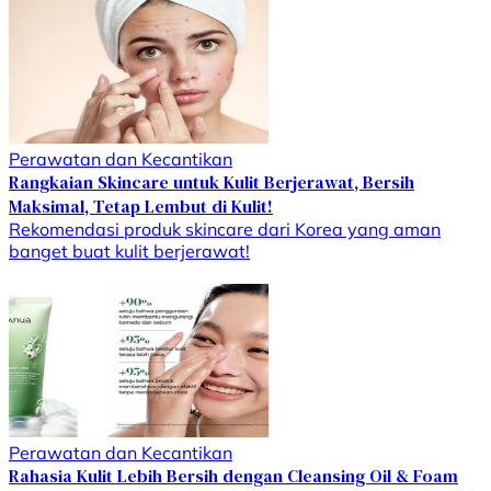
Perawatan dan Kecantikan
Rangkaian Skincare untuk Kulit Berjerawat, Bersih
Maksimal, Tetap Lembut di Kulit!
Rekomendasi produk skincare dari Korea yang aman
banget buat kulit berjerawat!
Perawatan dan Kecantikan
Rahasia Kulit Lebih Bersih dengan Cleansing Oil & Foam