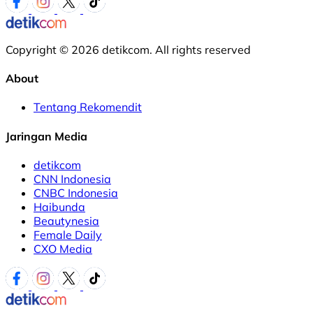
Copyright © 2026 detikcom. All rights reserved
About
Tentang Rekomendit
Jaringan Media
detikcom
CNN Indonesia
CNBC Indonesia
Haibunda
Beautynesia
Female Daily
CXO Media