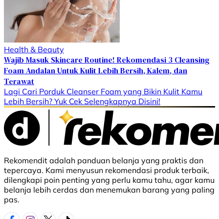
Health & Beauty
Wajib Masuk Skincare Routine! Rekomendasi 3 Cleansing
Foam Andalan Untuk Kulit Lebih Bersih, Kalem, dan
Terawat
Lagi Cari Porduk Cleanser Foam yang Bikin Kulit Kamu
Lebih Bersih? Yuk Cek Selengkapnya Disini!
Rekomendit adalah panduan belanja yang praktis dan
tepercaya. Kami menyusun rekomendasi produk terbaik,
dilengkapi poin penting yang perlu kamu tahu, agar kamu
belanja lebih cerdas dan menemukan barang yang paling
pas.