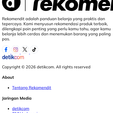
Rekomendit adalah panduan belanja yang praktis dan
tepercaya. Kami menyusun rekomendasi produk terbaik,
dilengkapi poin penting yang perlu kamu tahu, agar kamu
belanja lebih cerdas dan menemukan barang yang paling
pas.
Copyright © 2026 detikcom. All rights reserved
About
Tentang Rekomendit
Jaringan Media
detikcom