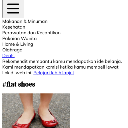
Makanan & Minuman
Kesehatan
Perawatan dan Kecantikan
Pakaian Wanita
Home & Living
Olahraga
Deals
Rekomendit membantu kamu mendapatkan ide belanja.
Kami mendapatkan komisi ketika kamu membeli lewat
link di web ini.
Pelajari lebih lanjut
#flat shoes