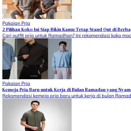
Pakaian Pria
2 Pilihan Koko Ini Siap Bikin Kamu Tetap Stand Out di Be
Cari outfit pria untuk Ramadhan? Ini rekomendasi koko mod
Pakaian Pria
Kemeja Pria Baru untuk Kerja di Bulan Ramadan yang Nyaman
Rekomendasi kemeja pria baru untuk kerja di bulan Rama