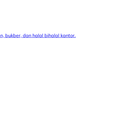
 bukber, dan halal bihalal kantor.