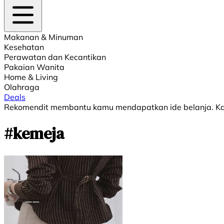
Makanan & Minuman
Kesehatan
Perawatan dan Kecantikan
Pakaian Wanita
Home & Living
Olahraga
Deals
Rekomendit membantu kamu mendapatkan ide belanja. Kami
#kemeja