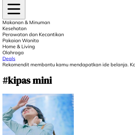
Makanan & Minuman
Kesehatan
Perawatan dan Kecantikan
Pakaian Wanita
Home & Living
Olahraga
Deals
Rekomendit membantu kamu mendapatkan ide belanja. Kami
#kipas mini