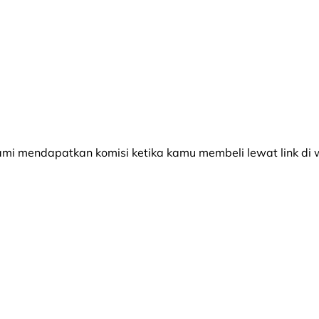
 mendapatkan komisi ketika kamu membeli lewat link di w