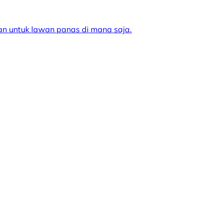
kan untuk lawan panas di mana saja.