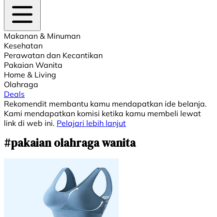
Makanan & Minuman
Kesehatan
Perawatan dan Kecantikan
Pakaian Wanita
Home & Living
Olahraga
Deals
Rekomendit membantu kamu mendapatkan ide belanja.
Kami mendapatkan komisi ketika kamu membeli lewat
link di web ini.
Pelajari lebih lanjut
#pakaian olahraga wanita