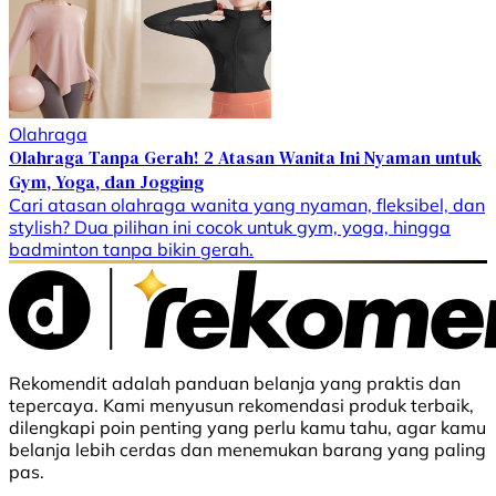
Olahraga
Olahraga Tanpa Gerah! 2 Atasan Wanita Ini Nyaman untuk
Gym, Yoga, dan Jogging
Cari atasan olahraga wanita yang nyaman, fleksibel, dan
stylish? Dua pilihan ini cocok untuk gym, yoga, hingga
badminton tanpa bikin gerah.
Rekomendit adalah panduan belanja yang praktis dan
tepercaya. Kami menyusun rekomendasi produk terbaik,
dilengkapi poin penting yang perlu kamu tahu, agar kamu
belanja lebih cerdas dan menemukan barang yang paling
pas.