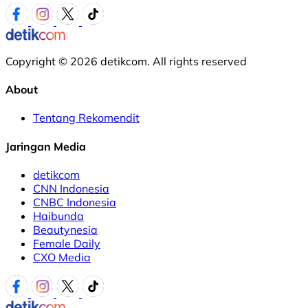
Copyright © 2026 detikcom. All rights reserved
About
Tentang Rekomendit
Jaringan Media
detikcom
CNN Indonesia
CNBC Indonesia
Haibunda
Beautynesia
Female Daily
CXO Media