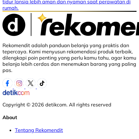
tidur lansia lebih aman dan nyaman saat perawatan di
rumah.
Rekomendit adalah panduan belanja yang praktis dan
tepercaya. Kami menyusun rekomendasi produk terbaik,
dilengkapi poin penting yang perlu kamu tahu, agar kamu
belanja lebih cerdas dan menemukan barang yang paling
pas.
Copyright © 2026 detikcom. All rights reserved
About
Tentang Rekomendit