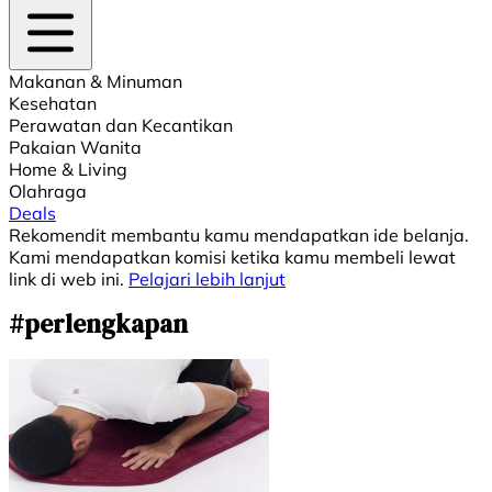
Makanan & Minuman
Kesehatan
Perawatan dan Kecantikan
Pakaian Wanita
Home & Living
Olahraga
Deals
Rekomendit membantu kamu mendapatkan ide belanja.
Kami mendapatkan komisi ketika kamu membeli lewat
link di web ini.
Pelajari lebih lanjut
#perlengkapan