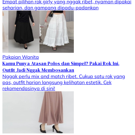
Empat pilihan rok girly yang nggak ribet, nyaman dipakai
seharian, dan gampang dipadu-padankan
Pakaian Wanita
Kamu Punya Atasan Polos dan Simpel? Pakai Rok Ini,
Outfit Jadi Nggak Membosankan
Nggak perlu mix and match ribet. Cukup satu rok yang
pas, outfit harian langsung kelihatan estetik. Cek
rekomendasinya di sini!