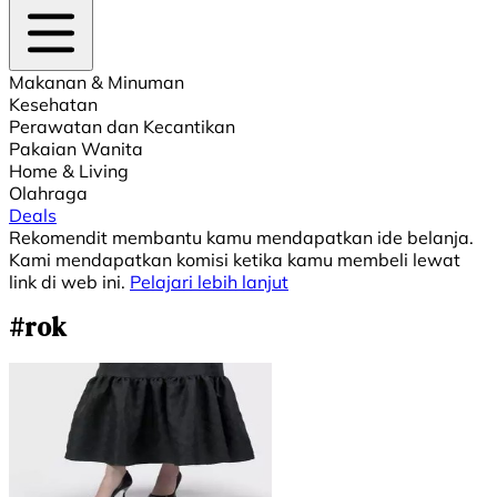
Makanan & Minuman
Kesehatan
Perawatan dan Kecantikan
Pakaian Wanita
Home & Living
Olahraga
Deals
Rekomendit membantu kamu mendapatkan ide belanja.
Kami mendapatkan komisi ketika kamu membeli lewat
link di web ini.
Pelajari lebih lanjut
#rok