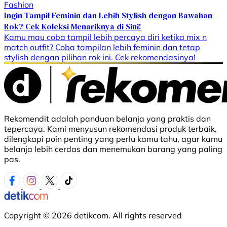
Fashion
Ingin Tampil Feminin dan Lebih Stylish dengan Bawahan
Rok? Cek Koleksi Menariknya di Sini!
Kamu mau coba tampil lebih percaya diri ketika mix n
match outfit? Coba tampilan lebih feminin dan tetap
stylish dengan pilihan rok ini. Cek rekomendasinya!
Rekomendit adalah panduan belanja yang praktis dan
tepercaya. Kami menyusun rekomendasi produk terbaik,
dilengkapi poin penting yang perlu kamu tahu, agar kamu
belanja lebih cerdas dan menemukan barang yang paling
pas.
Copyright © 2026 detikcom. All rights reserved