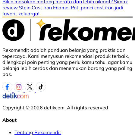
Bikin masakan matang merata dan lebih nikmat? Simak
review Stein Cast Iron Enamel Pot, panci cast iron jadi
favorit keluarga!
Rekomendit adalah panduan belanja yang praktis dan
tepercaya. Kami menyusun rekomendasi produk terbaik,
dilengkapi poin penting yang perlu kamu tahu, agar kamu
belanja lebih cerdas dan menemukan barang yang paling
pas.
Copyright © 2026 detikcom. All rights reserved
About
Tentang Rekomendit