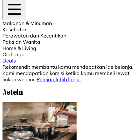
Makanan & Minuman
Kesehatan
Perawatan dan Kecantikan
Pakaian Wanita
Home & Living
Olahraga
Deals
Rekomendit membantu kamu mendapatkan ide belanja.
Kami mendapatkan komisi ketika kamu membeli lewat
link di web ini.
Pelajari lebih lanjut
#stein