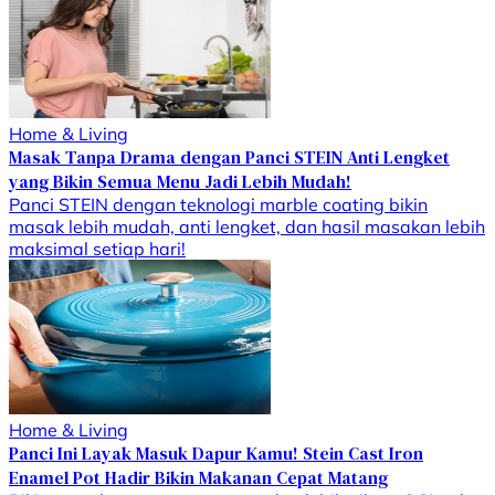
Home & Living
Masak Tanpa Drama dengan Panci STEIN Anti Lengket
yang Bikin Semua Menu Jadi Lebih Mudah!
Panci STEIN dengan teknologi marble coating bikin
masak lebih mudah, anti lengket, dan hasil masakan lebih
maksimal setiap hari!
Home & Living
Panci Ini Layak Masuk Dapur Kamu! Stein Cast Iron
Enamel Pot Hadir Bikin Makanan Cepat Matang