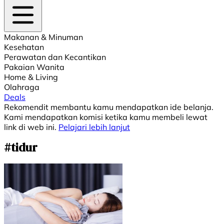
Makanan & Minuman
Kesehatan
Perawatan dan Kecantikan
Pakaian Wanita
Home & Living
Olahraga
Deals
Rekomendit membantu kamu mendapatkan ide belanja.
Kami mendapatkan komisi ketika kamu membeli lewat
link di web ini.
Pelajari lebih lanjut
#tidur