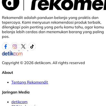
Rekomendit adalah panduan belanja yang praktis dan
tepercaya. Kami menyusun rekomendasi produk terbaik,
dilengkapi poin penting yang perlu kamu tahu, agar kamu
belanja lebih cerdas dan menemukan barang yang paling
pas.
Copyright © 2026 detikcom. All rights reserved
About
Tentang Rekomendit
Jaringan Media
detikcom