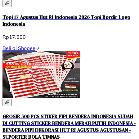
Topi 17 Agustus Hut RI Indonesia 2026 Topi Bordir Logo
Indonesia
Rp17.600
Beli di Shopee
GROSIR 500 PCS STIKER PIPI BENDERA INDONESIA SUDAH
DI CUTTING STICKER BENDERA MERAH PUTIH INDONESIA -
BENDERA PIPI DEKORASI HUT RI AGUSTUS AGUSTUSAN -
SUPORTER BOLA TIMNAS