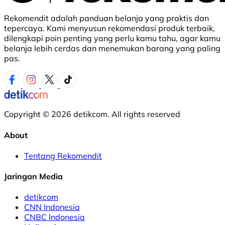
Rekomendit adalah panduan belanja yang praktis dan
tepercaya. Kami menyusun rekomendasi produk terbaik,
dilengkapi poin penting yang perlu kamu tahu, agar kamu
belanja lebih cerdas dan menemukan barang yang paling
pas.
Copyright © 2026 detikcom. All rights reserved
About
Tentang Rekomendit
Jaringan Media
detikcom
CNN Indonesia
CNBC Indonesia