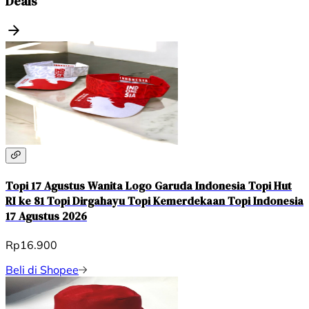
Deals
Topi 17 Agustus Wanita Logo Garuda Indonesia Topi Hut
RI ke 81 Topi Dirgahayu Topi Kemerdekaan Topi Indonesia
17 Agustus 2026
Rp16.900
Beli di Shopee