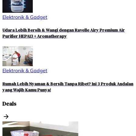
Elektronik & Gadget
Udara Lebih Bersih & Wangi dengan Ravelle Airy Premium Air
Purifier HEPA13 + Aromatherapy
Elektronik & Gadget
Rumah Lebih Nyaman & Bersih Tanpa Ribet? Ini 3 Produk Andalan
yang Wajib Kamu Punya!
Deals