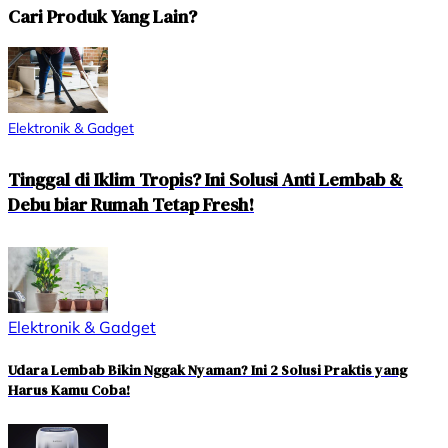
Cari Produk Yang Lain?
Elektronik & Gadget
Tinggal di Iklim Tropis? Ini Solusi Anti Lembab &
Debu biar Rumah Tetap Fresh!
Elektronik & Gadget
Udara Lembab Bikin Nggak Nyaman? Ini 2 Solusi Praktis yang
Harus Kamu Coba!