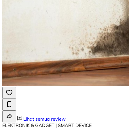
Lihat semua review
ELEKTRONIK & GADGET | SMART DEVICE