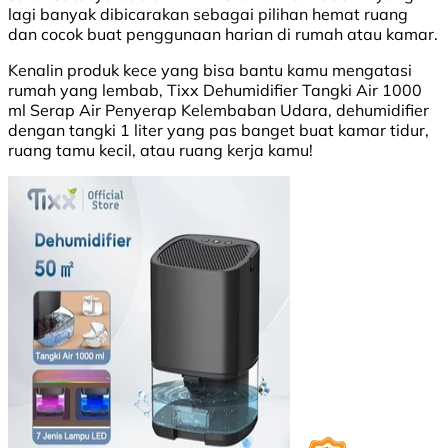
lagi banyak dibicarakan sebagai pilihan hemat ruang
dan cocok buat penggunaan harian di rumah atau kamar.
Kenalin produk kece yang bisa bantu kamu mengatasi
rumah yang lembab, Tixx Dehumidifier Tangki Air 1000
ml Serap Air Penyerap Kelembaban Udara, dehumidifier
dengan tangki 1 liter yang pas banget buat kamar tidur,
ruang tamu kecil, atau ruang kerja kamu!