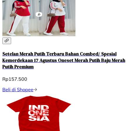
Setelan Merah Putih Terbaru Bahan Combed/ Spesial
Kemerdekaan 17 Agustus Oneset Merah Putih Baju Merah
Putih Premium
Rp157.500
Beli di Shopee