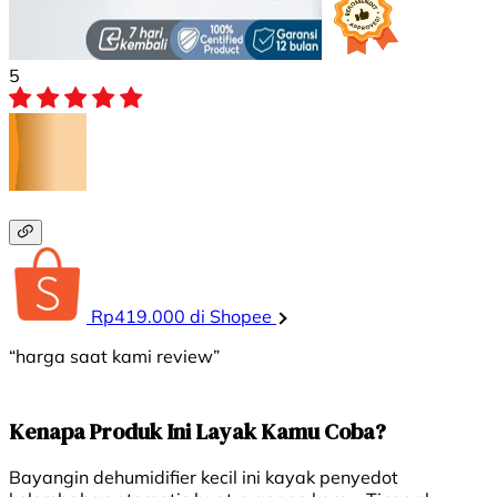
5
Rp419.000 di Shopee
“harga saat kami review”
Kenapa Produk Ini Layak Kamu Coba?
Bayangin dehumidifier kecil ini kayak penyedot