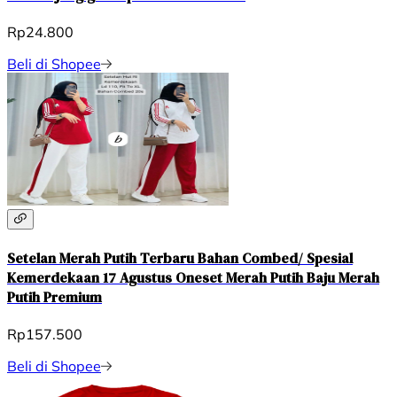
Rp24.800
Beli di Shopee
Setelan Merah Putih Terbaru Bahan Combed/ Spesial
Kemerdekaan 17 Agustus Oneset Merah Putih Baju Merah
Putih Premium
Rp157.500
Beli di Shopee