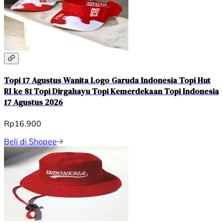
Topi 17 Agustus Wanita Logo Garuda Indonesia Topi Hut
RI ke 81 Topi Dirgahayu Topi Kemerdekaan Topi Indonesia
17 Agustus 2026
Rp16.900
Beli di Shopee