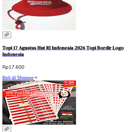
Topi 17 Agustus Hut RI Indonesia 2026 Topi Bordir Logo
Indonesia
Rp17.600
Beli di Shopee