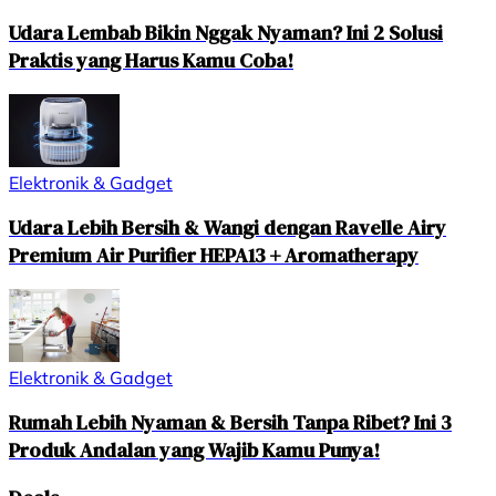
Udara Lembab Bikin Nggak Nyaman? Ini 2 Solusi
Praktis yang Harus Kamu Coba!
Elektronik & Gadget
Udara Lebih Bersih & Wangi dengan Ravelle Airy
Premium Air Purifier HEPA13 + Aromatherapy
Elektronik & Gadget
Rumah Lebih Nyaman & Bersih Tanpa Ribet? Ini 3
Produk Andalan yang Wajib Kamu Punya!