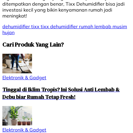
ditempatkan dengan benar, Tixx Dehumidifier bisa jadi
investasi kecil yang bikin kenyamanan rumah jadi
meningkat!
dehumidifier
tixx
tixx dehumidifier
rumah lembab
musim
hujan
Cari Produk Yang Lain?
Elektronik & Gadget
Tinggal di Iklim Tropis? Ini Solusi Anti Lembab &
Debu biar Rumah Tetap Fresh!
Elektronik & Gadget