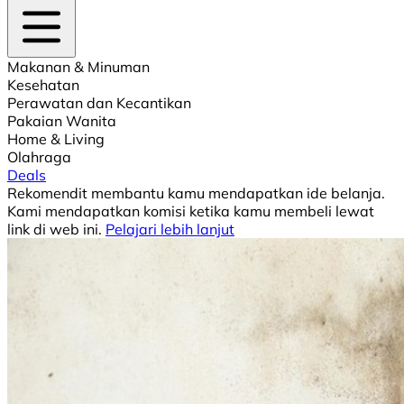
Makanan & Minuman
Kesehatan
Perawatan dan Kecantikan
Pakaian Wanita
Home & Living
Olahraga
Deals
Rekomendit membantu kamu mendapatkan ide belanja.
Kami mendapatkan komisi ketika kamu membeli lewat
link di web ini.
Pelajari lebih lanjut