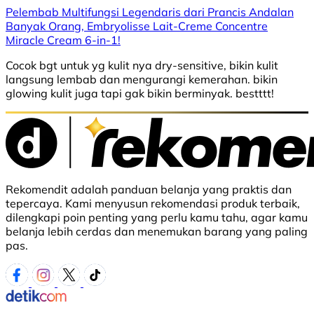
Pelembab Multifungsi Legendaris dari Prancis Andalan
Banyak Orang, Embryolisse Lait-Creme Concentre
Miracle Cream 6-in-1!
Cocok bgt untuk yg kulit nya dry-sensitive, bikin kulit
langsung lembab dan mengurangi kemerahan. bikin
glowing kulit juga tapi gak bikin berminyak. bestttt!
Rekomendit adalah panduan belanja yang praktis dan
tepercaya. Kami menyusun rekomendasi produk terbaik,
dilengkapi poin penting yang perlu kamu tahu, agar kamu
belanja lebih cerdas dan menemukan barang yang paling
pas.