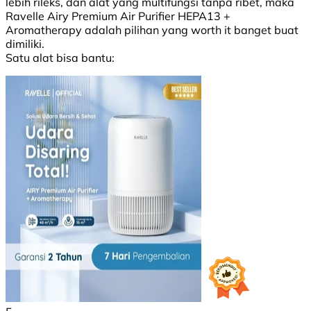
lebih rileks, dan alat yang multifungsi tanpa ribet, maka
Ravelle Airy Premium Air Purifier HEPA13 +
Aromatherapy adalah pilihan yang worth it banget buat
dimiliki.
Satu alat bisa bantu: