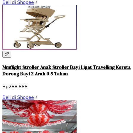
Beli di Shopee
Mmflight Stroller Anak Stroller Bayi Lipat Travelling Kereta
Dorong Bayi 2 Arah 0-5 Tahun
Rp288.888
Beli di Shopee