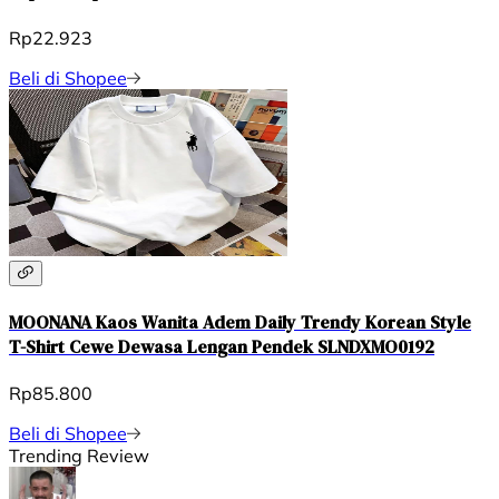
Rp22.923
Beli di Shopee
MOONANA Kaos Wanita Adem Daily Trendy Korean Style
T-Shirt Cewe Dewasa Lengan Pendek SLNDXMO0192
Rp85.800
Beli di Shopee
Trending Review