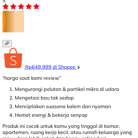
5
Rp649.999 di Shopee
“harga saat kami review”
Mengurangi polutan & partikel mikro di udara
Mengatasi bau tak sedap
Menciptakan suasana kalem dan nyaman
Hemat energi & bekerja senyap
Produk ini cocok untuk kamu yang tinggal di kamar,
apartemen, ruang kerja kecil, atau rumah keluarga yang