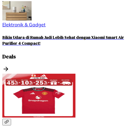
Elektronik & Gadget
Bikin Udara di Rumah Jadi Lebih Sehat dengan Xiaomi Smart Air
Purifier 4 Compact!
Deals