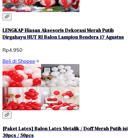
LENGKAP Hiasan Aksesoris Dekorasi Merah Putih
Dirgahayu HUT RI Balon Lampion Bendera 17 Agustus
Rp4.950
Beli di Shopee
[Paket Latex] Balon Latex Metalik / Doff Merah Putih isi
30pcs / 50pcs