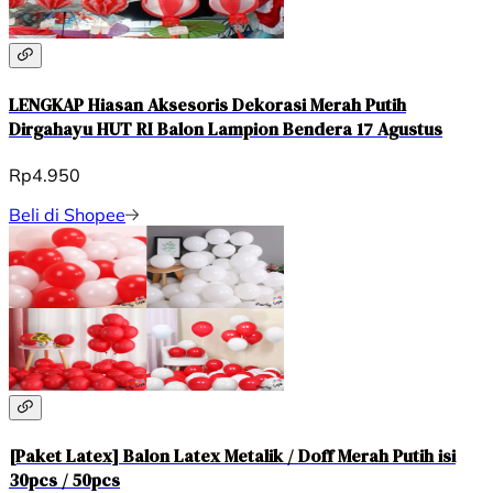
LENGKAP Hiasan Aksesoris Dekorasi Merah Putih
Dirgahayu HUT RI Balon Lampion Bendera 17 Agustus
Rp4.950
Beli di Shopee
[Paket Latex] Balon Latex Metalik / Doff Merah Putih isi
30pcs / 50pcs