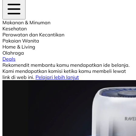
Makanan & Minuman
Kesehatan
Perawatan dan Kecantikan
Pakaian Wanita
Home & Living
Olahraga
Deals
Rekomendit membantu kamu mendapatkan ide belanja.
Kami mendapatkan komisi ketika kamu membeli lewat
link di web ini.
Pelajari lebih lanjut