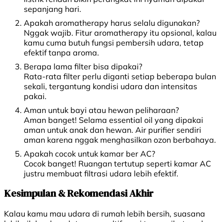
sepanjang hari.
Apakah aromatherapy harus selalu digunakan?
Nggak wajib. Fitur aromatherapy itu opsional, kalau
kamu cuma butuh fungsi pembersih udara, tetap
efektif tanpa aroma.
Berapa lama filter bisa dipakai?
Rata-rata filter perlu diganti setiap beberapa bulan
sekali, tergantung kondisi udara dan intensitas
pakai.
Aman untuk bayi atau hewan peliharaan?
Aman banget! Selama essential oil yang dipakai
aman untuk anak dan hewan. Air purifier sendiri
aman karena nggak menghasilkan ozon berbahaya.
Apakah cocok untuk kamar ber AC?
Cocok banget! Ruangan tertutup seperti kamar AC
justru membuat filtrasi udara lebih efektif.
Kesimpulan & Rekomendasi Akhir
Kalau kamu mau udara di rumah lebih bersih, suasana