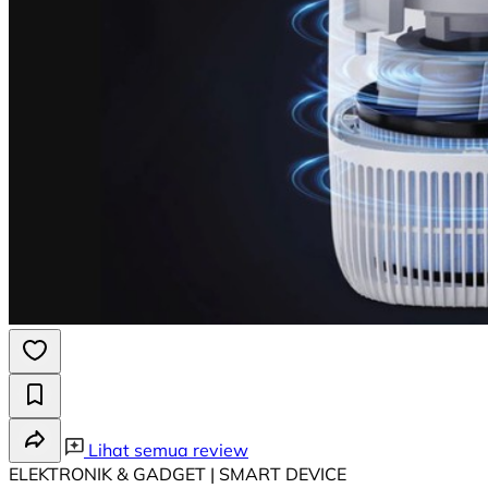
Lihat semua review
ELEKTRONIK & GADGET | SMART DEVICE