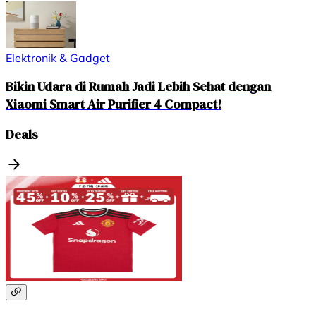
Elektronik & Gadget
Bikin Udara di Rumah Jadi Lebih Sehat dengan
Xiaomi Smart Air Purifier 4 Compact!
Deals