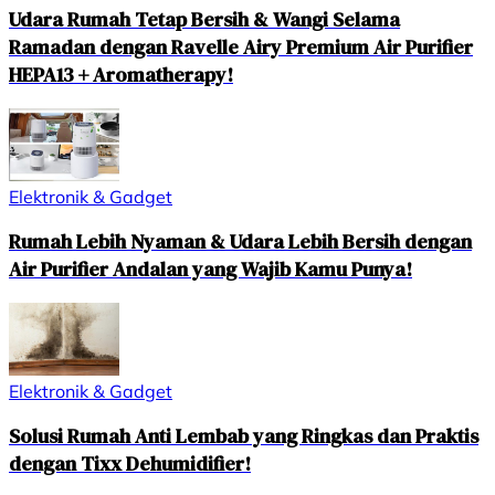
Udara Rumah Tetap Bersih & Wangi Selama
Ramadan dengan Ravelle Airy Premium Air Purifier
HEPA13 + Aromatherapy!
Elektronik & Gadget
Rumah Lebih Nyaman & Udara Lebih Bersih dengan
Air Purifier Andalan yang Wajib Kamu Punya!
Elektronik & Gadget
Solusi Rumah Anti Lembab yang Ringkas dan Praktis
dengan Tixx Dehumidifier!