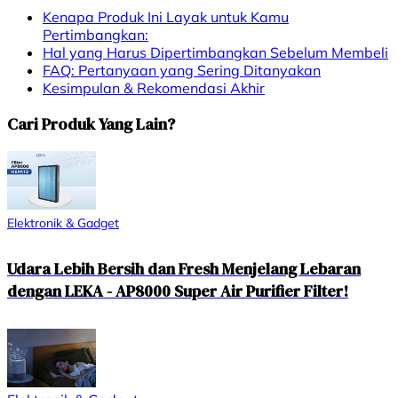
Kenapa Produk Ini Layak untuk Kamu
Pertimbangkan:
Hal yang Harus Dipertimbangkan Sebelum Membeli
FAQ: Pertanyaan yang Sering Ditanyakan
Kesimpulan & Rekomendasi Akhir
Cari Produk Yang Lain?
Elektronik & Gadget
Udara Lebih Bersih dan Fresh Menjelang Lebaran
dengan LEKA - AP8000 Super Air Purifier Filter!