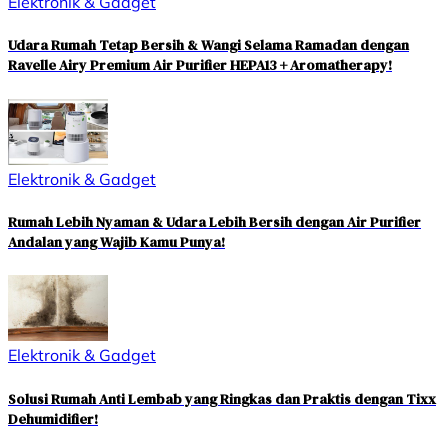
Elektronik & Gadget
Udara Rumah Tetap Bersih & Wangi Selama Ramadan dengan
Ravelle Airy Premium Air Purifier HEPA13 + Aromatherapy!
Elektronik & Gadget
Rumah Lebih Nyaman & Udara Lebih Bersih dengan Air Purifier
Andalan yang Wajib Kamu Punya!
Elektronik & Gadget
Solusi Rumah Anti Lembab yang Ringkas dan Praktis dengan Tixx
Dehumidifier!