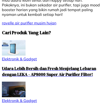
mau udara lebih sehat dan happy setiap hari.
Pokoknya, ini bukan sekadar air purifier, tapi juga mood
booster harian yang bikin rumah jadi tempat paling
nyaman untuk kembali setiap hari!
ravelle
air purifier
musim hujan
Cari Produk Yang Lain?
Elektronik & Gadget
Udara Lebih Bersih dan Fresh Menjelang Lebaran
dengan LEKA - AP8000 Super Air Purifier Filter!
Elektronik & Gadget