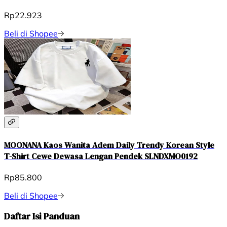
Rp22.923
Beli di Shopee
MOONANA Kaos Wanita Adem Daily Trendy Korean Style
T-Shirt Cewe Dewasa Lengan Pendek SLNDXMO0192
Rp85.800
Beli di Shopee
Daftar Isi Panduan