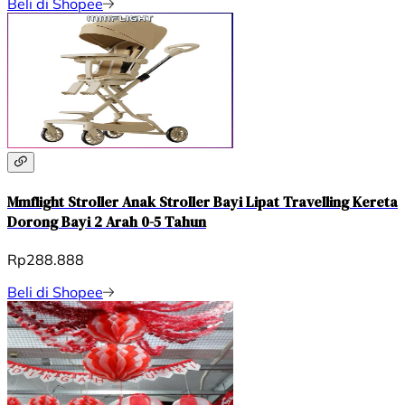
Beli di Shopee
Mmflight Stroller Anak Stroller Bayi Lipat Travelling Kereta
Dorong Bayi 2 Arah 0-5 Tahun
Rp288.888
Beli di Shopee