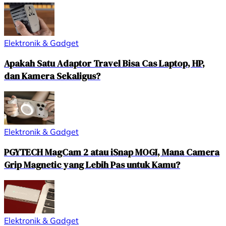
Elektronik & Gadget
Apakah Satu Adaptor Travel Bisa Cas Laptop, HP,
dan Kamera Sekaligus?
Elektronik & Gadget
PGYTECH MagCam 2 atau iSnap MOGI, Mana Camera
Grip Magnetic yang Lebih Pas untuk Kamu?
Elektronik & Gadget