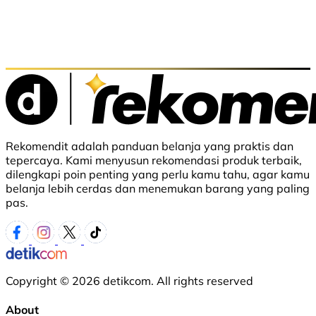
Rekomendit adalah panduan belanja yang praktis dan
tepercaya. Kami menyusun rekomendasi produk terbaik,
dilengkapi poin penting yang perlu kamu tahu, agar kamu
belanja lebih cerdas dan menemukan barang yang paling
pas.
Copyright © 2026 detikcom. All rights reserved
About