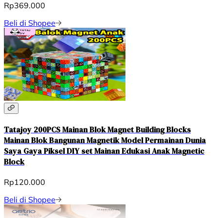
Rp369.000
Beli di Shopee
Tatajoy 200PCS Mainan Blok Magnet Building Blocks
Mainan Blok Bangunan Magnetik Model Permainan Dunia
Saya Gaya Piksel DIY set Mainan Edukasi Anak Magnetic
Block
Rp120.000
Beli di Shopee