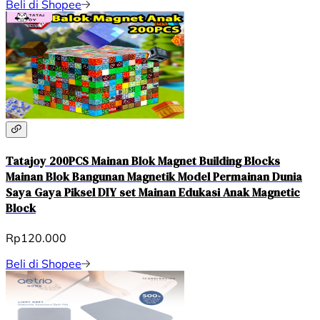
Beli di Shopee
Tatajoy 200PCS Mainan Blok Magnet Building Blocks
Mainan Blok Bangunan Magnetik Model Permainan Dunia
Saya Gaya Piksel DIY set Mainan Edukasi Anak Magnetic
Block
Rp120.000
Beli di Shopee