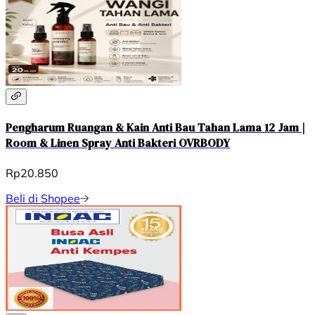
Pengharum Ruangan & Kain Anti Bau Tahan Lama 12 Jam |
Room & Linen Spray Anti Bakteri OVRBODY
Rp20.850
Beli di Shopee