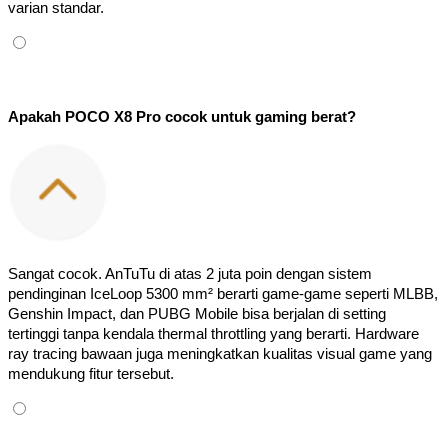
varian standar.
Apakah POCO X8 Pro cocok untuk gaming berat?
Sangat cocok. AnTuTu di atas 2 juta poin dengan sistem 
pendinginan IceLoop 5300 mm² berarti game-game seperti MLBB, 
Genshin Impact, dan PUBG Mobile bisa berjalan di setting 
tertinggi tanpa kendala thermal throttling yang berarti. Hardware 
ray tracing bawaan juga meningkatkan kualitas visual game yang 
mendukung fitur tersebut.