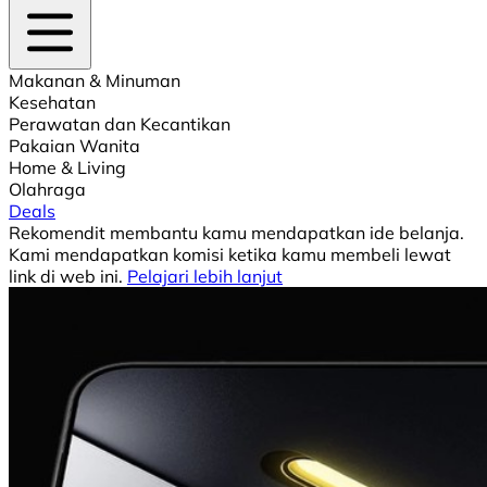
Makanan & Minuman
Kesehatan
Perawatan dan Kecantikan
Pakaian Wanita
Home & Living
Olahraga
Deals
Rekomendit membantu kamu mendapatkan ide belanja.
Kami mendapatkan komisi ketika kamu membeli lewat
link di web ini.
Pelajari lebih lanjut