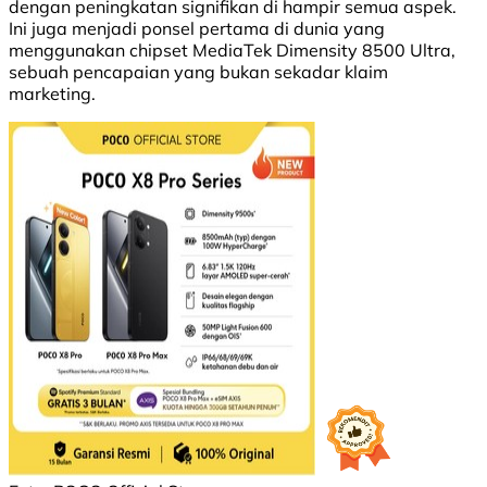
dengan peningkatan signifikan di hampir semua aspek.
Ini juga menjadi ponsel pertama di dunia yang
menggunakan chipset MediaTek Dimensity 8500 Ultra,
sebuah pencapaian yang bukan sekadar klaim
marketing.