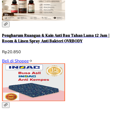
Pengharum Ruangan & Kain Anti Bau Tahan Lama 12 Jam |
Room & Linen Spray Anti Bakteri OVRBODY
Rp20.850
Beli di Shopee