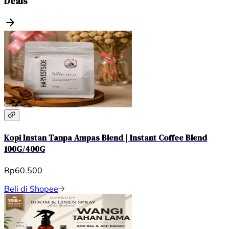
Deals
Kopi Instan Tanpa Ampas Blend | Instant Coffee Blend
100G/400G
Rp60.500
Beli di Shopee