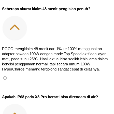
Seberapa akurat klaim 48 menit pengisian penuh?
POCO mengklaim 48 menit dari 1% ke 100% menggunakan 
adaptor bawaan 100W dengan mode Top Speed aktif dan layar 
mati, pada suhu 25°C. Hasil aktual bisa sedikit lebih lama dalam 
kondisi penggunaan normal, tapi secara umum 100W 
HyperCharge memang tergolong sangat cepat di kelasnya.
Apakah IP68 pada X8 Pro berarti bisa direndam di air?