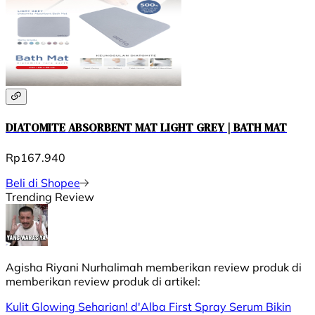
DIATOMITE ABSORBENT MAT LIGHT GREY | BATH MAT
Rp167.940
Beli di Shopee
Trending Review
Agisha Riyani Nurhalimah
memberikan review produk di
memberikan review produk di
artikel:
Kulit Glowing Seharian! d'Alba First Spray Serum Bikin