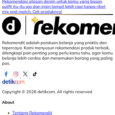
Rekomendasi atasan denim untuk kamu yang bosan
outfit itu-itu aja dan ingin tampil lebih rapi tanpa ribet
mix and match. Cek produknya!
Rekomendit adalah panduan belanja yang praktis dan
tepercaya. Kami menyusun rekomendasi produk terbaik,
dilengkapi poin penting yang perlu kamu tahu, agar kamu
belanja lebih cerdas dan menemukan barang yang paling
pas.
Copyright © 2026 detikcom. All rights reserved
About
Tentang Rekomendit