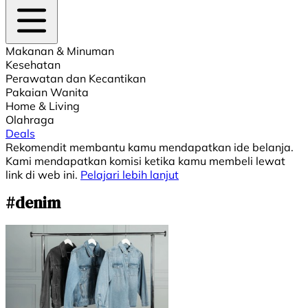
Makanan & Minuman
Kesehatan
Perawatan dan Kecantikan
Pakaian Wanita
Home & Living
Olahraga
Deals
Rekomendit membantu kamu mendapatkan ide belanja.
Kami mendapatkan komisi ketika kamu membeli lewat
link di web ini.
Pelajari lebih lanjut
#denim