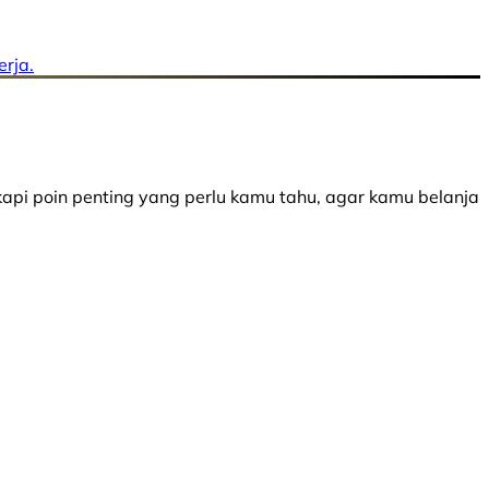
rja.
api poin penting yang perlu kamu tahu, agar kamu belanja