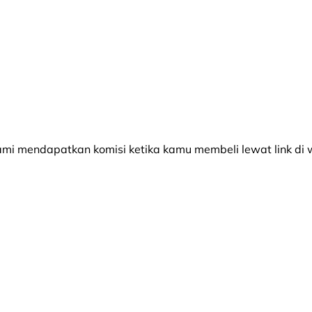
 mendapatkan komisi ketika kamu membeli lewat link di w