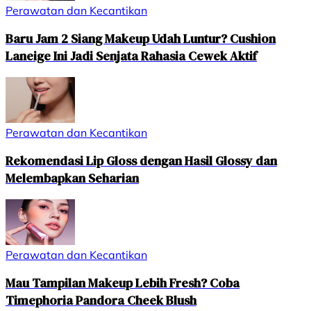
Perawatan dan Kecantikan
Baru Jam 2 Siang Makeup Udah Luntur? Cushion
Laneige Ini Jadi Senjata Rahasia Cewek Aktif
Perawatan dan Kecantikan
Rekomendasi Lip Gloss dengan Hasil Glossy dan
Melembapkan Seharian
Perawatan dan Kecantikan
Mau Tampilan Makeup Lebih Fresh? Coba
Timephoria Pandora Cheek Blush