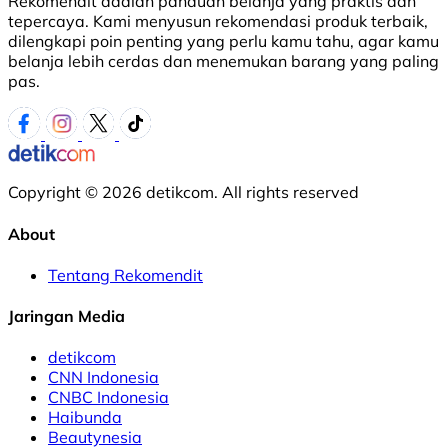
Rekomendit adalah panduan belanja yang praktis dan
tepercaya. Kami menyusun rekomendasi produk terbaik,
dilengkapi poin penting yang perlu kamu tahu, agar kamu
belanja lebih cerdas dan menemukan barang yang paling
pas.
Copyright © 2026 detikcom. All rights reserved
About
Tentang Rekomendit
Jaringan Media
detikcom
CNN Indonesia
CNBC Indonesia
Haibunda
Beautynesia