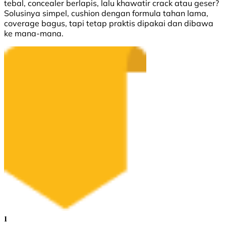
tebal, concealer berlapis, lalu khawatir crack atau geser?
Solusinya simpel, cushion dengan formula tahan lama,
coverage bagus, tapi tetap praktis dipakai dan dibawa
ke mana-mana.
1