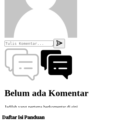
Daftar Isi Panduan