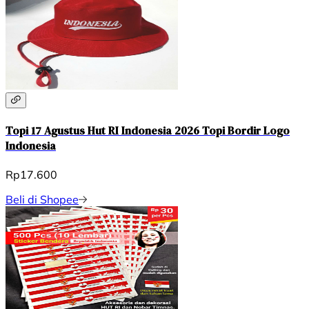
Topi 17 Agustus Hut RI Indonesia 2026 Topi Bordir Logo
Indonesia
Rp17.600
Beli di Shopee