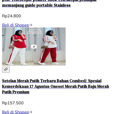
memanjang guide portable Stainless
Rp24.800
Beli di Shopee
Setelan Merah Putih Terbaru Bahan Combed/ Spesial
Kemerdekaan 17 Agustus Oneset Merah Putih Baju Merah
Putih Premium
Rp157.500
Beli di Shopee