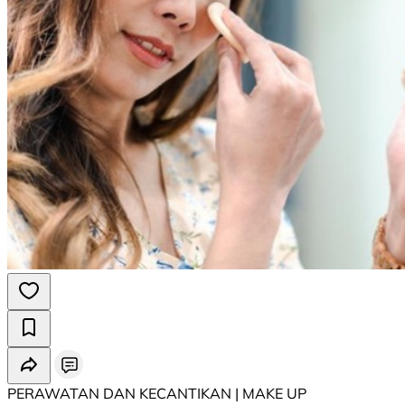
PERAWATAN DAN KECANTIKAN | MAKE UP