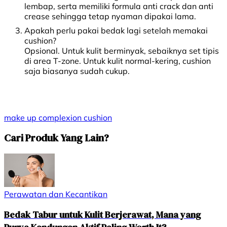
lembap, serta memiliki formula anti crack dan anti
crease sehingga tetap nyaman dipakai lama.
Apakah perlu pakai bedak lagi setelah memakai
cushion?
Opsional. Untuk kulit berminyak, sebaiknya set tipis
di area T-zone. Untuk kulit normal-kering, cushion
saja biasanya sudah cukup.
make up
complexion
cushion
Cari Produk Yang Lain?
Perawatan dan Kecantikan
Bedak Tabur untuk Kulit Berjerawat, Mana yang