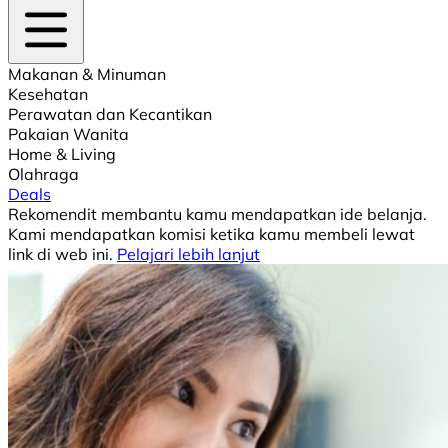
Makanan & Minuman
Kesehatan
Perawatan dan Kecantikan
Pakaian Wanita
Home & Living
Olahraga
Deals
Rekomendit membantu kamu mendapatkan ide belanja.
Kami mendapatkan komisi ketika kamu membeli lewat
link di web ini.
Pelajari lebih lanjut