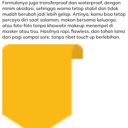
Formulanya juga transferproof dan waterproof, dengan
minim oksidasi, sehingga warna tetap stabil dan tidak
mudah berubah jadi lebih gelap. Artinya, kamu bisa tetap
percaya diri saat salaman, makan bersama keluarga,
atau foto-foto tanpa khawatir makeup menempel di
masker atau tisu. Hasilnya rapi, flawless, dan tahan lama
dari pagi sampai sore, tanpa ribet touch up berlebihan.