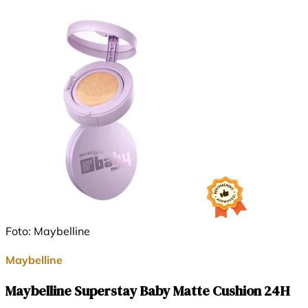
Foto: Maybelline
Maybelline
Maybelline Superstay Baby Matte Cushion 24H