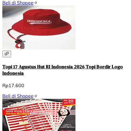
Beli di Shopee
Topi 17 Agustus Hut RI Indonesia 2026 Topi Bordir Logo
Indonesia
Rp17.600
Beli di Shopee