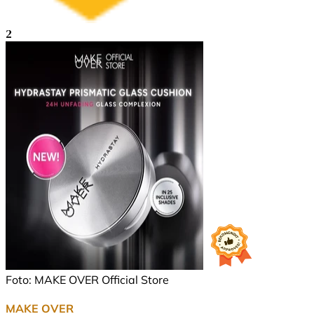
2
Foto: MAKE OVER Official Store
MAKE OVER