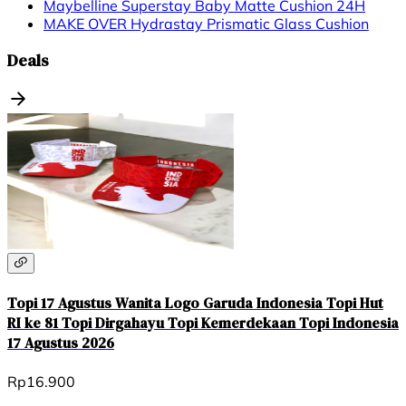
Maybelline Superstay Baby Matte Cushion 24H
MAKE OVER Hydrastay Prismatic Glass Cushion
Deals
Topi 17 Agustus Wanita Logo Garuda Indonesia Topi Hut
RI ke 81 Topi Dirgahayu Topi Kemerdekaan Topi Indonesia
17 Agustus 2026
Rp16.900