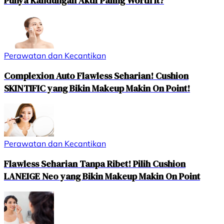
Punya Kandungan Aktif Paling Worth It?
Perawatan dan Kecantikan
Complexion Auto Flawless Seharian! Cushion
SKINTIFIC yang Bikin Makeup Makin On Point!
Perawatan dan Kecantikan
Flawless Seharian Tanpa Ribet! Pilih Cushion
LANEIGE Neo yang Bikin Makeup Makin On Point