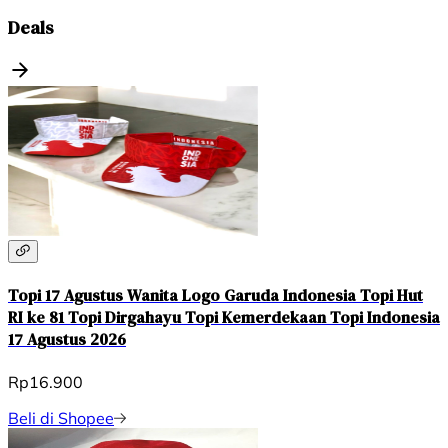
Deals
Topi 17 Agustus Wanita Logo Garuda Indonesia Topi Hut
RI ke 81 Topi Dirgahayu Topi Kemerdekaan Topi Indonesia
17 Agustus 2026
Rp16.900
Beli di Shopee