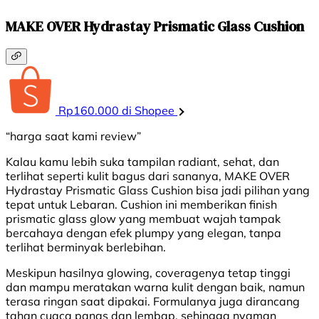
MAKE OVER Hydrastay Prismatic Glass Cushion
Rp160.000 di Shopee
“harga saat kami review”
Kalau kamu lebih suka tampilan radiant, sehat, dan
terlihat seperti kulit bagus dari sananya, MAKE OVER
Hydrastay Prismatic Glass Cushion bisa jadi pilihan yang
tepat untuk Lebaran. Cushion ini memberikan finish
prismatic glass glow yang membuat wajah tampak
bercahaya dengan efek plumpy yang elegan, tanpa
terlihat berminyak berlebihan.
Meskipun hasilnya glowing, coveragenya tetap tinggi
dan mampu meratakan warna kulit dengan baik, namun
terasa ringan saat dipakai. Formulanya juga dirancang
tahan cuaca panas dan lembap, sehingga nyaman