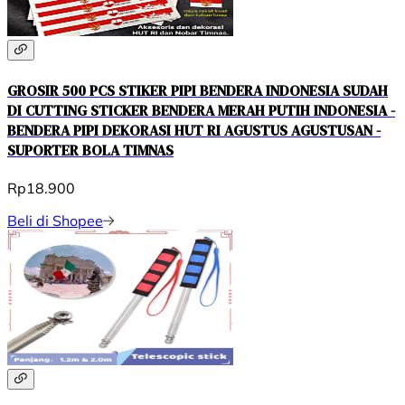
GROSIR 500 PCS STIKER PIPI BENDERA INDONESIA SUDAH
DI CUTTING STICKER BENDERA MERAH PUTIH INDONESIA -
BENDERA PIPI DEKORASI HUT RI AGUSTUS AGUSTUSAN -
SUPORTER BOLA TIMNAS
Rp18.900
Beli di Shopee