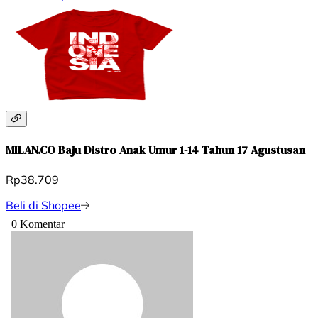
MILAN.CO Baju Distro Anak Umur 1-14 Tahun 17 Agustusan
Rp38.709
Beli di Shopee