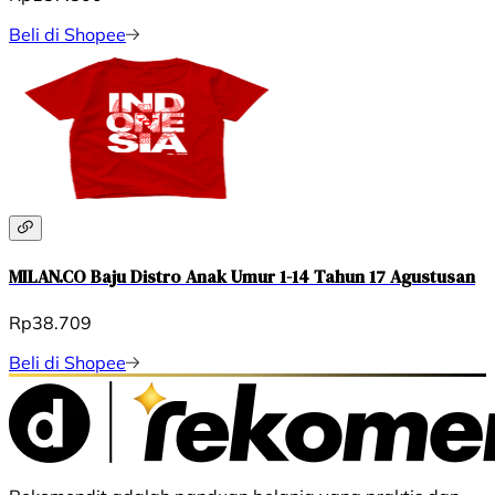
Beli di Shopee
MILAN.CO Baju Distro Anak Umur 1-14 Tahun 17 Agustusan
Rp38.709
Beli di Shopee