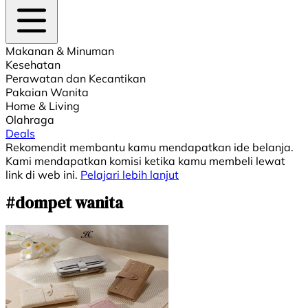
Makanan & Minuman
Kesehatan
Perawatan dan Kecantikan
Pakaian Wanita
Home & Living
Olahraga
Deals
Rekomendit membantu kamu mendapatkan ide belanja.
Kami mendapatkan komisi ketika kamu membeli lewat
link di web ini.
Pelajari lebih lanjut
#dompet wanita