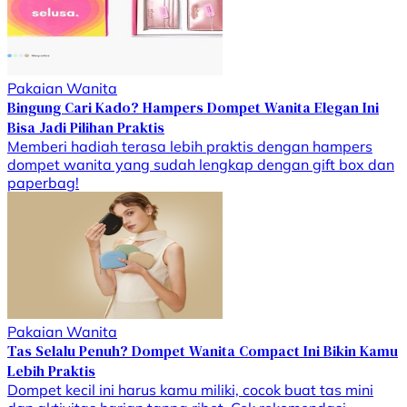
Pakaian Wanita
Bingung Cari Kado? Hampers Dompet Wanita Elegan Ini
Bisa Jadi Pilihan Praktis
Memberi hadiah terasa lebih praktis dengan hampers
dompet wanita yang sudah lengkap dengan gift box dan
paperbag!
Pakaian Wanita
Tas Selalu Penuh? Dompet Wanita Compact Ini Bikin Kamu
Lebih Praktis
Dompet kecil ini harus kamu miliki, cocok buat tas mini