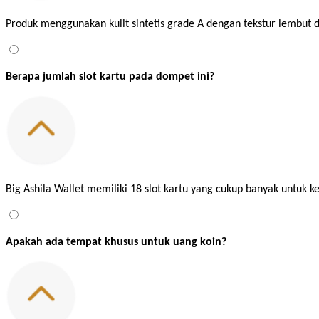
Produk menggunakan kulit sintetis grade A dengan tekstur lembut 
Berapa jumlah slot kartu pada dompet ini?
Big Ashila Wallet memiliki 18 slot kartu yang cukup banyak untuk k
Apakah ada tempat khusus untuk uang koin?