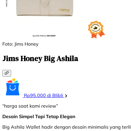
Foto: Jims Honey
Jims Honey Big Ashila
Rp95.000 di Blibli
“harga saat kami review”
Desain Simpel Tapi Tetap Elegan
Big Ashila Wallet hadir dengan desain minimalis yang terl