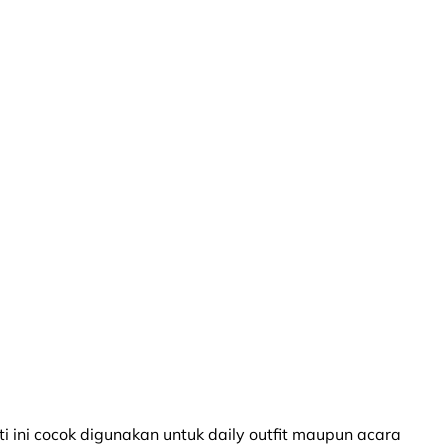
i ini cocok digunakan untuk daily outfit maupun acara