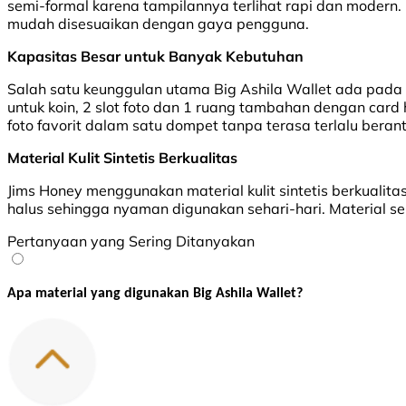
semi-formal karena tampilannya terlihat rapi dan modern. 
mudah disesuaikan dengan gaya pengguna.
Kapasitas Besar untuk Banyak Kebutuhan
Salah satu keunggulan utama Big Ashila Wallet ada pada k
untuk koin, 2 slot foto dan 1 ruang tambahan dengan card
foto favorit dalam satu dompet tanpa terasa terlalu beran
Material Kulit Sintetis Berkualitas
Jims Honey menggunakan material kulit sintetis berkualit
halus sehingga nyaman digunakan sehari-hari. Material sep
Pertanyaan yang Sering Ditanyakan
Apa material yang digunakan Big Ashila Wallet?