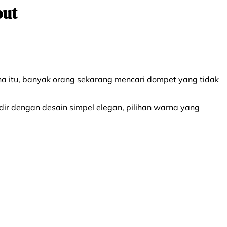
out
na itu, banyak orang sekarang mencari dompet yang tidak
dir dengan desain simpel elegan, pilihan warna yang