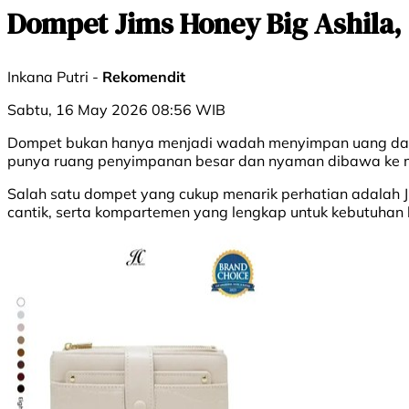
Dompet Jims Honey Big Ashila,
Inkana Putri -
Rekomendit
Sabtu, 16 May 2026 08:56 WIB
Dompet bukan hanya menjadi wadah menyimpan uang dan kar
punya ruang penyimpanan besar dan nyaman dibawa ke mana
Salah satu dompet yang cukup menarik perhatian adalah J
cantik, serta kompartemen yang lengkap untuk kebutuhan 