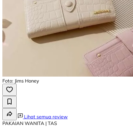
Foto: Jims Honey
Lihat semua review
PAKAIAN WANITA | TAS