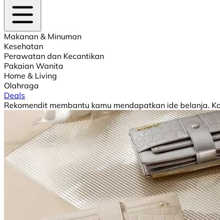
Makanan & Minuman
Kesehatan
Perawatan dan Kecantikan
Pakaian Wanita
Home & Living
Olahraga
Deals
Rekomendit membantu kamu mendapatkan ide belanja. Kami