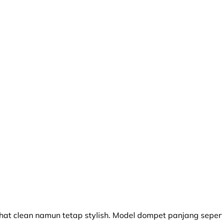
ihat clean namun tetap stylish. Model dompet panjang sepert