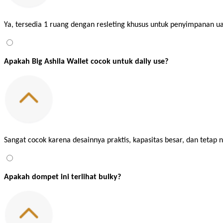
Ya, tersedia 1 ruang dengan resleting khusus untuk penyimpanan ua
Apakah Big Ashila Wallet cocok untuk daily use?
Sangat cocok karena desainnya praktis, kapasitas besar, dan tetap
Apakah dompet ini terlihat bulky?