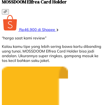
MOSSDOOM Elfrea Card Holder
Rp46.900 di Shopee
“harga saat kami review”
Kalau kamu tipe yang lebih sering bawa kartu dibanding
uang tunai, MOSSDOOM Elfrea Card Holder bisa jadi
andalan. Ukurannya super ringkas, gampang masuk ke
tas kecil bahkan saku jaket.