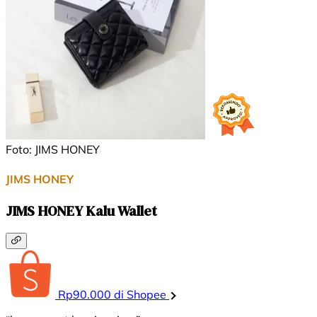
Foto: JIMS HONEY
JIMS HONEY
JIMS HONEY Kalu Wallet
Rp90.000 di Shopee