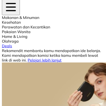
Makanan & Minuman
Kesehatan
Perawatan dan Kecantikan
Pakaian Wanita
Home & Living
Olahraga
Deals
Rekomendit membantu kamu mendapatkan ide belanja.
Kami mendapatkan komisi ketika kamu membeli lewat
link di web ini.
Pelajari lebih lanjut