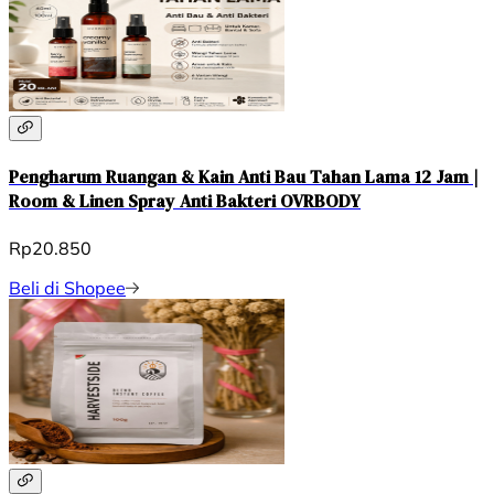
Pengharum Ruangan & Kain Anti Bau Tahan Lama 12 Jam |
Room & Linen Spray Anti Bakteri OVRBODY
Rp20.850
Beli di Shopee