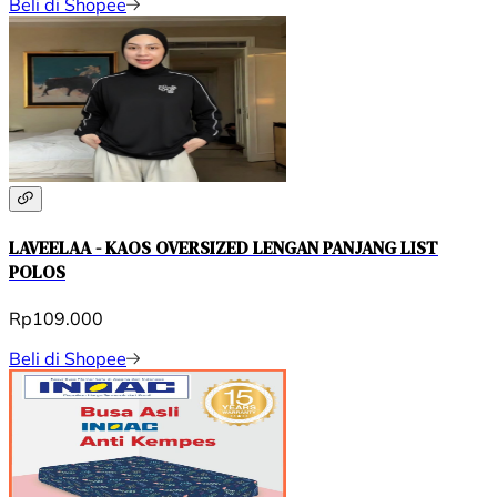
Beli di Shopee
LAVEELAA - KAOS OVERSIZED LENGAN PANJANG LIST
POLOS
Rp109.000
Beli di Shopee