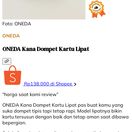
Foto: ONEDA
ONEDA
ONEDA Kana Dompet Kartu Lipat
Rp138.000 di Shopee
“harga saat kami review”
ONEDA Kana Dompet Kartu Lipat pas buat kamu yang
suka dompet tipis tapi tetap rapi. Model lipatnya bikin
kartu tersusun dengan baik dan tetap aman saat dibawa
bepergian.