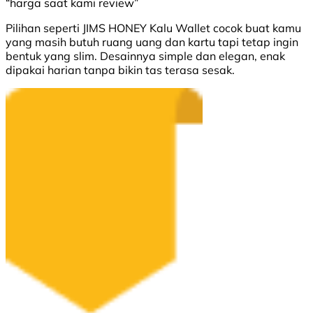
“harga saat kami review”
Pilihan seperti JIMS HONEY Kalu Wallet cocok buat kamu
yang masih butuh ruang uang dan kartu tapi tetap ingin
bentuk yang slim. Desainnya simple dan elegan, enak
dipakai harian tanpa bikin tas terasa sesak.