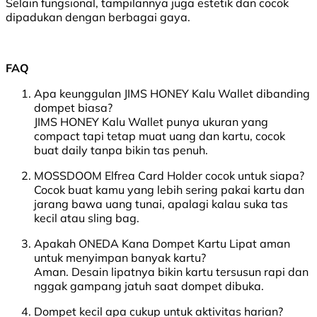
Selain fungsional, tampilannya juga estetik dan cocok
dipadukan dengan berbagai gaya.
FAQ
Apa keunggulan JIMS HONEY Kalu Wallet dibanding
dompet biasa?
JIMS HONEY Kalu Wallet punya ukuran yang
compact tapi tetap muat uang dan kartu, cocok
buat daily tanpa bikin tas penuh.
MOSSDOOM Elfrea Card Holder cocok untuk siapa?
Cocok buat kamu yang lebih sering pakai kartu dan
jarang bawa uang tunai, apalagi kalau suka tas
kecil atau sling bag.
Apakah ONEDA Kana Dompet Kartu Lipat aman
untuk menyimpan banyak kartu?
Aman. Desain lipatnya bikin kartu tersusun rapi dan
nggak gampang jatuh saat dompet dibuka.
Dompet kecil apa cukup untuk aktivitas harian?