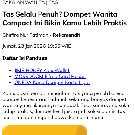
PAKAIAN WANITA | TAS
Tas Selalu Penuh? Dompet Wanita
Compact Ini Bikin Kamu Lebih Praktis
Ghefira Nur Fatimah -
Rekomendit
Jumat, 23 Jan 2026 19:55 WIB
Daftar Isi Panduan
JIMS HONEY Kalu Wallet
MOSSDOOM Elfrea Card Holder
ONEDA Kana Dompet Kartu Lipat
Kamu pasti pernah mengalami tas yang penuh karena
dompet kebesaran. Padahal, sekarang banyak dompet
wanita yang ukurannya compactl. Buat kamu yang suka
hidup praktis, dompet kecil justru jadi solusi biar isi tas
lebih rapi dan ringan dibawa ke mana-mana.