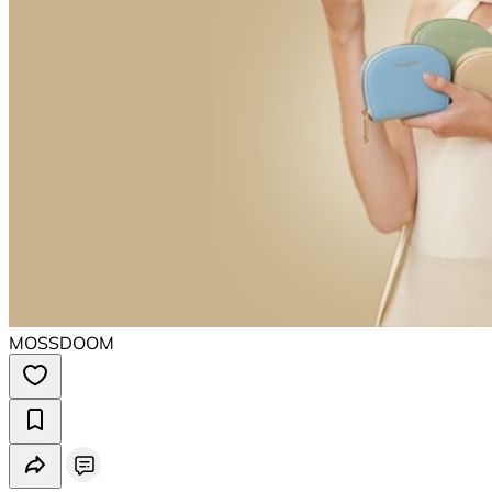
MOSSDOOM