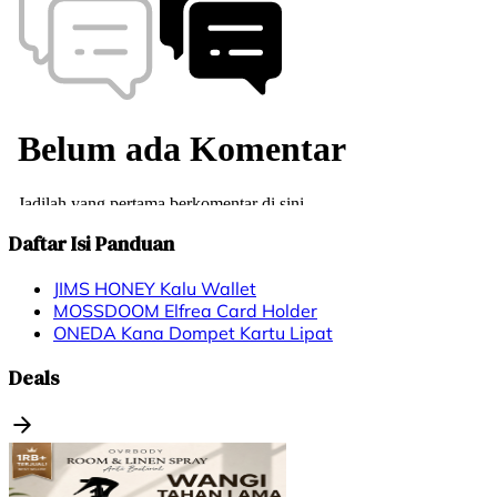
Daftar Isi Panduan
JIMS HONEY Kalu Wallet
MOSSDOOM Elfrea Card Holder
ONEDA Kana Dompet Kartu Lipat
Deals