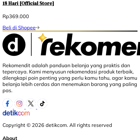
18 Hari [Official Store]
Rp369.000
Beli di Shopee
Rekomendit adalah panduan belanja yang praktis dan
tepercaya. Kami menyusun rekomendasi produk terbaik,
dilengkapi poin penting yang perlu kamu tahu, agar kamu
belanja lebih cerdas dan menemukan barang yang paling
pas.
Copyright © 2026 detikcom. All rights reserved
About