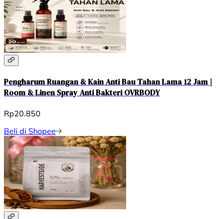
Pengharum Ruangan & Kain Anti Bau Tahan Lama 12 Jam |
Room & Linen Spray Anti Bakteri OVRBODY
Rp20.850
Beli di Shopee