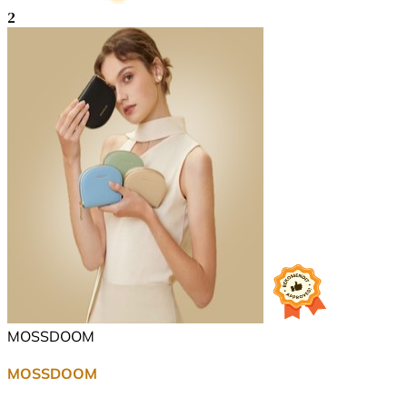
2
MOSSDOOM
MOSSDOOM