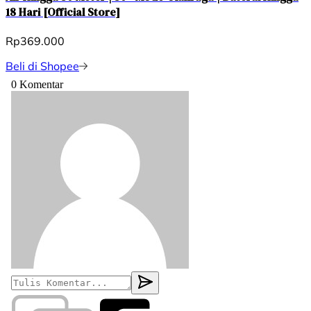
18 Hari [Official Store]
Rp369.000
Beli di Shopee