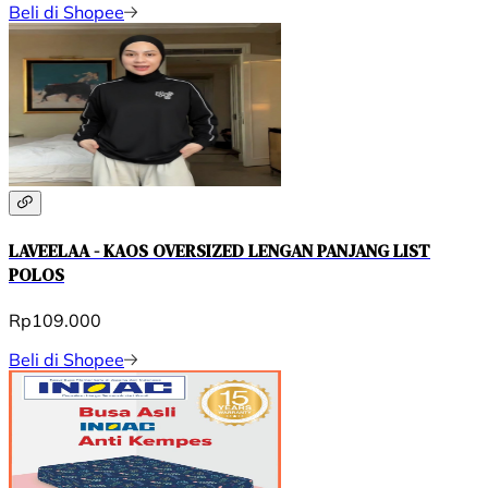
Beli di Shopee
LAVEELAA - KAOS OVERSIZED LENGAN PANJANG LIST
POLOS
Rp109.000
Beli di Shopee