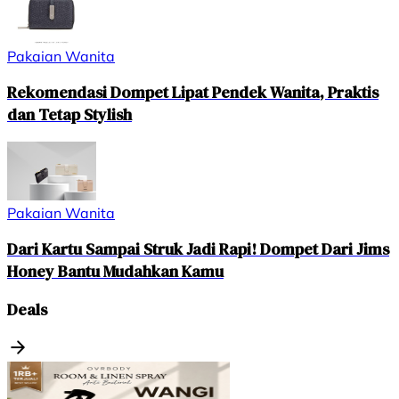
Pakaian Wanita
Rekomendasi Dompet Lipat Pendek Wanita, Praktis
dan Tetap Stylish
Pakaian Wanita
Dari Kartu Sampai Struk Jadi Rapi! Dompet Dari Jims
Honey Bantu Mudahkan Kamu
Deals