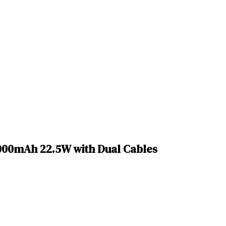
000mAh 22.5W with Dual Cables