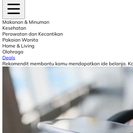
Makanan & Minuman
Kesehatan
Perawatan dan Kecantikan
Pakaian Wanita
Home & Living
Olahraga
Deals
Rekomendit membantu kamu mendapatkan ide belanja. Kami