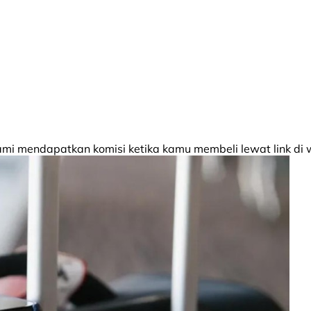
 mendapatkan komisi ketika kamu membeli lewat link di w