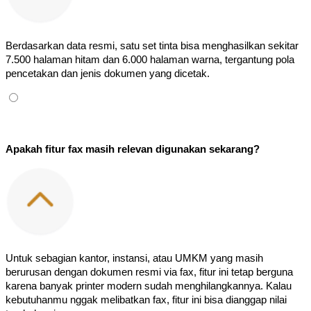
Berdasarkan data resmi, satu set tinta bisa menghasilkan sekitar 
7.500 halaman hitam dan 6.000 halaman warna, tergantung pola 
pencetakan dan jenis dokumen yang dicetak.
Apakah fitur fax masih relevan digunakan sekarang?
Untuk sebagian kantor, instansi, atau UMKM yang masih 
berurusan dengan dokumen resmi via fax, fitur ini tetap berguna 
karena banyak printer modern sudah menghilangkannya. Kalau 
kebutuhanmu nggak melibatkan fax, fitur ini bisa dianggap nilai 