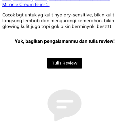
Miracle Cream 6-in-1!
Cocok bgt untuk yg kulit nya dry-sensitive, bikin kulit
langsung lembab dan mengurangi kemerahan. bikin
glowing kulit juga tapi gak bikin berminyak. bestttt!