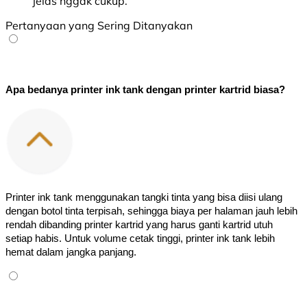
jelas nggak cukup.
Pertanyaan yang Sering Ditanyakan
Apa bedanya printer ink tank dengan printer kartrid biasa?
Printer ink tank menggunakan tangki tinta yang bisa diisi ulang 
dengan botol tinta terpisah, sehingga biaya per halaman jauh lebih 
rendah dibanding printer kartrid yang harus ganti kartrid utuh 
setiap habis. Untuk volume cetak tinggi, printer ink tank lebih 
hemat dalam jangka panjang.