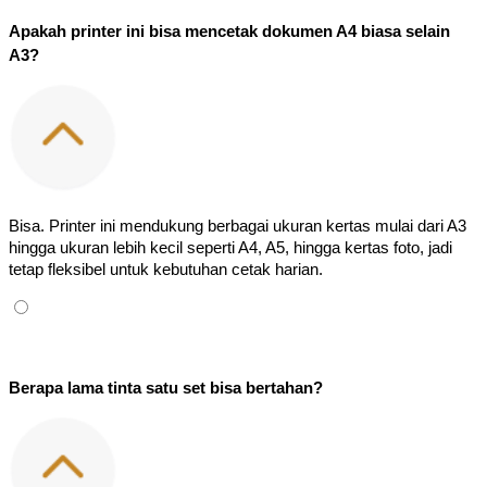
Apakah printer ini bisa mencetak dokumen A4 biasa selain 
A3?
Bisa. Printer ini mendukung berbagai ukuran kertas mulai dari A3 
hingga ukuran lebih kecil seperti A4, A5, hingga kertas foto, jadi 
tetap fleksibel untuk kebutuhan cetak harian.
Berapa lama tinta satu set bisa bertahan?