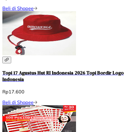
Beli di Shopee
Topi 17 Agustus Hut RI Indonesia 2026 Topi Bordir Logo
Indonesia
Rp17.600
Beli di Shopee