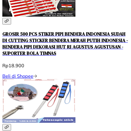
GROSIR 500 PCS STIKER PIPI BENDERA INDONESIA SUDAH
DI CUTTING STICKER BENDERA MERAH PUTIH INDONESIA -
BENDERA PIPI DEKORASI HUT RI AGUSTUS AGUSTUSAN -
SUPORTER BOLA TIMNAS
Rp18.900
Beli di Shopee