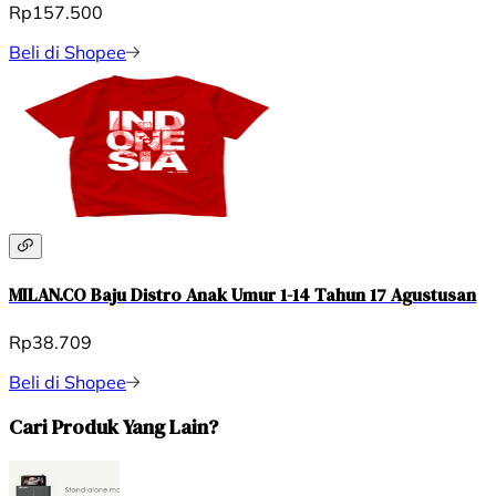
Rp157.500
Beli di Shopee
MILAN.CO Baju Distro Anak Umur 1-14 Tahun 17 Agustusan
Rp38.709
Beli di Shopee
Cari Produk Yang Lain?