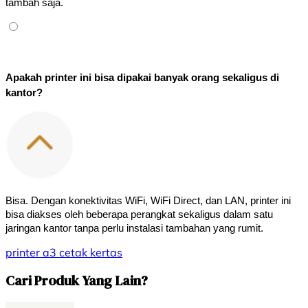
tambah saja.
Apakah printer ini bisa dipakai banyak orang sekaligus di 
kantor?
Bisa. Dengan konektivitas WiFi, WiFi Direct, dan LAN, printer ini 
bisa diakses oleh beberapa perangkat sekaligus dalam satu 
jaringan kantor tanpa perlu instalasi tambahan yang rumit.
printer
a3
cetak kertas
Cari Produk Yang Lain?