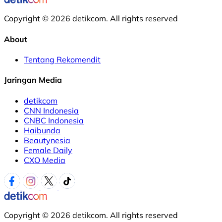
Copyright © 2026 detikcom. All rights reserved
About
Tentang Rekomendit
Jaringan Media
detikcom
CNN Indonesia
CNBC Indonesia
Haibunda
Beautynesia
Female Daily
CXO Media
Copyright © 2026 detikcom. All rights reserved