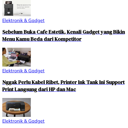
Elektronik & Gadget
Sebelum Buka Cafe Estetik, Kenali Gadget yang Bikin
Menu Kamu Beda dari Kompetitor
Elektronik & Gadget
Nggak Perlu Kabel Ribet, Printer Ink Tank Ini Support
Print Langsung dari HP dan Mac
Elektronik & Gadget