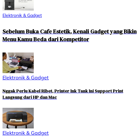
Elektronik & Gadget
Sebelum Buka Cafe Estetik, Kenali Gadget yang Bikin
Menu Kamu Beda dari Kompetitor
Elektronik & Gadget
Nggak Perlu Kabel Ribet, Printer Ink Tank Ini Support Print
Langsung dari HP dan Mac
Elektronik & Gadget