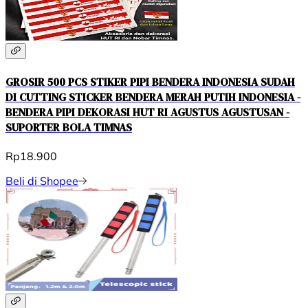
GROSIR 500 PCS STIKER PIPI BENDERA INDONESIA SUDAH
DI CUTTING STICKER BENDERA MERAH PUTIH INDONESIA -
BENDERA PIPI DEKORASI HUT RI AGUSTUS AGUSTUSAN -
SUPORTER BOLA TIMNAS
Rp18.900
Beli di Shopee