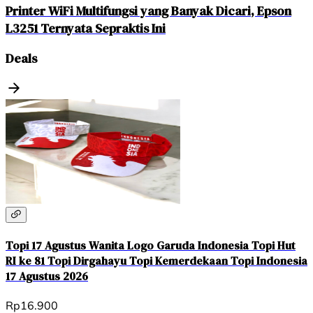
Printer WiFi Multifungsi yang Banyak Dicari, Epson
L3251 Ternyata Sepraktis Ini
Deals
Topi 17 Agustus Wanita Logo Garuda Indonesia Topi Hut
RI ke 81 Topi Dirgahayu Topi Kemerdekaan Topi Indonesia
17 Agustus 2026
Rp16.900