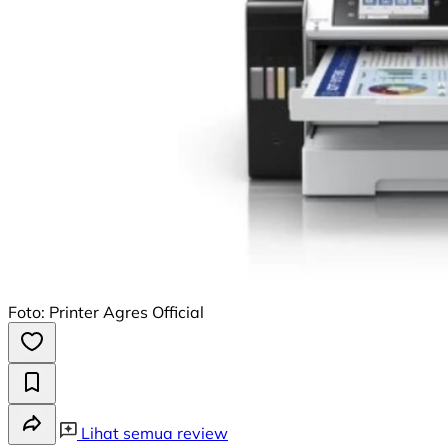
Foto: Printer Agres Official
Lihat semua review