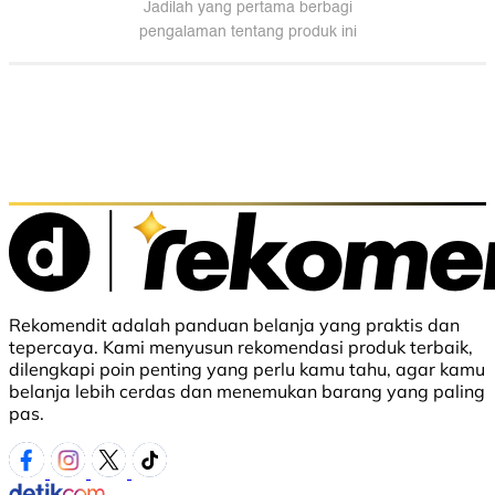
Rekomendit adalah panduan belanja yang praktis dan
tepercaya. Kami menyusun rekomendasi produk terbaik,
dilengkapi poin penting yang perlu kamu tahu, agar kamu
belanja lebih cerdas dan menemukan barang yang paling
pas.