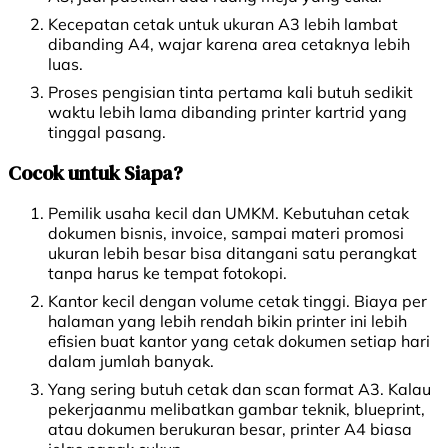
Kecepatan cetak untuk ukuran A3 lebih lambat
dibanding A4, wajar karena area cetaknya lebih
luas.
Proses pengisian tinta pertama kali butuh sedikit
waktu lebih lama dibanding printer kartrid yang
tinggal pasang.
Cocok untuk Siapa?
Pemilik usaha kecil dan UMKM. Kebutuhan cetak
dokumen bisnis, invoice, sampai materi promosi
ukuran lebih besar bisa ditangani satu perangkat
tanpa harus ke tempat fotokopi.
Kantor kecil dengan volume cetak tinggi. Biaya per
halaman yang lebih rendah bikin printer ini lebih
efisien buat kantor yang cetak dokumen setiap hari
dalam jumlah banyak.
Yang sering butuh cetak dan scan format A3. Kalau
pekerjaanmu melibatkan gambar teknik, blueprint,
atau dokumen berukuran besar, printer A4 biasa