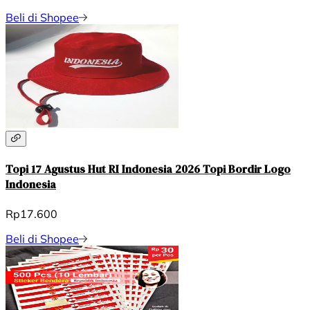
Beli di Shopee
Topi 17 Agustus Hut RI Indonesia 2026 Topi Bordir Logo
Indonesia
Rp17.600
Beli di Shopee