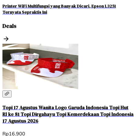
Printer WiFi Multifungsi yang Banyak Dicari, Epson L3251
Ternyata Sepraktis Ini
Deals
Topi 17 Agustus Wanita Logo Garuda Indonesia Topi Hut
RI ke 81 Topi Dirgahayu Topi Kemerdekaan Topi Indonesia
17 Agustus 2026
Rp16.900