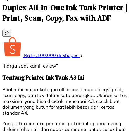
Duplex All-in-One Ink Tank Printer |
Print, Scan, Copy, Fax with ADF
Rp17.100.000 di Shopee
“harga saat kami review”
Tentang Printer Ink Tank A3 Ini
Printer ini masuk kategori all in one dengan fungsi print,
scan, copy, dan fax dalam satu perangkat. Ukuran kertas
maksimal yang bisa dicetak mencapai A3, cocok buat
dokumen yang butuh format lebih besar dari kertas
standar A4.
Yang bikin menarik, printer ini pakai tinta pigmen yang
diklaim tahan air dan nggak gampang luntur, cocok buat