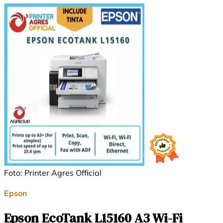
Foto: Printer Agres Official
Epson
Epson EcoTank L15160 A3 Wi-Fi