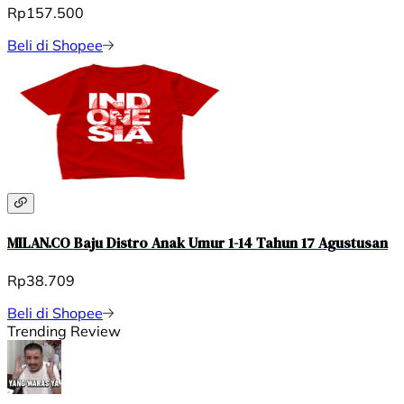
Rp157.500
Beli di Shopee
MILAN.CO Baju Distro Anak Umur 1-14 Tahun 17 Agustusan
Rp38.709
Beli di Shopee
Trending Review