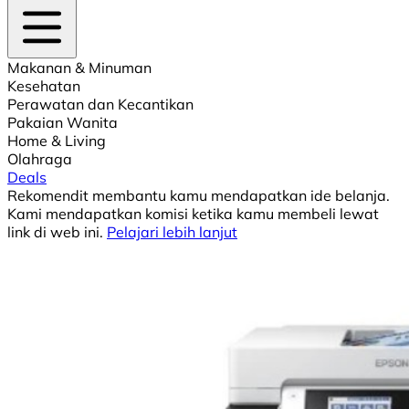
Makanan & Minuman
Kesehatan
Perawatan dan Kecantikan
Pakaian Wanita
Home & Living
Olahraga
Deals
Rekomendit membantu kamu mendapatkan ide belanja.
Kami mendapatkan komisi ketika kamu membeli lewat
link di web ini.
Pelajari lebih lanjut