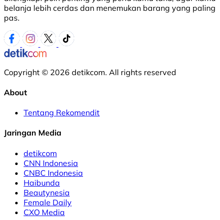
belanja lebih cerdas dan menemukan barang yang paling
pas.
Copyright © 2026 detikcom. All rights reserved
About
Tentang Rekomendit
Jaringan Media
detikcom
CNN Indonesia
CNBC Indonesia
Haibunda
Beautynesia
Female Daily
CXO Media