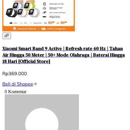
Xiaomi Smart Band 9 Active | Refresh rate 60 Hz | Tahan
Air Hingga 50 Meter | 50+ Mode Olahraga | Baterai Hingga
18 Hari [Official Store]
Rp369.000
Beli di Shopee