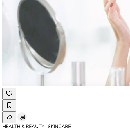
HEALTH & BEAUTY | SKINCARE