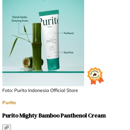
Foto: Purito Indonesia Official Store
Purito
Purito Mighty Bamboo Panthenol Cream