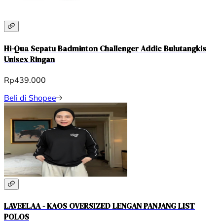
Hi-Qua Sepatu Badminton Challenger Addic Bulutangkis
Unisex Ringan
Rp439.000
Beli di Shopee
LAVEELAA - KAOS OVERSIZED LENGAN PANJANG LIST
POLOS