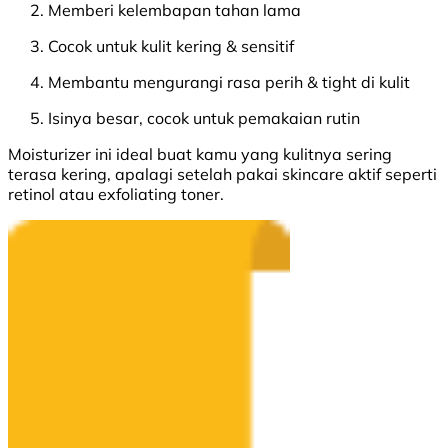
Memberi kelembapan tahan lama
Cocok untuk kulit kering & sensitif
Membantu mengurangi rasa perih & tight di kulit
Isinya besar, cocok untuk pemakaian rutin
Moisturizer ini ideal buat kamu yang kulitnya sering
terasa kering, apalagi setelah pakai skincare aktif seperti
retinol atau exfoliating toner.