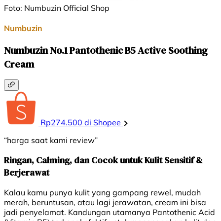
Foto: Numbuzin Official Shop
Numbuzin
Numbuzin No.1 Pantothenic B5 Active Soothing
Cream
Rp274.500 di Shopee
“harga saat kami review”
Ringan, Calming, dan Cocok untuk Kulit Sensitif &
Berjerawat
Kalau kamu punya kulit yang gampang rewel, mudah
merah, beruntusan, atau lagi jerawatan, cream ini bisa
jadi penyelamat. Kandungan utamanya Pantothenic Acid