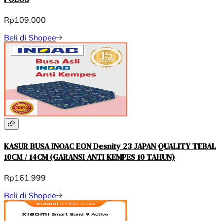
Rp109.000
Beli di Shopee
KASUR BUSA INOAC EON Desnity 23 JAPAN QUALITY TEBAL
10CM / 14CM (GARANSI ANTI KEMPES 10 TAHUN)
Rp161.999
Beli di Shopee