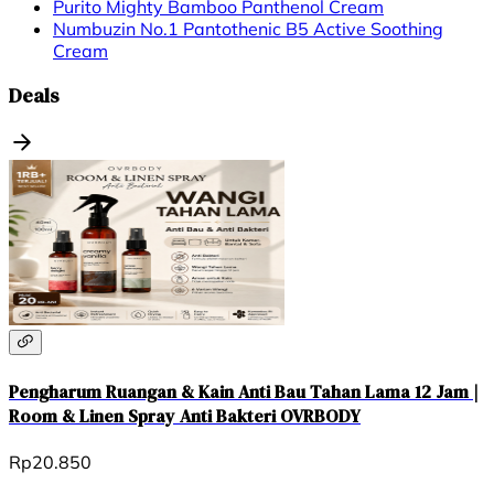
Purito Mighty Bamboo Panthenol Cream
Numbuzin No.1 Pantothenic B5 Active Soothing
Cream
Deals
Pengharum Ruangan & Kain Anti Bau Tahan Lama 12 Jam |
Room & Linen Spray Anti Bakteri OVRBODY
Rp20.850