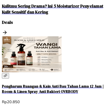
Kulitmu Sering Drama? Ini 5 Moisturizer Penyelamat
Kulit Sensitif dan Kering
Deals
Pengharum Ruangan & Kain Anti Bau Tahan Lama 12 Jam |
Room & Linen Spray Anti Bakteri OVRBODY
Rp20.850