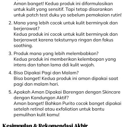
Aman banget! Kedua produk ini diformulasikan
untuk kulit yang sensitif. Tapi tetap disarankan
untuk patch test duku ya sebelum pemakaian rutin!
Mana yang lebih cocok untuk kulit berminyak dan
berjerawat?
Kedua produk ini cocok untuk kulit berminyak dan
berjerawat karena teksturnya ringan dan fokus
soothing.
Produk mana yang lebih melembabkan?
Kedua produk ini memberikan kelembapan yang
intens dan tahan lama ddi kulit wajah.
Bisa Dipakai Pagi dan Malam?
Bisa banget! Kedua produk ini aman dipakai saat
pagi dan malam hari.
Apakah Aman Dipakai Barengan dengan Skincare
dengan Kandungan Aktif?
Aman banget! Bahkan Purito cocok banget dipakai
setelah retinol atau exfoliation untuk bantu
pemulihan kulit kamu!
Kesimpulan & Rekomendasi Akhir