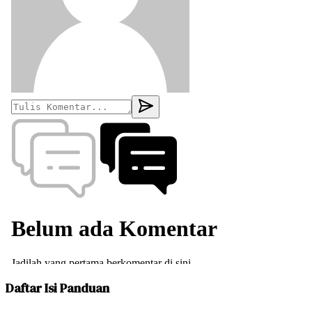
Daftar Isi Panduan