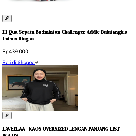
Hi-Qua Sepatu Badminton Challenger Addic Bulutangkis
Unisex Ringan
Rp439.000
Beli di Shopee
LAVEELAA - KAOS OVERSIZED LENGAN PANJANG LIST
POLOS