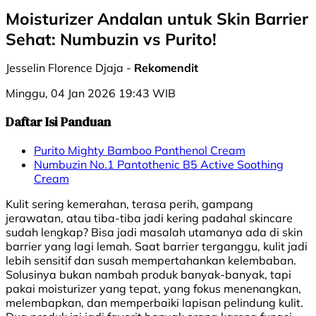
Moisturizer Andalan untuk Skin Barrier
Sehat: Numbuzin vs Purito!
Jesselin Florence Djaja -
Rekomendit
Minggu, 04 Jan 2026 19:43 WIB
Daftar Isi Panduan
Purito Mighty Bamboo Panthenol Cream
Numbuzin No.1 Pantothenic B5 Active Soothing
Cream
Kulit sering kemerahan, terasa perih, gampang
jerawatan, atau tiba-tiba jadi kering padahal skincare
sudah lengkap? Bisa jadi masalah utamanya ada di skin
barrier yang lagi lemah. Saat barrier terganggu, kulit jadi
lebih sensitif dan susah mempertahankan kelembaban.
Solusinya bukan nambah produk banyak-banyak, tapi
pakai moisturizer yang tepat, yang fokus menenangkan,
melembapkan, dan memperbaiki lapisan pelindung kulit.