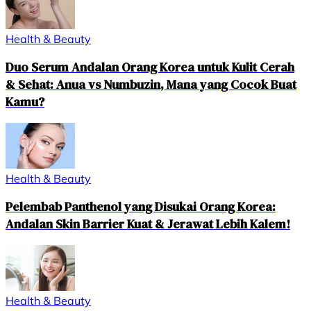
Health & Beauty
Duo Serum Andalan Orang Korea untuk Kulit Cerah
& Sehat: Anua vs Numbuzin, Mana yang Cocok Buat
Kamu?
Health & Beauty
Pelembab Panthenol yang Disukai Orang Korea:
Andalan Skin Barrier Kuat & Jerawat Lebih Kalem!
Health & Beauty