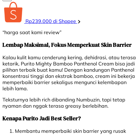
Rp239.000 di Shopee
“harga saat kami review”
Lembap Maksimal, Fokus Memperkuat Skin Barrier
Kalau kulit kamu cenderung kering, dehidrasi, atau terasa
ketarik, Purito Mighty Bamboo Panthenol Cream bisa jadi
pilihan terbaik buat kamu! Dengan kandungan Panthenol
konsentrasi tinggi dan ekstrak bamboo, cream ini bekerja
memperbaiki barrier sekaligus mengunci kelembapan
lebih lama.
Teksturnya lebih
rich
dibanding Numbuzin, tapi tetap
nyaman dan nggak terasa greasy berlebihan.
Kenapa Purito Jadi Best Seller?
Membantu memperbaiki skin barrier yang rusak