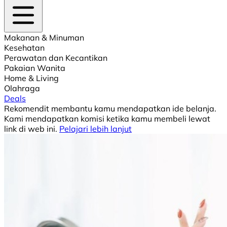
Makanan & Minuman
Kesehatan
Perawatan dan Kecantikan
Pakaian Wanita
Home & Living
Olahraga
Deals
Rekomendit membantu kamu mendapatkan ide belanja.
Kami mendapatkan komisi ketika kamu membeli lewat
link di web ini.
Pelajari lebih lanjut