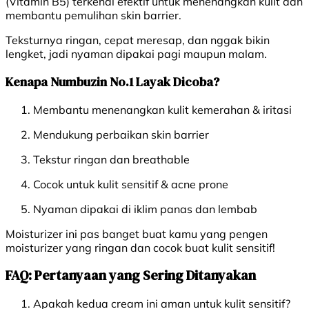
(Vitamin B5) terkenal efektif untuk menenangkan kulit dan
membantu pemulihan skin barrier.
Teksturnya ringan, cepat meresap, dan nggak bikin
lengket, jadi nyaman dipakai pagi maupun malam.
Kenapa Numbuzin No.1 Layak Dicoba?
Membantu menenangkan kulit kemerahan & iritasi
Mendukung perbaikan skin barrier
Tekstur ringan dan breathable
Cocok untuk kulit sensitif &
acne prone
Nyaman dipakai di iklim panas dan lembab
Moisturizer ini pas banget buat kamu yang pengen
moisturizer yang ringan dan cocok buat kulit sensitif!
FAQ: Pertanyaan yang Sering Ditanyakan
Apakah kedua cream ini aman untuk kulit sensitif?