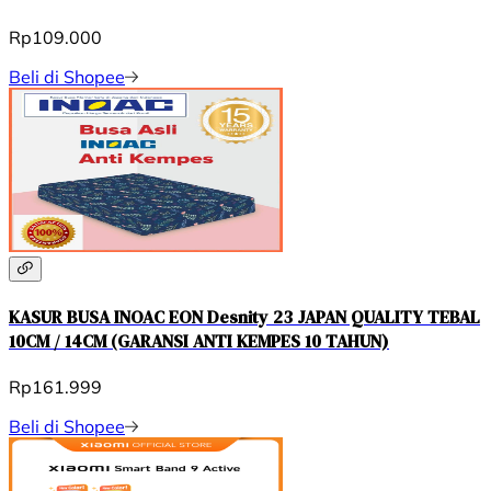
Rp109.000
Beli di Shopee
KASUR BUSA INOAC EON Desnity 23 JAPAN QUALITY TEBAL
10CM / 14CM (GARANSI ANTI KEMPES 10 TAHUN)
Rp161.999
Beli di Shopee